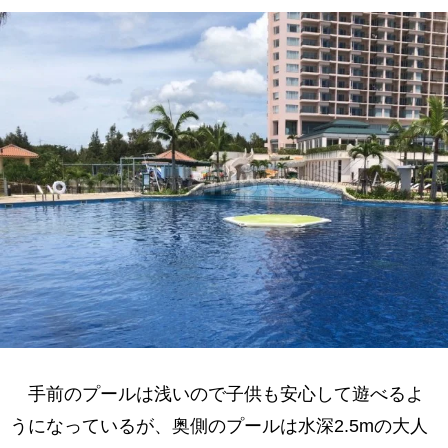
手前のプールは浅いので子供も安心して遊べるよ
うになっているが、奥側のプールは水深2.5mの大人