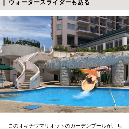
ウォータースライダーもある
このオキナワマリオットのガーデンプールが、ち