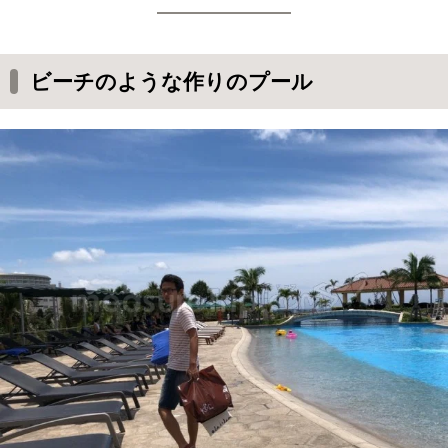
ビーチのような作りのプール