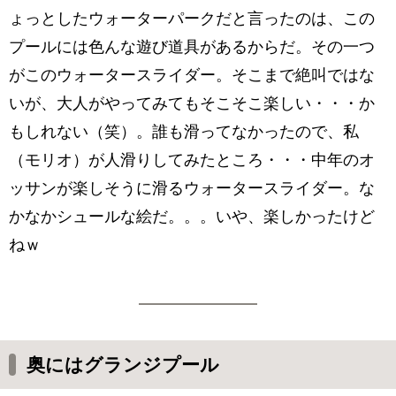
ょっとしたウォーターパークだと言ったのは、この
プールには色んな遊び道具があるからだ。その一つ
がこのウォータースライダー。そこまで絶叫ではな
いが、大人がやってみてもそこそこ楽しい・・・か
もしれない（笑）。誰も滑ってなかったので、私
（モリオ）が人滑りしてみたところ・・・中年のオ
ッサンが楽しそうに滑るウォータースライダー。な
かなかシュールな絵だ。。。いや、楽しかったけど
ねｗ
奥にはグランジプール