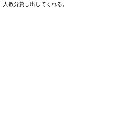
人数分貸し出してくれる。