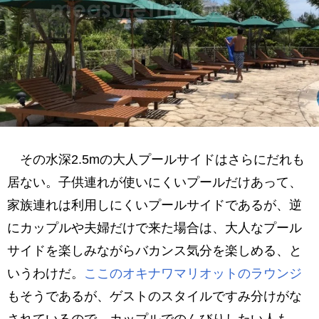
その水深2.5mの大人プールサイドはさらにだれも
居ない。子供連れが使いにくいプールだけあって、
家族連れは利用しにくいプールサイドであるが、逆
にカップルや夫婦だけで来た場合は、大人なプール
サイドを楽しみながらバカンス気分を楽しめる、と
いうわけだ。
ここのオキナワマリオットのラウンジ
もそうであるが、ゲストのスタイルですみ分けがな
されているので、カップルでのんびりしたい人も、