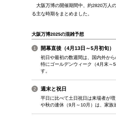
大阪万博の開催期間中、約2820万
る主な時期をまとめました。
大阪万博2025の混雑予想
開幕直後（4月13日～5月初旬）
初日や最初の数週間は、国内外から
特にゴールデンウィーク（4月末～
す。
週末と祝日
平日に比べて土日祝日は来場者が増
や秋の連休（9月～10月）は、家