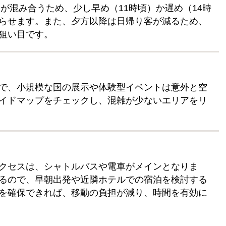
アが混み合うため、少し早め（11時頃）か遅め（14時
らせます。また、夕方以降は日帰り客が減るため、
狙い目です。
で、小規模な国の展示や体験型イベントは意外と空
イドマップをチェックし、混雑が少ないエリアをリ
クセスは、シャトルバスや電車がメインとなりま
るので、早朝出発や近隣ホテルでの宿泊を検討する
を確保できれば、移動の負担が減り、時間を有効に