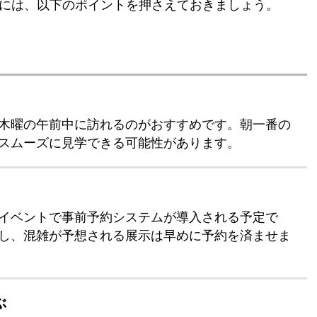
には、以下のポイントを押さえておきましょう。
木曜の午前中に訪れるのがおすすめです。朝一番の
スムーズに見学できる可能性があります。
イベントで事前予約システムが導入される予定で
し、混雑が予想される展示は早めに予約を済ませま
ぶ