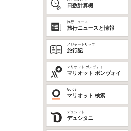
日数計算機
旅行ニュース
旅行ニュースと情報
メジャートリップ
旅行記
マリオット ボンヴォイ
マリオット ボンヴォイ
Guide
マリオット 検索
デュシット
デュシタニ