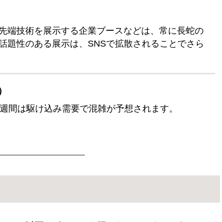
先端技術を展示する企業ブースなどは、常に長蛇の
話題性のある展示は、SNSで拡散されることでさら
）
2週間は駆け込み需要で混雑が予想されます。