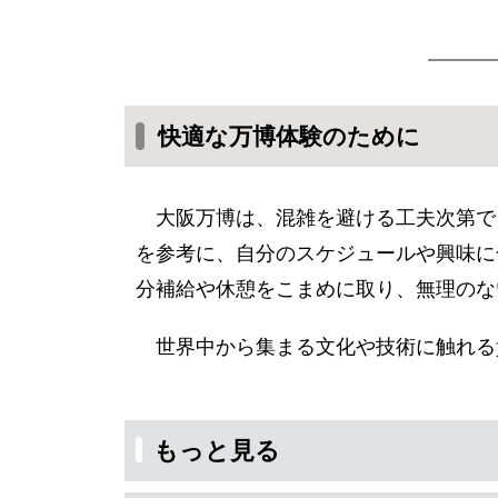
快適な万博体験のために
大阪万博は、混雑を避ける工夫次第で
を参考に、自分のスケジュールや興味に
分補給や休憩をこまめに取り、無理のな
世界中から集まる文化や技術に触れる
もっと見る