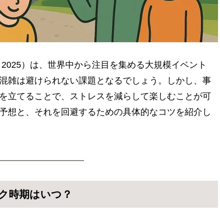
O 2025）は、世界中から注目を集める大規模イベント
混雑は避けられない課題となるでしょう。しかし、事
を立てることで、ストレスを減らして楽しむことが可
予想と、それを回避するための具体的なコツを紹介し
ーク時期はいつ？