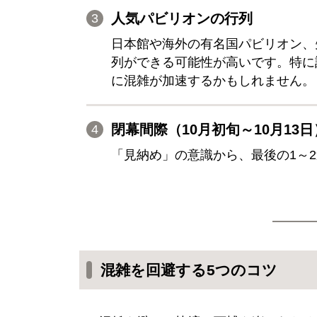
人気パビリオンの行列
日本館や海外の有名国パビリオン、
列ができる可能性が高いです。特に
に混雑が加速するかもしれません。
閉幕間際（10月初旬～10月13日
「見納め」の意識から、最後の1～
混雑を回避する5つのコツ