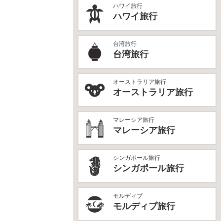
ハワイ旅行
ハワイ旅行
台湾旅行
台湾旅行
オーストラリア旅行
オーストラリア旅行
マレーシア旅行
マレーシア旅行
シンガポール旅行
シンガポール旅行
モルディブ
モルディブ旅行