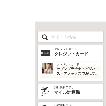
クレジットカード
クレジットカード
クレジットカード
セゾンプラチナ・ビジネ
ス・アメックスでJALマイ
ルとプライオリティパス
を最大活用！
旅行便利アプリ
マイル計算機
旅行便利アプリ