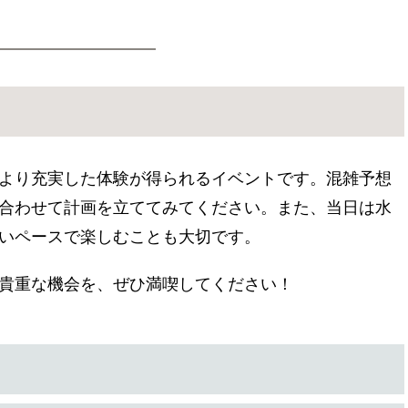
より充実した体験が得られるイベントです。混雑予想
合わせて計画を立ててみてください。また、当日は水
いペースで楽しむことも大切です。
貴重な機会を、ぜひ満喫してください！