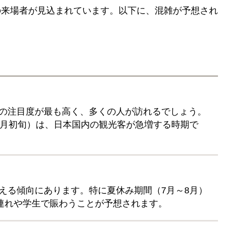
人の来場者が見込まれています。以下に、混雑が予想され
の注目度が最も高く、多くの人が訪れるでしょう。
5月初旬）は、日本国内の観光客が急増する時期で
える傾向にあります。特に夏休み期間（7月～8月）
族連れや学生で賑わうことが予想されます。