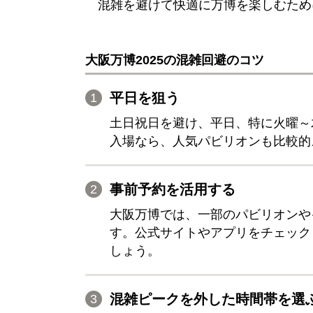
混雑を避けて快適に万博を楽しむため
大阪万博2025の混雑回避のコツ
平日を狙う
土日祝日を避け、平日、特に火曜～
入場なら、人気パビリオンも比較的
事前予約を活用する
大阪万博では、一部のパビリオンや
す。公式サイトやアプリをチェック
しょう。
混雑ピークを外した時間帯を選