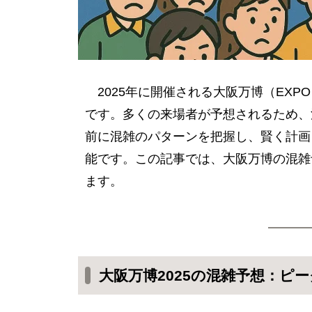
2025年に開催される大阪万博（EXP
です。多くの来場者が予想されるため、
前に混雑のパターンを把握し、賢く計画
能です。この記事では、大阪万博の混雑
ます。
大阪万博2025の混雑予想：ピ