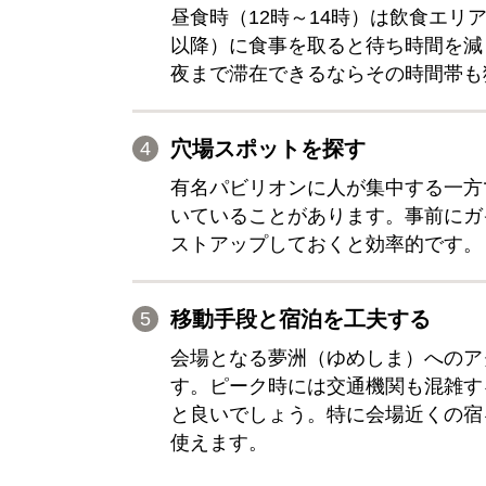
昼食時（12時～14時）は飲食エリ
以降）に食事を取ると待ち時間を減
夜まで滞在できるならその時間帯も
穴場スポットを探す
有名パビリオンに人が集中する一方
いていることがあります。事前にガ
ストアップしておくと効率的です。
移動手段と宿泊を工夫する
会場となる夢洲（ゆめしま）へのア
す。ピーク時には交通機関も混雑す
と良いでしょう。特に会場近くの宿
使えます。