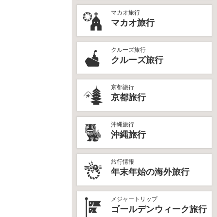
マカオ旅行
マカオ旅行
クルーズ旅行
クルーズ旅行
京都旅行
京都旅行
沖縄旅行
沖縄旅行
旅行情報
年末年始の海外旅行
メジャートリップ
ゴールデンウィーク旅行