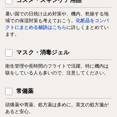
コスメ・スキンケア用品
暑い国での日焼け止め対策や、機内、乾燥する地
域での保湿対策も考えておこう。
化粧品をコンパ
クトにまとめる秘訣はこちら
に詳しくまとめてい
ます。
マスク・消毒ジェル
衛生管理や長時間のフライトで活躍。特に機内は
咳をしている人も多いので、注意してください。
常備薬
頭痛薬や胃薬、処方薬は多めに。英文の処方箋が
あると安心。