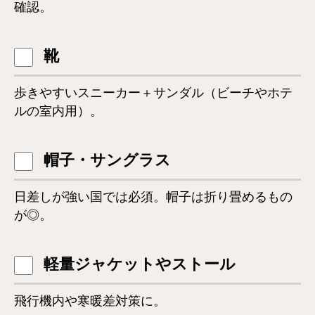
確認。
靴
歩きやすいスニーカー＋サンダル（ビーチやホテ
ルの室内用）。
帽子・サングラス
日差しが強い国では必須。帽子は折り畳めるもの
が◎。
軽量ジャケットやストール
飛行機内や寒暖差対策に。