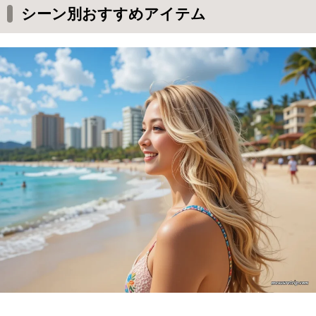
シーン別おすすめアイテム