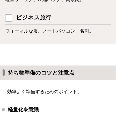
ビジネス旅行
フォーマルな服、ノートパソコン、名刺。
持ち物準備のコツと注意点
効率よく準備するためのポイント。
軽量化を意識