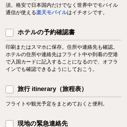
須。格安で日本国内だけでなく世界中でモバイル
通信が使える
楽天モバイル
はイチオシです。
ホテルの予約確認書
印刷またはスマホに保存。住所や連絡先も確認。
ホテルの住所や連絡先はフライト中や到着の空港
で入国カードに記入することになるので、オフラ
インでも確認できるようにしておこう。
旅行 itinerary（旅程表）
フライトや観光予定をまとめておくと便利。
現地の緊急連絡先