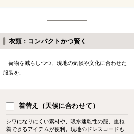
プリ経由なら日本との通話も無料で出来るという
ことで、ミヅキが楽天モバイルを契約したので、
その楽天モバイルに関する情報をまとめてみた。
衣類：コンパクトかつ賢く
荷物を減らしつつ、現地の気候や文化に合わせた
服装を。
着替え（天候に合わせて）
シワになりにくい素材や、吸水速乾性の服、重ね
着できるアイテムが便利。現地のドレスコードも