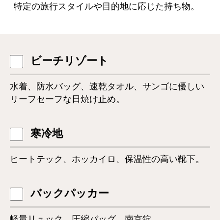
特定の旅行スタイルや目的地に応じた持ち物。
ビーチリゾート
水着、防水バッグ、速乾タオル、サンゴに優しい
リーフセーフな日焼け止め。
寒冷地
ヒートテック、ホッカイロ、保温性の高い靴下。
バックパッカー
軽量リュック、圧縮バッグ、南京錠。