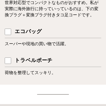
世界対応型でコンパクトなものがおすすめ。私が
実際に海外旅行に持っていっているのは、下の変
換プラグ＋変換プラグ付きタコ足コードです。
エコバッグ
スーパーや現地の買い物で活躍。
トラベルポーチ
荷物を整理してスッキリ。