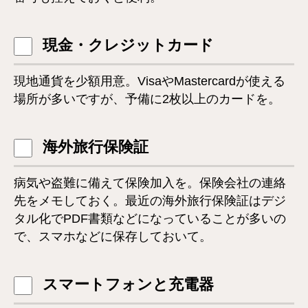
現金・クレジットカード
現地通貨を少額用意。VisaやMastercardが使える
場所が多いですが、予備に2枚以上のカードを。
海外旅行保険証
病気や盗難に備えて保険加入を。保険会社の連絡
先をメモしておく。最近の海外旅行保険証はデジ
タル化でPDF書類などになっていることが多いの
で、スマホなどに保存しておいて。
スマートフォンと充電器