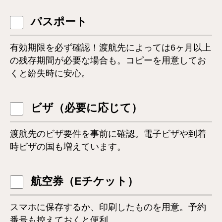
パスポート
有効期限を必ず確認！渡航先によっては6ヶ月以上
の残存期間が必要な場合も。コピーを用意してお
くと紛失時に安心。
ビザ（必要に応じて）
渡航先のビザ要件を事前に確認。電子ビザや到着
時ビザの国も増えています。
航空券（Eチケット）
スマホに保存するか、印刷したものを用意。予約
番号も控えておくと便利。