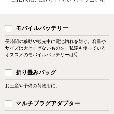
「これがあると助かる！」というアイテムたち。
モバイルバッテリー
長時間の移動や観光中に電池切れを防ぐ。容量や
サイズは大きすぎないものを。私達も使っている
オススメのモバイルバッテリーは👇
折り畳みバッグ
お土産や予備の荷物用に。
マルチプラグアダプター