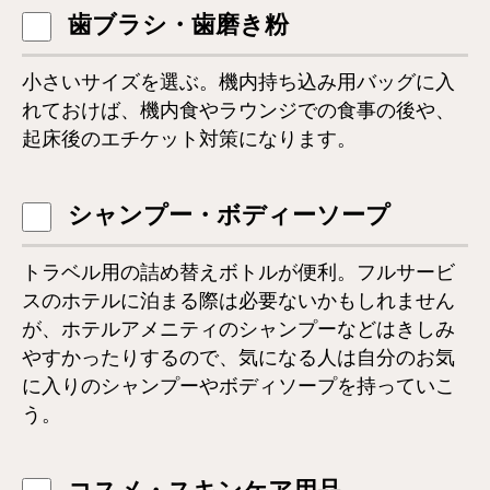
歯ブラシ・歯磨き粉
小さいサイズを選ぶ。機内持ち込み用バッグに入
れておけば、機内食やラウンジでの食事の後や、
起床後のエチケット対策になります。
シャンプー・ボディーソープ
トラベル用の詰め替えボトルが便利。フルサービ
スのホテルに泊まる際は必要ないかもしれません
が、ホテルアメニティのシャンプーなどはきしみ
やすかったりするので、気になる人は自分のお気
に入りのシャンプーやボディソープを持っていこ
う。