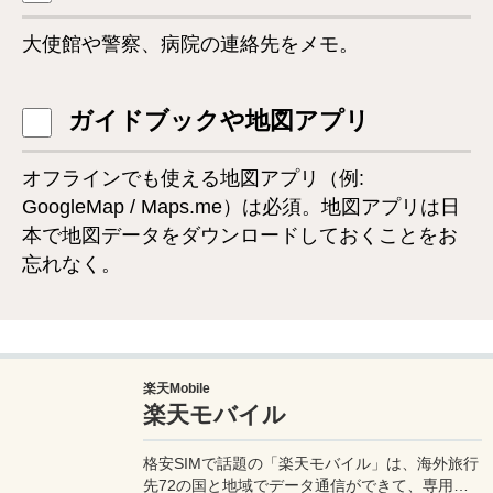
大使館や警察、病院の連絡先をメモ。
ガイドブックや地図アプリ
オフラインでも使える地図アプリ（例:
GoogleMap / Maps.me）は必須。地図アプリは日
本で地図データをダウンロードしておくことをお
忘れなく。
楽天Mobile
楽天モバイル
格安SIMで話題の「楽天モバイル」は、海外旅行
先72の国と地域でデータ通信ができて、専用ア