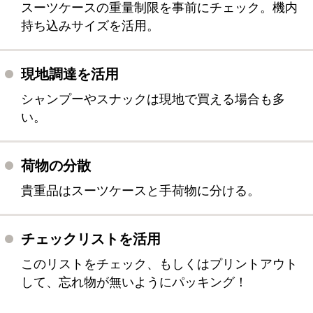
スーツケースの重量制限を事前にチェック。機内
持ち込みサイズを活用。
現地調達を活用
シャンプーやスナックは現地で買える場合も多
い。
荷物の分散
貴重品はスーツケースと手荷物に分ける。
チェックリストを活用
このリストをチェック、もしくはプリントアウト
して、忘れ物が無いようにパッキング！