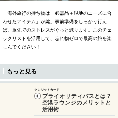
海外旅行の持ち物は「必需品＋現地のニーズに合
わせたアイテム」が鍵。事前準備をしっかり行え
ば、旅先でのストレスがぐっと減ります。このチェ
ックリストを活用して、忘れ物ゼロで最高の旅を楽
しんでください！
もっと見る
クレジットカード
プライオリティパスとは？
空港ラウンジのメリットと
活用術