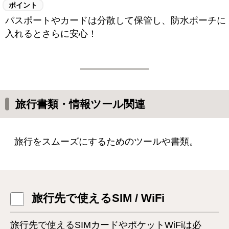
ポイント
パスポートやカードは分散して保管し、防水ポーチに
入れるとさらに安心！
旅行書類・情報ツール関連
旅行をスムーズにするためのツールや書類。
旅行先で使えるSIM / WiFi
旅行先で使えるSIMカードやポケットWiFiは必