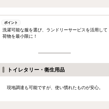
ポイント
洗濯可能な服を選び、ランドリーサービスを活用して
荷物を最小限に！
トイレタリー・衛生用品
現地調達も可能ですが、使い慣れたものが安心。