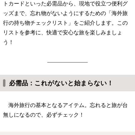
トカードといった必需品から、現地で役立つ便利グ
ッズまで、忘れ物がないようにするための「海外旅
行の持ち物チェックリスト」をご紹介します。この
リストを参考に、快適で安心な旅を楽しみましょ
う！
必需品：これがないと始まらない！
海外旅行の基本となるアイテム。忘れると旅が台
無しになるので、必ずチェック！