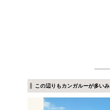
この辺りもカンガルーが多いみ