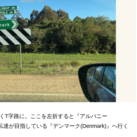
くT字路に。ここを左折すると『アルバニー
と私達が目指している『デンマーク(Denmark)』へ行く