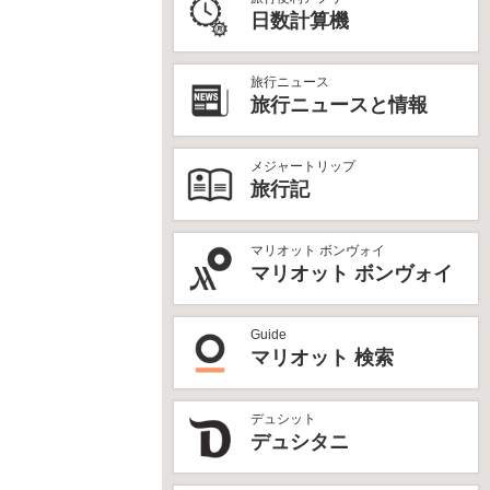
日数計算機
旅行ニュース
旅行ニュースと情報
メジャートリップ
旅行記
マリオット ボンヴォイ
マリオット ボンヴォイ
Guide
マリオット 検索
デュシット
デュシタニ