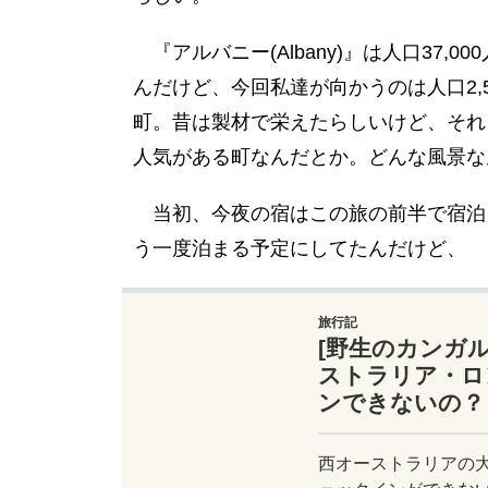
『アルバニー(Albany)』は人口37
んだけど、今回私達が向かうのは人口2,50
町。昔は製材で栄えたらしいけど、それ
人気がある町なんだとか。どんな風景な
当初、今夜の宿はこの旅の前半で宿泊
う一度泊まる予定にしてたんだけど、
旅行記
[野生のカンガ
ストラリア・ロ
ンできないの？
西オーストラリアの