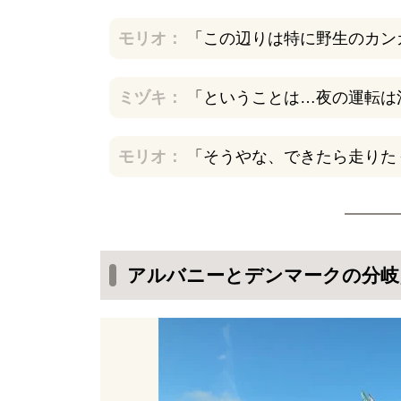
モリオ：
「この辺りは特に野生のカン
ミヅキ：
「ということは…夜の運転は
モリオ：
「そうやな、できたら走りた
アルバニーとデンマークの分岐