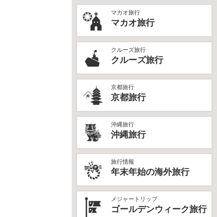
マカオ旅行
マカオ旅行
クルーズ旅行
クルーズ旅行
京都旅行
京都旅行
沖縄旅行
沖縄旅行
旅行情報
年末年始の海外旅行
メジャートリップ
ゴールデンウィーク旅行