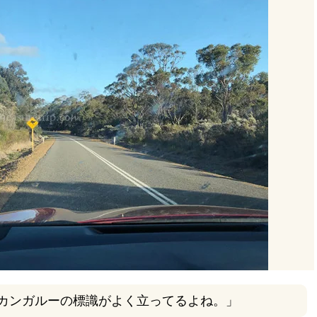
カンガルーの標識がよく立ってるよね。」