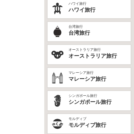
ハワイ旅行
ハワイ旅行
台湾旅行
台湾旅行
オーストラリア旅行
オーストラリア旅行
マレーシア旅行
マレーシア旅行
シンガポール旅行
シンガポール旅行
モルディブ
モルディブ旅行