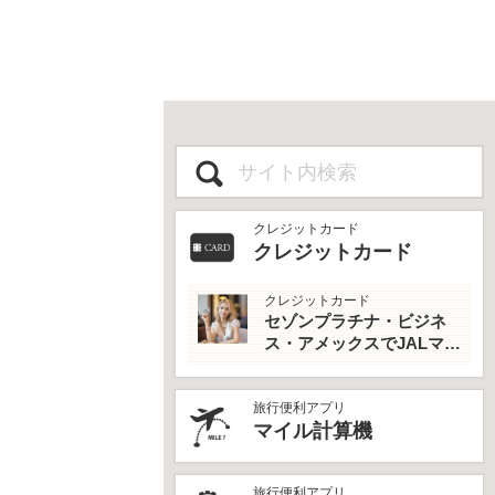
クレジットカード
クレジットカード
クレジットカード
セゾンプラチナ・ビジネ
ス・アメックスでJALマイ
ルとプライオリティパス
を最大活用！
旅行便利アプリ
マイル計算機
旅行便利アプリ