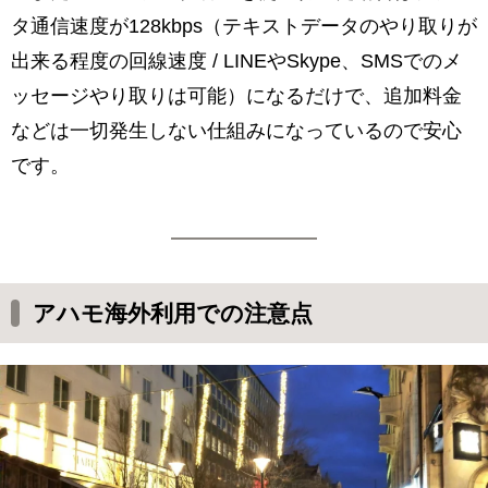
タ通信速度が128kbps（テキストデータのやり取りが
出来る程度の回線速度 / LINEやSkype、SMSでのメ
ッセージやり取りは可能）になるだけで、追加料金
などは一切発生しない仕組みになっているので安心
です。
アハモ海外利用での注意点