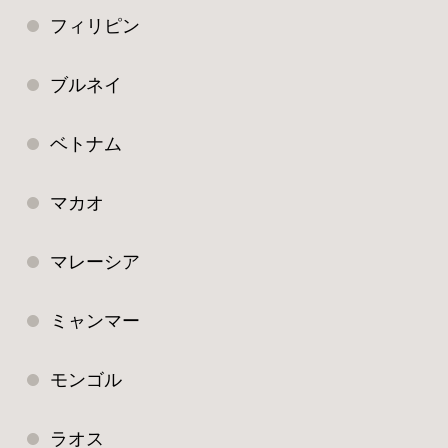
フィリピン
ブルネイ
ベトナム
マカオ
マレーシア
ミャンマー
モンゴル
ラオス