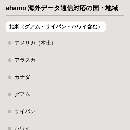
ahamo 海外データ通信対応の国・地域
北米（グアム・サイパン・ハワイ含む）
アメリカ（本土）
アラスカ
カナダ
グアム
サイパン
ハワイ