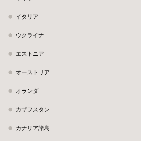
イタリア
ウクライナ
エストニア
オーストリア
オランダ
カザフスタン
カナリア諸島