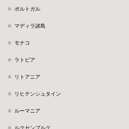
ポルトガル
マディラ諸島
モナコ
ラトビア
リトアニア
リヒテンシュタイン
ルーマニア
ルクセンブルク