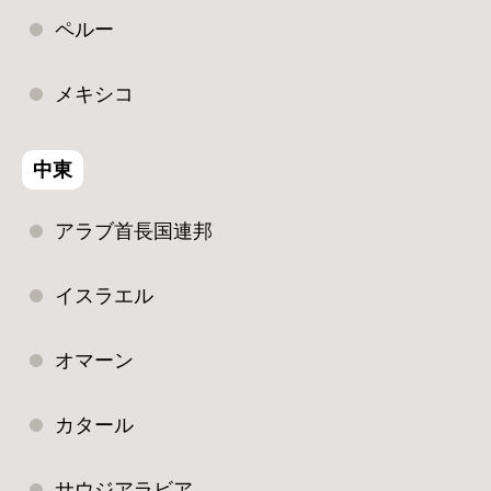
ペルー
メキシコ
中東
アラブ首長国連邦
イスラエル
オマーン
カタール
サウジアラビア