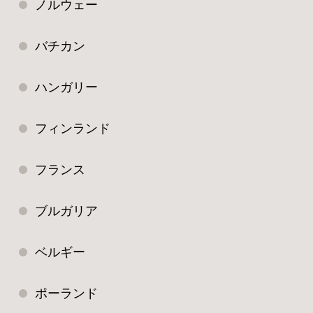
ノルウェー
バチカン
ハンガリー
フィンランド
フランス
ブルガリア
ベルギー
ポーランド