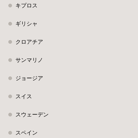
キプロス
ギリシャ
クロアチア
サンマリノ
ジョージア
スイス
スウェーデン
スペイン