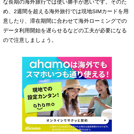
な長期の海外旅行では使い勝手が悪いです。そのた
め、2週間を超える海外旅行では現地SIMカードを用
意したり、滞在期間に合わせて海外ローミングでの
データ利用開始を遅らせるなどの工夫が必要になる
ので注意しましょう。