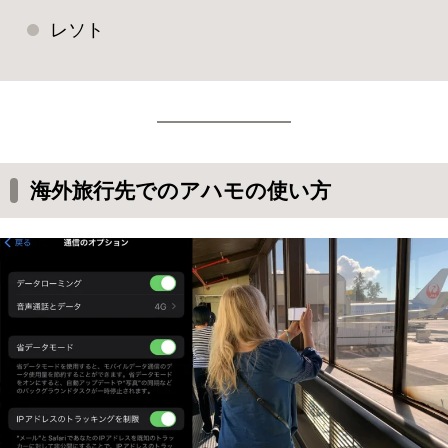
レソト
海外旅行先でのアハモの使い方