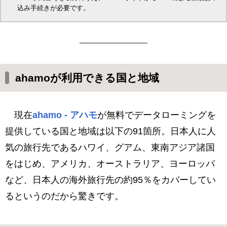
込み手続きが必要です。
ahamoが利用できる国と地域
現在
ahamo - アハモ
が無料でデータローミングを
提供している国と地域は以下の91箇所。日本人に人
気の旅行先であるハワイ、グアム、東南アジア諸国
をはじめ、アメリカ、オーストラリア、ヨーロッパ
など、日本人の海外旅行先の約95％をカバーしてい
るというのだから驚きです。