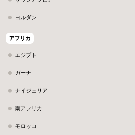
ヨルダン
アフリカ
エジプト
ガーナ
ナイジェリア
南アフリカ
モロッコ