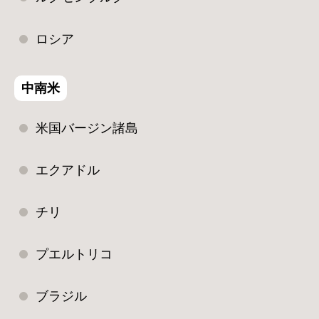
ロシア
中南米
米国バージン諸島
エクアドル
チリ
プエルトリコ
ブラジル