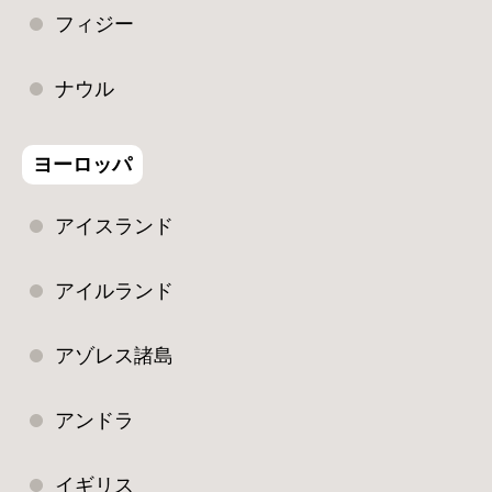
フィジー
ナウル
ヨーロッパ
アイスランド
アイルランド
アゾレス諸島
アンドラ
イギリス