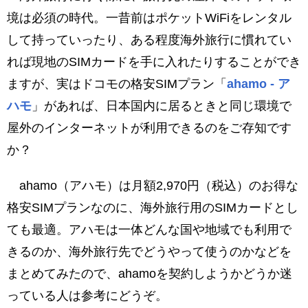
境は必須の時代。一昔前はポケットWiFiをレンタル
して持っていったり、ある程度海外旅行に慣れてい
れば現地のSIMカードを手に入れたりすることができ
ますが、実はドコモの格安SIMプラン「
ahamo - ア
ハモ
」があれば、日本国内に居るときと同じ環境で
屋外のインターネットが利用できるのをご存知です
か？
ahamo（アハモ）は月額2,970円（税込）のお得な
格安SIMプランなのに、海外旅行用のSIMカードとし
ても最適。アハモは一体どんな国や地域でも利用で
きるのか、海外旅行先でどうやって使うのかなどを
まとめてみたので、ahamoを契約しようかどうか迷
っている人は参考にどうぞ。