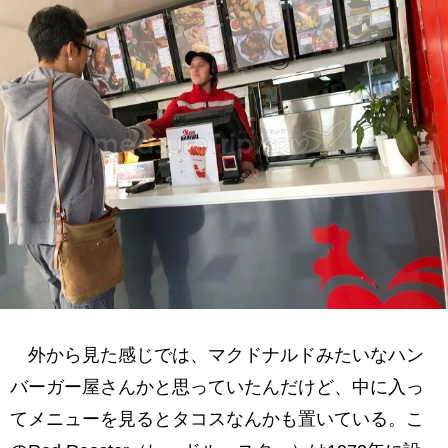
外から見た感じでは、マクドナルドみたいなハン
バーガー屋さんかと思っていたんだけど、中に入っ
てメニューを見るとタコスなんかも置いている。こ