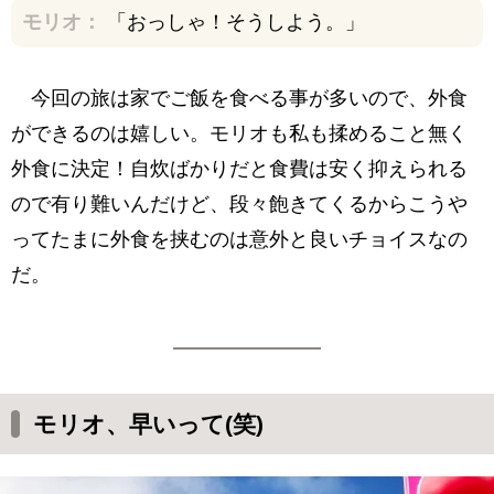
モリオ：
「おっしゃ！そうしよう。」
今回の旅は家でご飯を食べる事が多いので、外食
ができるのは嬉しい。モリオも私も揉めること無く
外食に決定！自炊ばかりだと食費は安く抑えられる
ので有り難いんだけど、段々飽きてくるからこうや
ってたまに外食を挟むのは意外と良いチョイスなの
だ。
モリオ、早いって(笑)