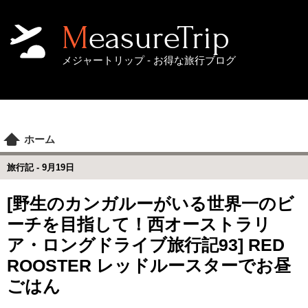
MeasureTrip
メジャートリップ - お得な旅行ブログ
ホーム
旅行記 -
9月19日
[野生のカンガルーがいる世界一のビ
ーチを目指して！西オーストラリ
ア・ロングドライブ旅行記93] RED
ROOSTER レッドルースターでお昼
ごはん