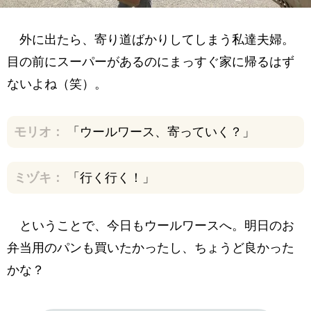
外に出たら、寄り道ばかりしてしまう私達夫婦。
目の前にスーパーがあるのにまっすぐ家に帰るはず
ないよね（笑）。
モリオ：
「ウールワース、寄っていく？」
ミヅキ：
「行く行く！」
ということで、今日もウールワースへ。明日のお
弁当用のパンも買いたかったし、ちょうど良かった
かな？