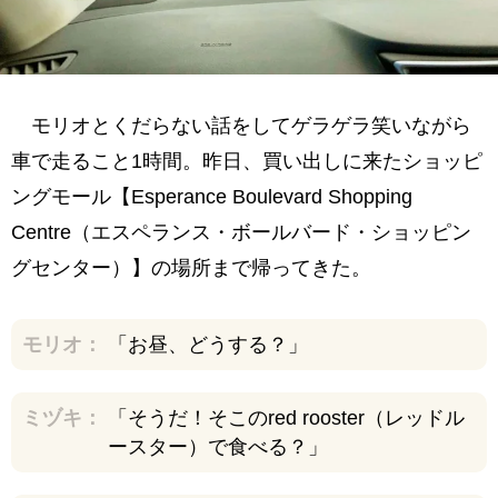
モリオとくだらない話をしてゲラゲラ笑いながら
車で走ること1時間。昨日、買い出しに来たショッピ
ングモール【Esperance Boulevard Shopping
Centre（エスペランス・ボールバード・ショッピン
グセンター）】の場所まで帰ってきた。
モリオ：
「お昼、どうする？」
ミヅキ：
「そうだ！そこのred rooster（レッドル
ースター）で食べる？」