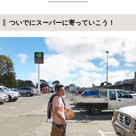
ついでにスーパーに寄っていこう！