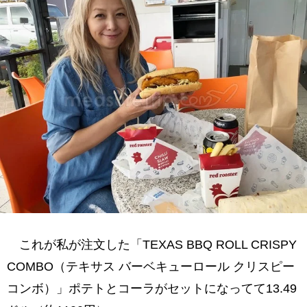
これが私が注文した「TEXAS BBQ ROLL CRISPY
COMBO（テキサス バーベキューロール クリスピー
コンボ）」ポテトとコーラがセットになってて13.49