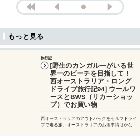
もっと見る
旅行記
[野生のカンガルーがいる世
界一のビーチを目指して！
西オーストラリア・ロング
ドライブ旅行記94] ウールワ
ースとBWS（リカーショッ
プ）でお買い物
西オーストラリアのアウトバックをセルフドライ
ブで走る旅。オーストラリアのお酒事情はかなり
特殊。スーパーでアルコール類は販売していない
ので注意。オーストラリアでお得にお酒を買うな