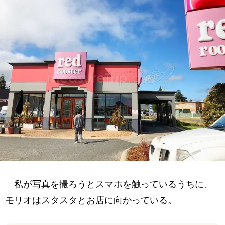
私が写真を撮ろうとスマホを触っているうちに、
モリオはスタスタとお店に向かっている。