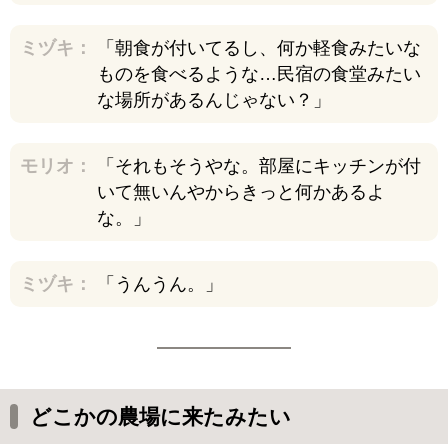
アヌーシュカがお見送り
ミヅキ：
「朝食が付いてるし、何か軽食みたいな
急いでいくで！
ものを食べるような…民宿の食堂みたい
な場所があるんじゃない？」
モリオ：
「それもそうやな。部屋にキッチンが付
いて無いんやからきっと何かあるよ
な。」
ミヅキ：
「うんうん。」
どこかの農場に来たみたい