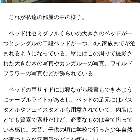
これが私達の部屋の中の様子。
ベッドはセミダブルくらいの大きさのベッドが一
つとシングルの二段ベッドが一つ。4人家族までが泊
まれるようになっている。壁にはこの周りで撮影さ
れた大きな木の写真やカンガルーの写真、ワイルド
フラワーの写真などが飾られている。
ベッドの両サイドには寝ながら読書もできるよう
にテーブルライトがあるし、ベッドの足元にはバス
タオルやフェイスタオルも用意されていて、内装は
とても質素で素朴だけど、必要なものは全て揃って
いる感じ。大昔、子供の頃に学校で行った少年自然
の家のような雰囲気でどこか懐かしい。