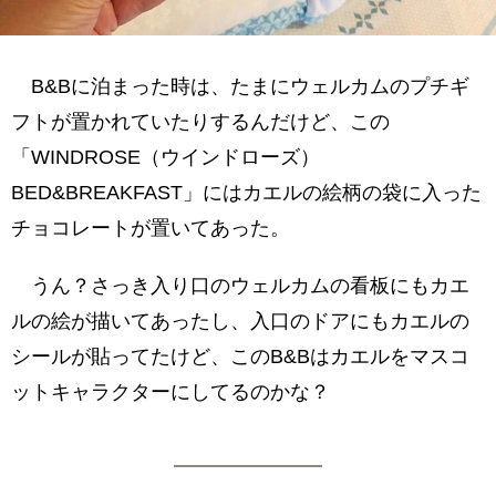
B&Bに泊まった時は、たまにウェルカムのプチギ
フトが置かれていたりするんだけど、この
「WINDROSE（ウインドローズ）
BED&BREAKFAST」にはカエルの絵柄の袋に入った
チョコレートが置いてあった。
うん？さっき入り口のウェルカムの看板にもカエ
ルの絵が描いてあったし、入口のドアにもカエルの
シールが貼ってたけど、このB&Bはカエルをマスコ
ットキャラクターにしてるのかな？