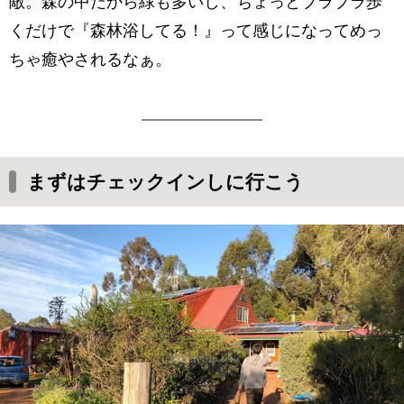
敵。森の中だから緑も多いし、ちょっとブラブラ歩
くだけで『森林浴してる！』って感じになってめっ
ちゃ癒やされるなぁ。
まずはチェックインしに行こう