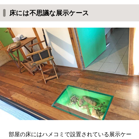
床には不思議な展示ケース
部屋の床にはハメコミで設置されている展示ケー