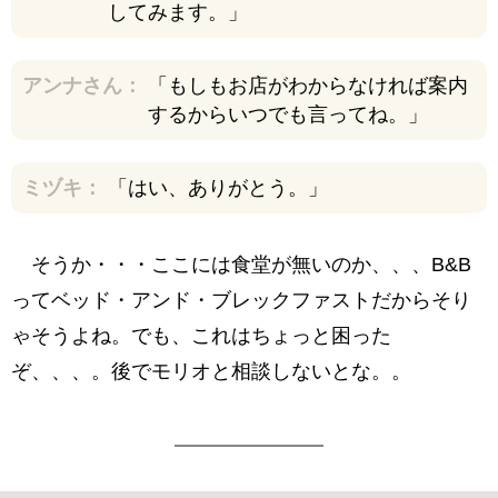
してみます。」
アンナさん：
「もしもお店がわからなければ案内
するからいつでも言ってね。」
ミヅキ：
「はい、ありがとう。」
そうか・・・ここには食堂が無いのか、、、B&B
ってベッド・アンド・ブレックファストだからそり
ゃそうよね。でも、これはちょっと困った
ぞ、、、。後でモリオと相談しないとな。。