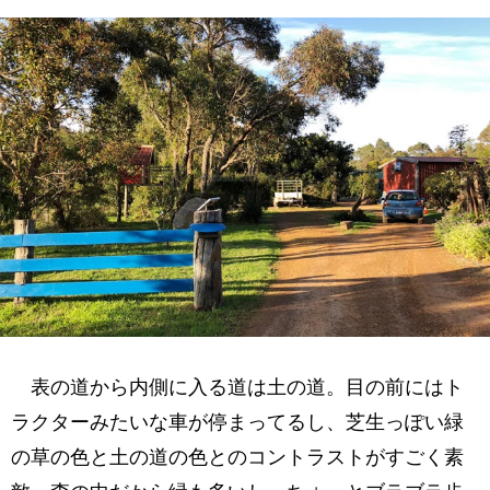
表の道から内側に入る道は土の道。目の前にはト
ラクターみたいな車が停まってるし、芝生っぽい緑
の草の色と土の道の色とのコントラストがすごく素