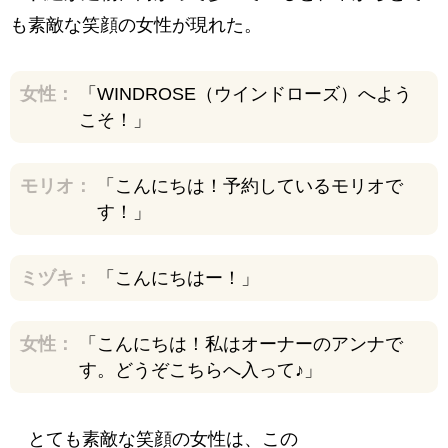
も素敵な笑顔の女性が現れた。
女性：
「WINDROSE（ウインドローズ）へよう
こそ！」
モリオ：
「こんにちは！予約しているモリオで
す！」
ミヅキ：
「こんにちはー！」
女性：
「こんにちは！私はオーナーのアンナで
す。どうぞこちらへ入って♪」
とても素敵な笑顔の女性は、この