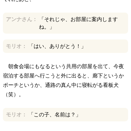
アンナさん：
「それじゃ、お部屋に案内します
ね。」
モリオ：
「はい、ありがとう！」
朝食会場にもなるという共用の部屋を出て、今夜
宿泊する部屋へ行こうと外に出ると、廊下というか
ポーチというか、通路の真ん中に寝転がる看板犬
（笑）。
モリオ：
「この子、名前は？」