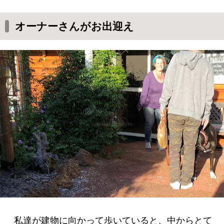
オーナーさんがお出迎え
私達が建物に向かって歩いていると、中からとて