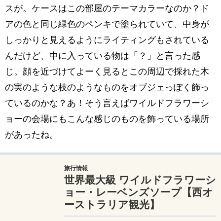
スが。ケースはこの部屋のテーマカラーなのか？ド
アの色と同じ緑色のペンキで塗られていて、中身が
しっかりと見えるようにライティングもされている
んだけど、中に入っている物は「？」と言った感
じ。顔を近づけてよーく見るとこの周辺で採れた木
の実のような枝のようなものをオブジェっぽく飾っ
ているのかな？あ！そう言えばワイルドフラワーシ
ョーの会場にもこんな感じのものを飾っている場所
があったね。
旅行情報
世界最大級 ワイルドフラワーシ
ョー・レーベンズソープ【西オ
ーストラリア観光】