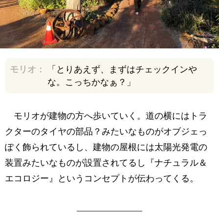
モリオ：
「とりあえず、まずはチェックインや
な。こっちかなぁ？」
モリオが建物の方へ歩いていく。道の横にはトラ
クターのタイヤの部品？みたいなものがオブジェっ
ぽく飾られているし、建物の屋根には太陽光発電の
装置みたいなものが設置されてるし『ナチュラル＆
エコロジー』というコンセプトが伝わってくる。