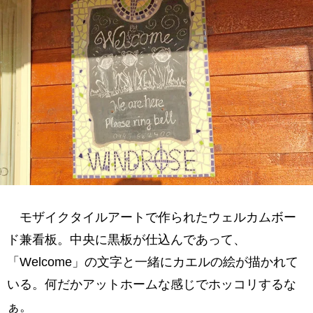
モザイクタイルアートで作られたウェルカムボー
ド兼看板。中央に黒板が仕込んであって、
「Welcome」の文字と一緒にカエルの絵が描かれて
いる。何だかアットホームな感じでホッコリするな
ぁ。