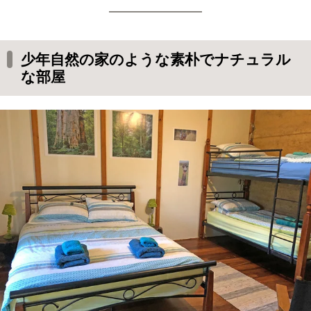
少年自然の家のような素朴でナチュラル
な部屋