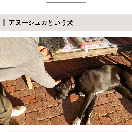
アヌーシュカという犬