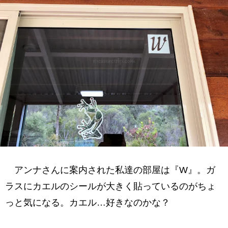
アンナさんに案内された私達の部屋は『W』。ガ
ラスにカエルのシールが大きく貼っているのがちょ
っと気になる。カエル…好きなのかな？