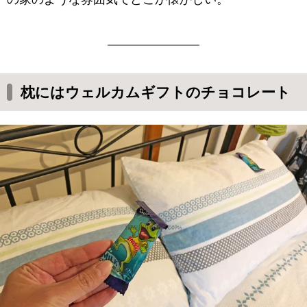
枕にはウェルカムギフトのチョコレート