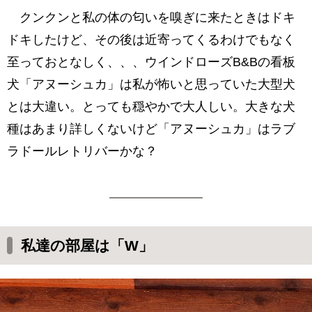
クンクンと私の体の匂いを嗅ぎに来たときはドキ
ドキしたけど、その後は近寄ってくるわけでもなく
至っておとなしく、、、ウインドローズB&Bの看板
犬「アヌーシュカ」は私が怖いと思っていた大型犬
とは大違い。とっても穏やかで大人しい。大きな犬
種はあまり詳しくないけど「アヌーシュカ」はラブ
ラドールレトリバーかな？
私達の部屋は「W」