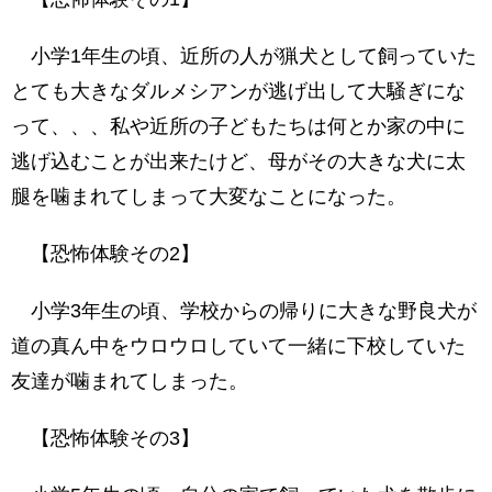
小学1年生の頃、近所の人が猟犬として飼っていた
とても大きなダルメシアンが逃げ出して大騒ぎにな
って、、、私や近所の子どもたちは何とか家の中に
逃げ込むことが出来たけど、母がその大きな犬に太
腿を噛まれてしまって大変なことになった。
【恐怖体験その2】
小学3年生の頃、学校からの帰りに大きな野良犬が
道の真ん中をウロウロしていて一緒に下校していた
友達が噛まれてしまった。
【恐怖体験その3】