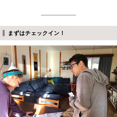
まずはチェックイン！