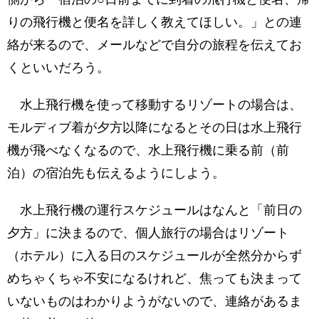
りの飛行機と便名を詳しく教えてほしい。」との連
絡が来るので、メールなどで自分の旅程を伝えてお
くといいだろう。
水上飛行機を使って移動するリゾートの場合は、
モルディブ着が夕方以降になるとその日は水上飛行
機が飛べなくなるので、水上飛行機に乗る前（前
泊）の宿泊先も伝えるようにしよう。
水上飛行機の運行スケジュールはなんと「前日の
夕方」に決まるので、個人旅行の場合はリゾート
（ホテル）に入る日のスケジュールが全然分からず
めちゃくちゃ不安になるけれど、焦っても決まって
いないものはわかりようがないので、連絡があるま