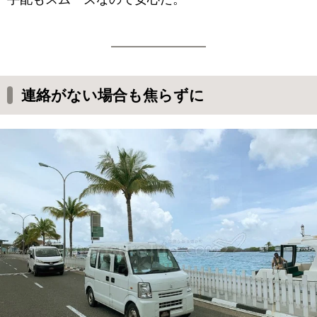
連絡がない場合も焦らずに