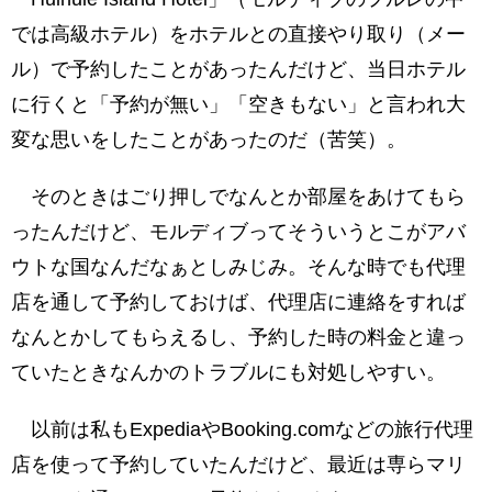
では高級ホテル）をホテルとの直接やり取り（メー
ル）で予約したことがあったんだけど、当日ホテル
に行くと「予約が無い」「空きもない」と言われ大
変な思いをしたことがあったのだ（苦笑）。
そのときはごり押しでなんとか部屋をあけてもら
ったんだけど、モルディブってそういうとこがアバ
ウトな国なんだなぁとしみじみ。そんな時でも代理
店を通して予約しておけば、代理店に連絡をすれば
なんとかしてもらえるし、予約した時の料金と違っ
ていたときなんかのトラブルにも対処しやすい。
以前は私もExpediaやBooking.comなどの旅行代理
店を使って予約していたんだけど、最近は専らマリ