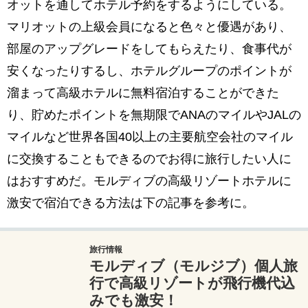
オットを通してホテル予約をするようにしている。
マリオットの上級会員になると色々と優遇があり、
部屋のアップグレードをしてもらえたり、食事代が
安くなったりするし、ホテルグループのポイントが
溜まって高級ホテルに無料宿泊することができた
り、貯めたポイントを無期限でANAのマイルやJALの
マイルなど世界各国40以上の主要航空会社のマイル
に交換することもできるのでお得に旅行したい人に
はおすすめだ。モルディブの高級リゾートホテルに
激安で宿泊できる方法は下の記事を参考に。
旅行情報
モルディブ（モルジブ）個人旅
行で高級リゾートが飛行機代込
みでも激安！