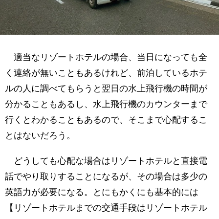
適当なリゾートホテルの場合、当日になっても全
く連絡が無いこともあるけれど、前泊しているホテ
ルの人に調べてもらうと翌日の水上飛行機の時間が
分かることもあるし、水上飛行機のカウンターまで
行くとわかることもあるので、そこまで心配するこ
とはないだろう。
どうしても心配な場合はリゾートホテルと直接電
話でやり取りすることになるが、その場合は多少の
英語力が必要になる。とにもかくにも基本的には
【リゾートホテルまでの交通手段はリゾートホテル