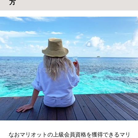
方
なおマリオットの上級会員資格を獲得できるマリ