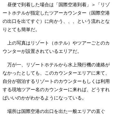
昼便で到着した場合は「国際空港到着」＞「リゾ
ートホテルが指定したツアーカウンター（国際空港
の出口を出てすぐ）に向かう、、、という流れとな
りとても簡単だ。
上の写真はリゾート（ホテル）やツアーごとのカ
ウンターが設置されているエリアだ。
万が一、リゾートホテルから水上飛行機の連絡が
なかったとしても、このカウンターエリアに来て、
自分が宿泊するリゾートのカウンターもしくは利用
する現地ツアー名のカウンターに来れば、どうすれ
ばいいのかがわかるようになっている。
場所は国際空港の出口を出た一般エリアの直ぐ