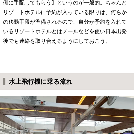
側に手配してもらう】というのが一般的。ちゃんと
リゾートホテルに予約が入っている限りは、何らか
の移動手段が準備されるので、自分が予約を入れて
いるリゾートホテルとはメールなどを使い日本出発
後でも連絡を取り合えるようにしておこう。
水上飛行機に乗る流れ