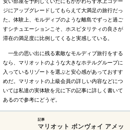
安い部屋を予約していたにもかかわらず水上コテー
ジにアップグレードしてもらえて大満足の旅行だっ
た。体験上、モルディブのような離島でずっと過ご
すシチュエーションこそ、ホスピタリティの良さが
滞在の満足度に比例してくると実感している。
一生の思い出に残る素敵なモルディブ旅行をする
なら、マリオットのような大きなホテルグループに
入っているリゾートを選ぶと安心感があっておすす
めだ。マリオットの上級会員の詳しい内容などにつ
いては私達の実体験を元に下の記事に詳しく書いて
あるので参考にどうぞ。
記事
マリオット ボンヴォイ アメッ