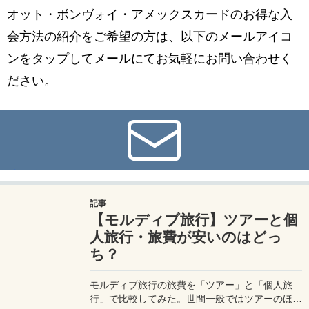
オット・ボンヴォイ・アメックスカードのお得な入
会方法の紹介をご希望の方は、以下のメールアイコ
ンをタップしてメールにてお気軽にお問い合わせく
ださい。
メール
記事
【モルディブ旅行】ツアーと個
人旅行・旅費が安いのはどっ
ち？
モルディブ旅行の旅費を「ツアー」と「個人旅
行」で比較してみた。世間一般ではツアーのほう