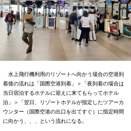
水上飛行機利用のリゾートへ向かう場合の空港到
着後の流れは「国際空港到着」＞「夜到着の場合は
当日宿泊するホテルに迎えに来てもらってホテル
泊」＞「翌日、リゾートホテルが指定したツアーカ
ウンター（国際空港の出口を出てすぐ）に指定時間
に向かう、、、という流れになる。