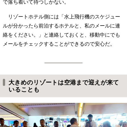
で落ち着いて待つしかない。
リゾートホテル側には「水上飛行機のスケジュー
ルが分かったら前泊するホテルと、私のメールに連
絡をください。」と連絡しておくと、移動中にでも
メールをチェックすることができるので安心だ。
大きめのリゾートは空港まで迎えが来て
いることも