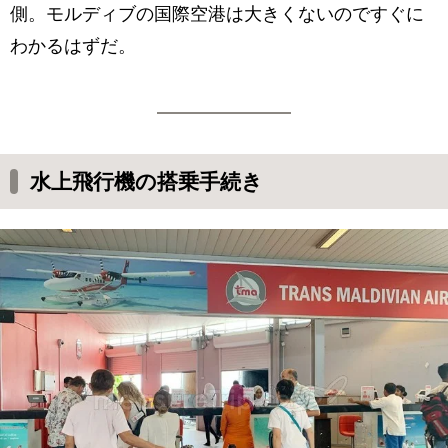
側。モルディブの国際空港は大きくないのですぐに
わかるはずだ。
水上飛行機の搭乗手続き