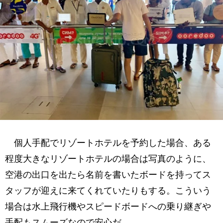
個人手配でリゾートホテルを予約した場合、ある
程度大きなリゾートホテルの場合は写真のように、
空港の出口を出たら名前を書いたボードを持ってス
タッフが迎えに来てくれていたりもする。こういう
場合は水上飛行機やスピードボードへの乗り継ぎや
手配もスムーズなので安心だ。