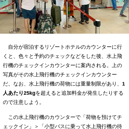
自分が宿泊するリゾートホテルのカウンターに行
くと、色々と予約のチェックなどをした後、水上飛
行機のチェックインカウンターに案内される。上の
写真がその水上飛行機のチェックインカウンター
だ。なお、水上飛行機の荷物には重量制限があり、
1
人あたり25kg
を超えると追加料金が発生したりする
ので注意しよう。
この水上飛行機のカウンターで「荷物を預けてチ
ェックイン」＞「小型バスに乗って水上飛行機の待