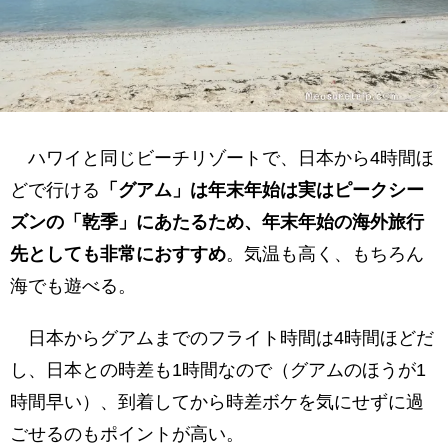
ハワイと同じビーチリゾートで、日本から4時間ほ
どで行ける
「グアム」は年末年始は実はピークシー
ズンの「乾季」にあたるため、年末年始の海外旅行
先としても非常におすすめ
。気温も高く、もちろん
海でも遊べる。
日本からグアムまでのフライト時間は4時間ほどだ
し、日本との時差も1時間なので（グアムのほうが1
時間早い）、到着してから時差ボケを気にせずに過
ごせるのもポイントが高い。