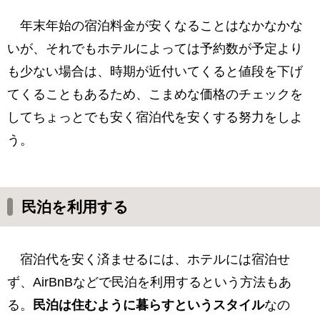
年末年始の宿泊料金が安くなることはなかなかな
いが、それでもホテルによっては予約数が予定より
も少ない場合は、時期が近付いてくると値段を下げ
てくることもあるため、こまめな価格のチェックを
してちょっとでも安く宿泊代を安くする努力をしよ
う。
民泊を利用する
宿泊代を安く済ませるには、ホテルには宿泊せ
ず、AirBnBなどで民泊を利用するという方法もあ
る。
民泊は住むように暮らすというスタイル
なの