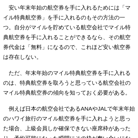
安い年末年始の航空券を手に入れるためには「マ
イル特典航空券」を手に入れるのもその方法の一
つ。自分がマイルを貯めている航空会社でマイル特
典航空券を手に入れることができるなら、その航空
券代金は「無料」になるので、これほど安い航空券
は存在しない。
ただ、年末年始のマイル特典航空券を手に入れる
のは、特典航空券を取ろうと思っている航空会社の
マイル特典航空券の傾向を知っておく必要がある。
例えば日本の航空会社であるANAやJALで年末年始
のハワイ旅行のマイル航空券を手に入れようと思っ
た場合、上級会員しか確保できない座席枠があった