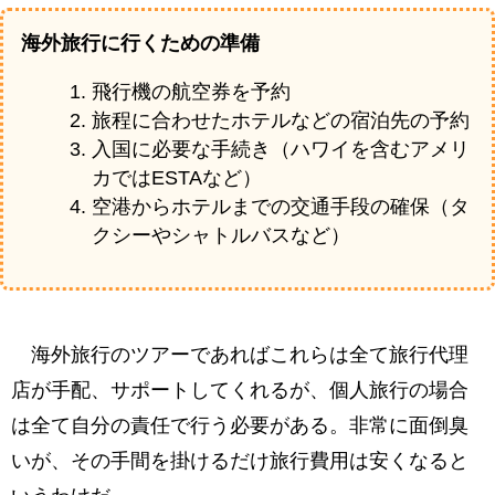
海外旅行に行くための準備
飛行機の航空券を予約
旅程に合わせたホテルなどの宿泊先の予約
入国に必要な手続き（ハワイを含むアメリ
カではESTAなど）
空港からホテルまでの交通手段の確保（タ
クシーやシャトルバスなど）
海外旅行のツアーであればこれらは全て旅行代理
店が手配、サポートしてくれるが、個人旅行の場合
は全て自分の責任で行う必要がある。非常に面倒臭
いが、その手間を掛けるだけ旅行費用は安くなると