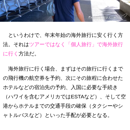
というわけで、年末年始の海外旅行に安く行く方
法。それは
ツアーではなく「個人旅行」で海外旅行
に行く
方法だ。
海外旅行に行く場合、まずはその旅行に行くまで
の飛行機の航空券を予約、次にその旅程に合わせた
ホテルなどの宿泊先の予約、入国に必要な手続き
（ハワイを含むアメリカではESTAなど）、そして空
港からホテルまでの交通手段の確保（タクシーやシ
ャトルバスなど）といった手配が必要となる。