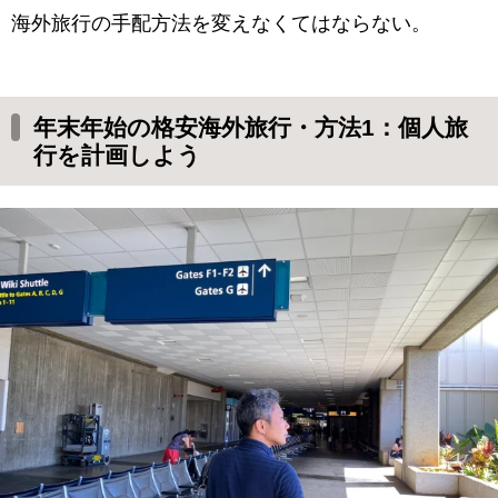
海外旅行の手配方法を変えなくてはならない。
年末年始の格安海外旅行・方法1：個人旅
行を計画しよう