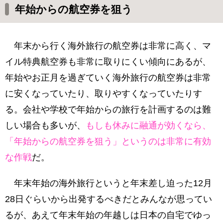
年始からの航空券を狙う
年末から行く海外旅行の航空券は非常に高く、マ
イル特典航空券も非常に取りにくい傾向にあるが、
年始やお正月を過ぎていく海外旅行の航空券は非常
に安くなっていたり、取りやすくなっていたりす
る。会社や学校で年始からの旅行を計画するのは難
しい場合も多いが、
もしも休みに融通が効くなら、
「年始からの航空券を狙う」というのは非常に有効
な作戦
だ。
年末年始の海外旅行というと年末差し迫った12月
28日ぐらいから出発するべきだとみんなが思ってい
るが、あえて年末年始の年越しは日本の自宅でゆっ