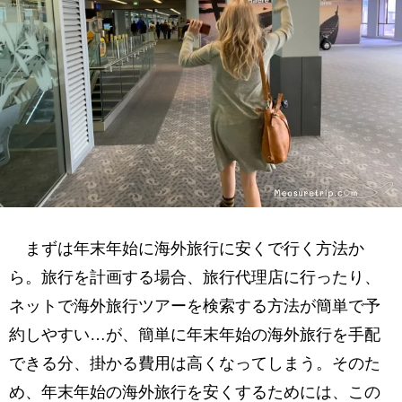
まずは年末年始に海外旅行に安くで行く方法か
ら。旅行を計画する場合、旅行代理店に行ったり、
ネットで海外旅行ツアーを検索する方法が簡単で予
約しやすい…が、簡単に年末年始の海外旅行を手配
できる分、掛かる費用は高くなってしまう。そのた
め、年末年始の海外旅行を安くするためには、この