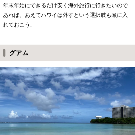
年末年始にできるだけ安く海外旅行に行きたいので
あれば、あえてハワイは外すという選択肢も頭に入
れておこう。
グアム