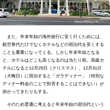
また、年末年始の海外旅行に安く行くためには、
航空券代だけでなくホテルなどの宿泊代を安くする
ことも重要になってくる。しかし年末年始となる
と、ホテルはどこも高くなるのは当たり前。高級ホ
テルになると12月25日（クリスマス）、12月31日
（大晦日）に宿泊すると「ガラディナー」（特別な
ディナー料金のことで拒否することはできない）が
掛かってきたりもする。
そのため普通に考えると年末年始の宿泊代という