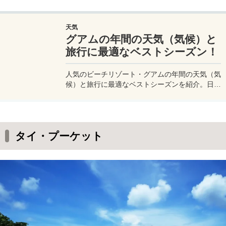
天気
グアムの年間の天気（気候）と
旅行に最適なベストシーズン！
人気のビーチリゾート・グアムの年間の天気（気
候）と旅行に最適なベストシーズンを紹介。日本
から飛行機で3時間程度で行くことができる人気
のグアムは熱帯雨林気候に属し、乾季と雨季に分
かれている。
タイ・プーケット