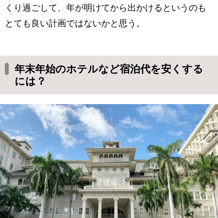
くり過ごして、年が明けてから出かけるというのも
とても良い計画ではないかと思う。
年末年始のホテルなど宿泊代を安くする
には？