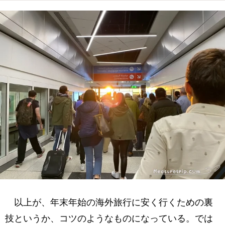
以上が、年末年始の海外旅行に安く行くための裏
技というか、コツのようなものになっている。では