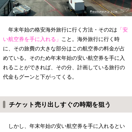
年末年始の格安海外旅行に行く方法・その2は
「安
い航空券を手に入れる」
こと。海外旅行に行く時
に、その旅費の大きな部分はこの航空券の料金が占
めている。そのため年末年始の安い航空券を手に入
れることができれば、その分、計画している旅行の
代金もグーンと下がってくる。
チケット売り出しすぐの時期を狙う
しかし、年末年始の安い航空券を手に入れるとい