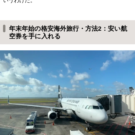
いうわけだ。
年末年始の格安海外旅行・方法2：安い航
空券を手に入れる