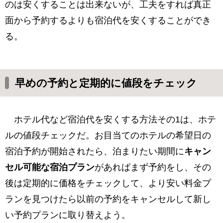
のは安くすることは出来ないが、工夫をすれば真正
面から予約するよりも宿泊代を安くすることができ
る。
早めの予約と定期的に値段をチェック
ホテル代など宿泊代を安くする方法その1は、ホテ
ルの値段チェックだ。お目当てのホテルの希望日の
宿泊予約が開始されたら、泊まりたい期間に
キャン
セル可能な宿泊プラン
があればまず予約をし、その
後は定期的に価格をチェックして、より安い料金プ
ランを見つけたら以前の予約をキャンセルして新し
い予約プランに取り替えよう。