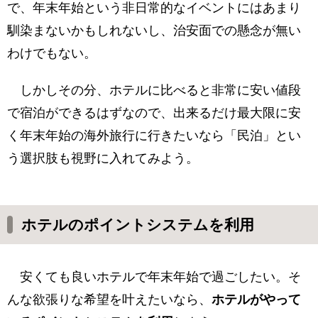
で、年末年始という非日常的なイベントにはあまり
馴染まないかもしれないし、治安面での懸念が無い
わけでもない。
しかしその分、ホテルに比べると非常に安い値段
で宿泊ができるはずなので、出来るだけ最大限に安
く年末年始の海外旅行に行きたいなら「民泊」とい
う選択肢も視野に入れてみよう。
ホテルのポイントシステムを利用
安くても良いホテルで年末年始で過ごしたい。そ
んな欲張りな希望を叶えたいなら、
ホテルがやって