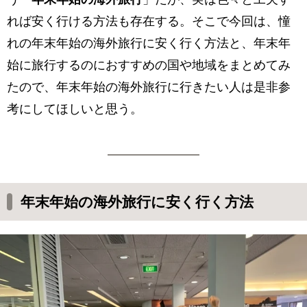
れば安く行ける方法も存在する。そこで今回は、憧
れの年末年始の海外旅行に安く行く方法と、年末年
始に旅行するのにおすすめの国や地域をまとめてみ
たので、年末年始の海外旅行に行きたい人は是非参
考にしてほしいと思う。
年末年始の海外旅行に安く行く方法