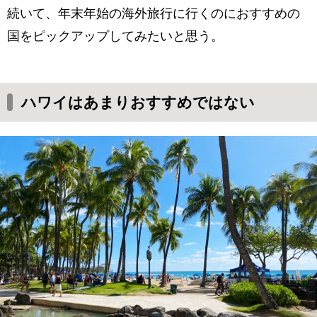
続いて、年末年始の海外旅行に行くのにおすすめの
国をピックアップしてみたいと思う。
ハワイはあまりおすすめではない