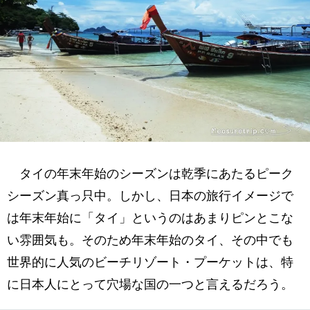
タイの年末年始のシーズンは乾季にあたるピーク
シーズン真っ只中。しかし、日本の旅行イメージで
は年末年始に「タイ」というのはあまりピンとこな
い雰囲気も。そのため年末年始のタイ、その中でも
世界的に人気のビーチリゾート・プーケットは、特
に日本人にとって穴場な国の一つと言えるだろう。