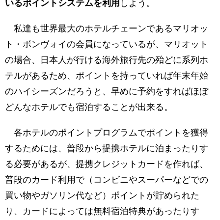
いるポイントシステムを利用
しよう。
私達も世界最大のホテルチェーンであるマリオッ
ト・ボンヴォイの会員になっているが、マリオット
の場合、日本人が行ける海外旅行先の殆どに系列ホ
テルがあるため、ポイントを持っていれば年末年始
のハイシーズンだろうと、早めに予約をすればほぼ
どんなホテルでも宿泊することが出来る。
各ホテルのポイントプログラムでポイントを獲得
するためには、普段から提携ホテルに泊まったりす
る必要があるが、提携クレジットカードを作れば、
普段のカード利用で（コンビニやスーパーなどでの
買い物やガソリン代など）ポイントが貯められた
り、カードによっては無料宿泊特典があったりす