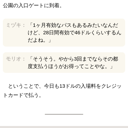
公園の入口ゲートに到着。
ミヅキ：
「1ヶ月有効なパスもあるみたいなんだ
けど、28日間有効で46ドルくらいするん
だよね。」
モリオ：
「そうそう。やから3回までならその都
度支払うほうがお得ってことやな。」
ということで、今日も13ドルの入場料をクレジッ
トカードで払う。