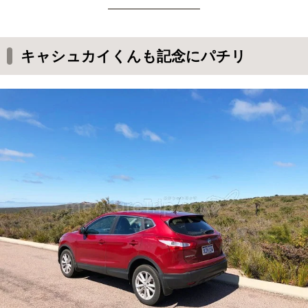
キャシュカイくんも記念にパチリ