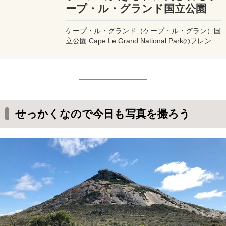
ープ・ル・グランド国立公園
ケープ・ル・グランド（ケープ・ル・グラン）国
立公園 Cape Le Grand National Parkのフレンチ
マンズピーク（フレンチマンピーク）
Frenchman’s Peakで記念写真！それにしてもな
んというスケールの大きさなんだ！
せっかくなので今日も写真を撮ろう