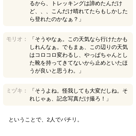
るから、トレッキングは諦めたんだけ
ど、、、こんだけ晴れてたらもしかした
ら登れたのかなぁ？」
モリオ：
「そうやなぁ。この天気なら行けたかも
しれんなぁ。でもまぁ、この辺りの天気
はコロコロ変わるし、やっぱちゃんとし
た靴を持ってきてないから止めといたほ
うが良いと思うわ。」
ミヅキ：
「そうよね。怪我しても大変だしね。そ
れじゃぁ、記念写真だけ撮ろ！」
ということで、2人でパチリ。