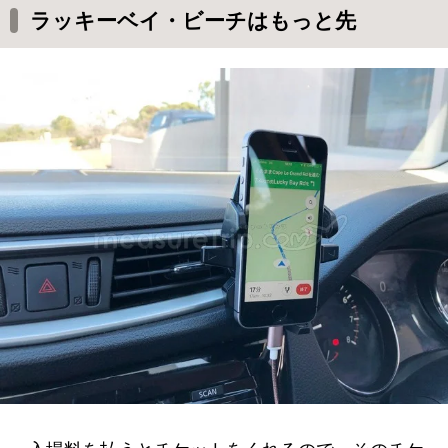
ラッキーベイ・ビーチはもっと先