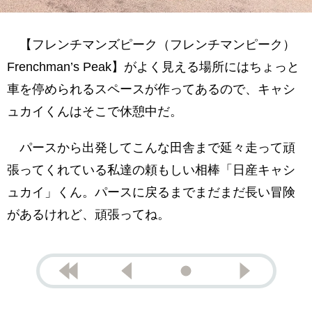
【フレンチマンズピーク（フレンチマンピーク）
Frenchman’s Peak】がよく見える場所にはちょっと
車を停められるスペースが作ってあるので、キャシ
ュカイくんはそこで休憩中だ。
パースから出発してこんな田舎まで延々走って頑
張ってくれている私達の頼もしい相棒「日産キャシ
ュカイ」くん。パースに戻るまでまだまだ長い冒険
があるけれど、頑張ってね。