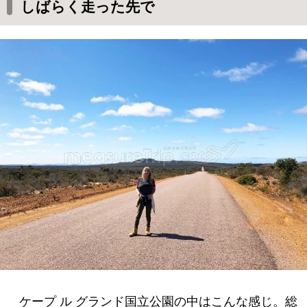
しばらく走った先で
ケープ ル グランド国立公園の中はこんな感じ。総