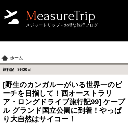
MeasureTrip
メジャートリップ - お得な旅行ブログ
ホーム
旅行記 -
9月20日
[野生のカンガルーがいる世界一のビ
ーチを目指して！西オーストラリ
ア・ロングドライブ旅行記99] ケープ
ル グランド国立公園に到着！やっぱ
り大自然はサイコー！