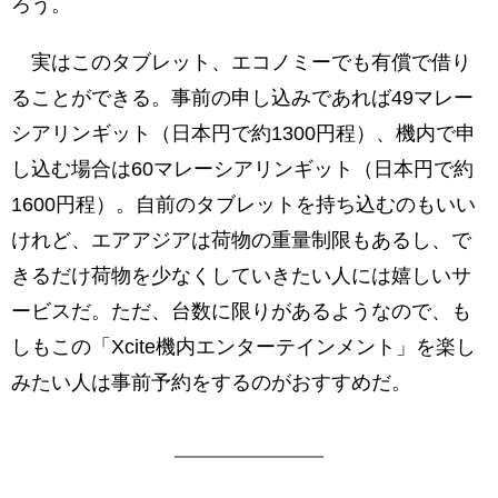
ろう。
実はこのタブレット、エコノミーでも有償で借り
ることができる。事前の申し込みであれば49マレー
シアリンギット（日本円で約1300円程）、機内で申
し込む場合は60マレーシアリンギット（日本円で約
1600円程）。自前のタブレットを持ち込むのもいい
けれど、エアアジアは荷物の重量制限もあるし、で
きるだけ荷物を少なくしていきたい人には嬉しいサ
ービスだ。ただ、台数に限りがあるようなので、も
しもこの「Xcite機内エンターテインメント」を楽し
みたい人は事前予約をするのがおすすめだ。