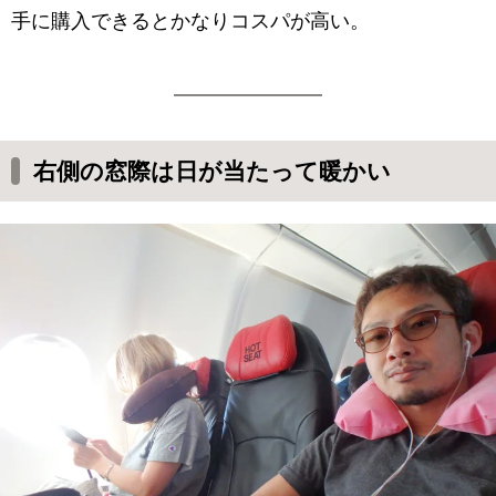
手に購入できるとかなりコスパが高い。
右側の窓際は日が当たって暖かい