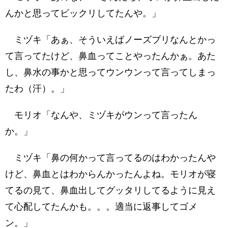
んかと思ってビックリしてたんや。」
ミヅキ「あぁ、そういえばノーズブリなんとかっ
て言ってたけど、鼻血ってことやったんかぁ。あた
し、鼻水の事かと思ってウンウンって言ってしまっ
たわ（汗）。」
モリオ「なんや、ミヅキがウンって言ったん
か。」
ミヅキ「鼻の何かって言ってるのはわかったんや
けど、鼻血とはわからんかったんよね。モリオが寝
てるの見て、鼻血出してグッタリしてるように見え
て心配してたんかも。。。適当に返事してゴメ
ン。」