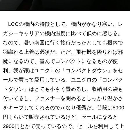
LCCの機内の特徴として、機内がかなり寒い。レ
ガシーキャリアの機内温度に比べて低めに感じる。
なので、暑い南国に行く旅行だったとしても機内で
羽織れる上着は必須だ。ただ、飛行機を降りれば邪
魔になるので、畳んでコンパクトになるものが便
利。我が家はユニクロの「コンパクトダウン」をセ
ールで買って愛用している。ユニクロの「コンパク
トダウン」はとても小さく畳めるし、収納用の袋も
付いてるし、ファスナーを閉めるとしっかり温かさ
をキープしてくれるのでかなり優秀だ。普段は5900
円くらいで販売されているけど、セールになると
2900円とかで売っているので、セールを利用して上