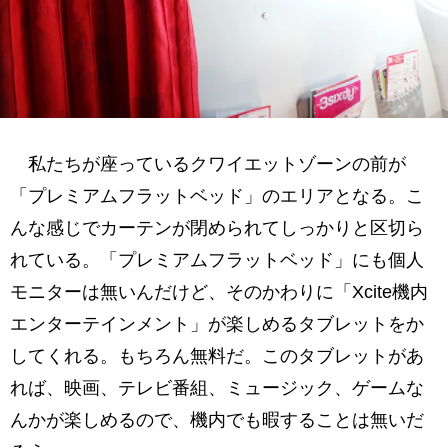
私たちが座っているクワイエットゾーンの前が
「プレミアムフラットベッド」のエリアとなる。こ
んな感じでカーテンが閉められてしっかりと区切ら
れている。「プレミアムフラットベッド」にも個人
モニターは無いんだけど、そのかわりに「Xcite機内
エンターテインメント」が楽しめるタブレットをか
してくれる。もちろん無料だ。このタブレットがあ
れば、映画、テレビ番組、ミュージック、ゲームな
んかが楽しめるので、機内でも暇することは無いだ