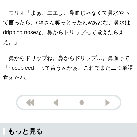
モリオ「まぁ、エエよ。鼻血じゃなくて鼻水やっ
て言ったら、CAさん笑っとったわwあとな、鼻水は
dripping noseな。鼻からドリップって覚えたらえ
え。」
鼻からドリップね。鼻からドリップ…。鼻血って
「nosebleed」って言うんかぁ。これでまた二つ単語
覚えたわ。
もっと見る