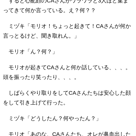
すると心配顔のCAさんがワラワラと3人ほど集ま
ってきて何か言っている。え？何？？
ミヅキ「モリオ！ちょっと起きて！CAさんが何か
言っとるけど、聞き取れん。」
モリオ「ん？何？」
モリオが起きてCAさんと何か話している、、、。
頭を振ったり笑ったり、、、。
しばらくやり取りをしてCAさんたちは安心した顔
をして引き上げて行った。
ミヅキ「どうしたん？何やったん？」
モリオ「あのな、CAさんたち、オレが鼻血出した