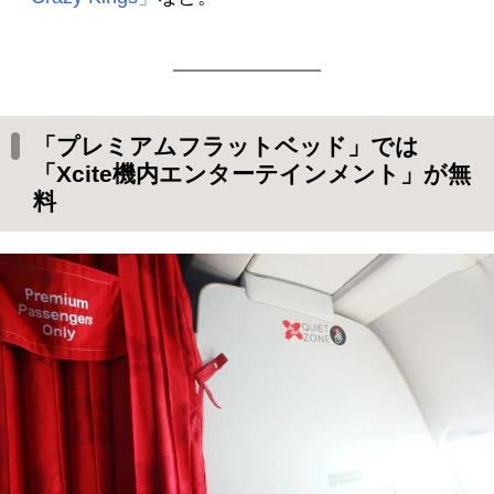
「プレミアムフラットベッド」では
「Xcite機内エンターテインメント」が無
料