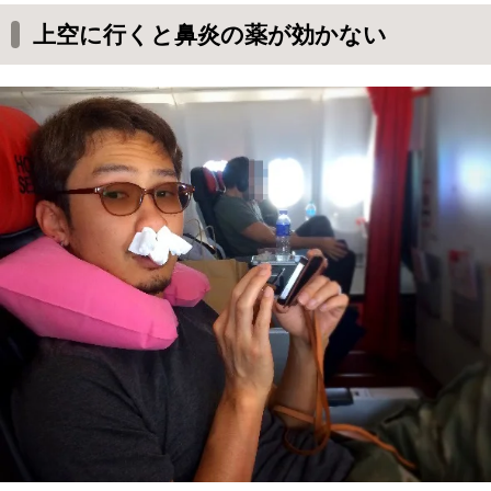
上空に行くと鼻炎の薬が効かない