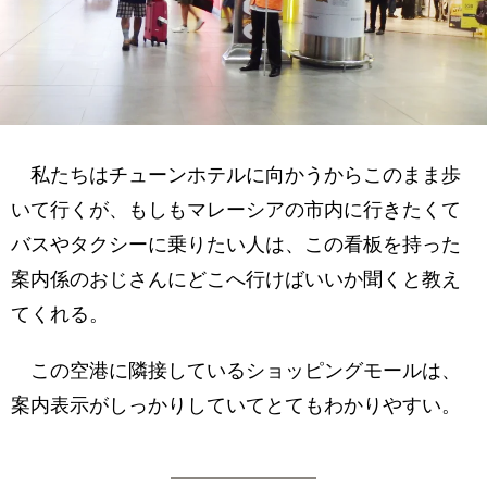
私たちはチューンホテルに向かうからこのまま歩
いて行くが、もしもマレーシアの市内に行きたくて
バスやタクシーに乗りたい人は、この看板を持った
案内係のおじさんにどこへ行けばいいか聞くと教え
てくれる。
この空港に隣接しているショッピングモールは、
案内表示がしっかりしていてとてもわかりやすい。