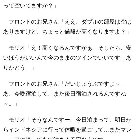
って空いてますか？」
フロントのお兄さん「ええ、ダブルの部屋は空は
ありますけど、ちょっと値段が高くなりますよ？」
モリオ「え！高くなるんですかぁ。そしたら、安
いほうがいいんで今のままのツインでいいです。あ
りがとう。」
フロントのお兄さん「だいじょうぶですよ～。
あ、今晩宿泊して、また後日宿泊されるんですね
～。」
モリオ「そうなんですー。今日泊まって、明日か
らインドネシアに行って休暇を過ごして…またマレ