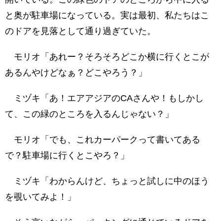
と奥が駐車場になっている。実は最初、私たちはこ
のドアを見落として通り過ぎていた。
モリオ「あれー？そろそろどこか横に行くとこが
あるんやけどなぁ？どこやろう？」
ミヅキ「あ！エアアジアのCAさんや！もしかし
て、この緑のところを入るんじゃない？」
モリオ「でも、これカーパークって書いてある
で？駐車場に行くとこやろ？」
ミヅキ「わからんけど、ちょっと試しに中のほう
を覗いてみよ！」