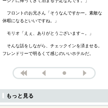
ーシアに帰ってきて泊まる予定なんです。」
フロントのお兄さん「そうなんですかー。素敵な
休暇になるといいですね。」
モリオ「えぇ、ありがとうございます～。」
そんな話をしながら、チェックインを済ませる。
フレンドリーで明るくて感じのいいホテルだ。
もっと見る