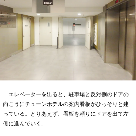
エレベーターを出ると、駐車場と反対側のドアの
向こうにチューンホテルの案内看板がひっそりと建
っている。とりあえず、看板を頼りにドアを出て左
側に進んでいく。