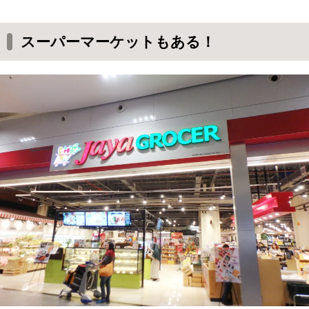
スーパーマーケットもある！