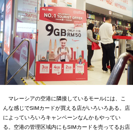
マレーシアの空港に隣接しているモールには、こ
んな感じでSIMカードが買える店がいろいろある。店
によっていろいろキャンペーンなんかもやってい
る。空港の管理区域内にもSIMカードを売ってるお店