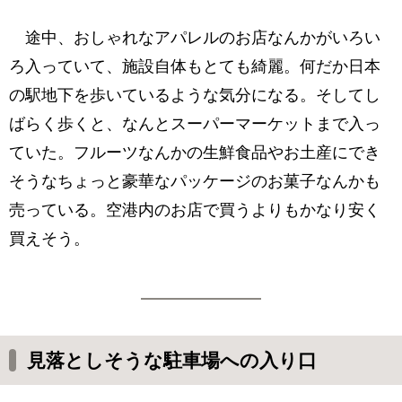
途中、おしゃれなアパレルのお店なんかがいろい
ろ入っていて、施設自体もとても綺麗。何だか日本
の駅地下を歩いているような気分になる。そしてし
ばらく歩くと、なんとスーパーマーケットまで入っ
ていた。フルーツなんかの生鮮食品やお土産にでき
そうなちょっと豪華なパッケージのお菓子なんかも
売っている。空港内のお店で買うよりもかなり安く
買えそう。
見落としそうな駐車場への入り口