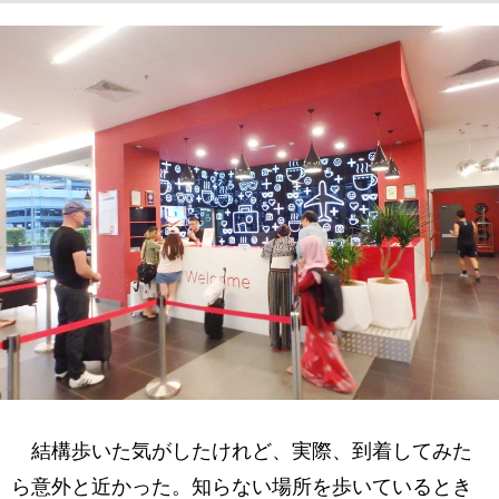
結構歩いた気がしたけれど、実際、到着してみた
ら意外と近かった。知らない場所を歩いているとき