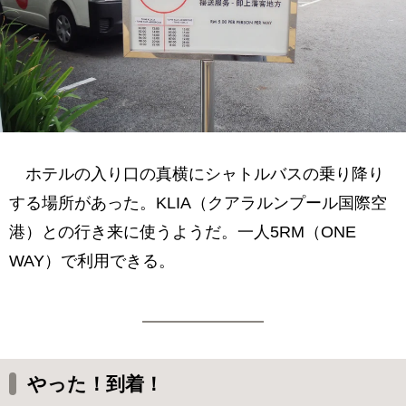
ホテルの入り口の真横にシャトルバスの乗り降り
する場所があった。KLIA（クアラルンプール国際空
港）との行き来に使うようだ。一人5RM（ONE
WAY）で利用できる。
やった！到着！