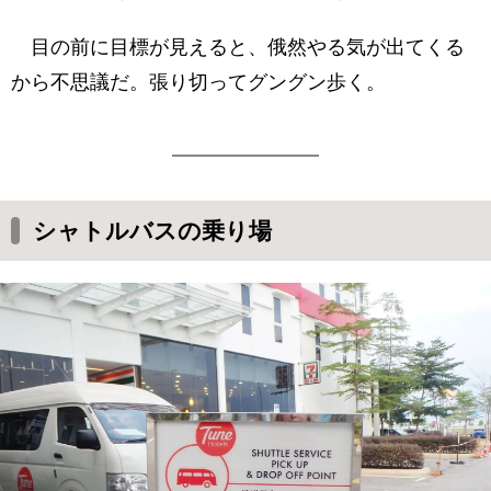
目の前に目標が見えると、俄然やる気が出てくる
から不思議だ。張り切ってグングン歩く。
シャトルバスの乗り場