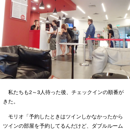
私たちも2～3人待った後、チェックインの順番が
きた。
モリオ「予約したときはツインしかなかったから
ツインの部屋を予約してるんだけど、ダブルルーム