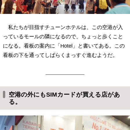
私たちが目指すチューンホテルは、この空港が入
っているモールの隣になるので、ちょっと歩くこと
になる。看板の案内に「Hotel」と書いてある。この
看板の下を通ってしばらくまっすぐ進むようだ。
空港の外にもSIMカードが買える店があ
る。