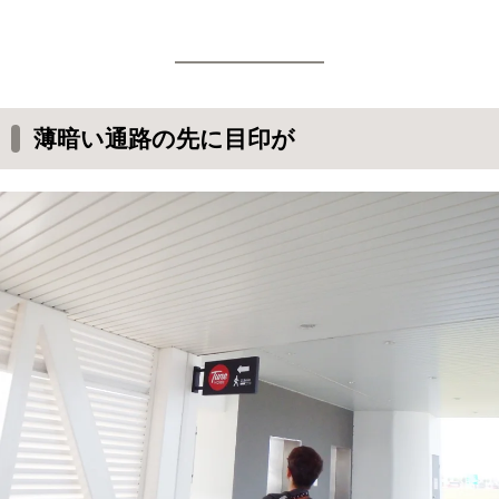
薄暗い通路の先に目印が