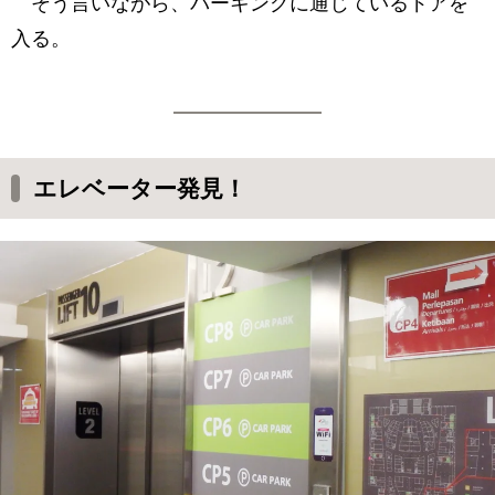
そう言いながら、パーキングに通じているドアを
入る。
エレベーター発見！