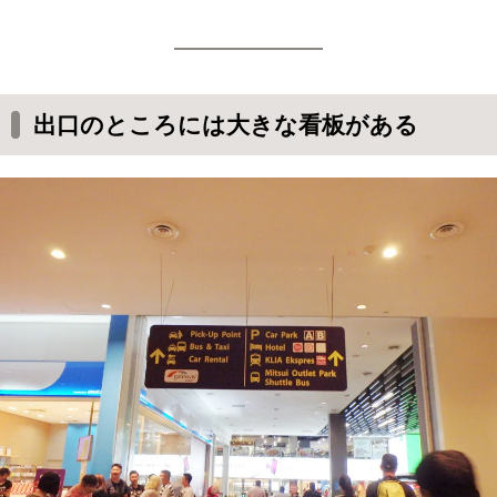
出口のところには大きな看板がある