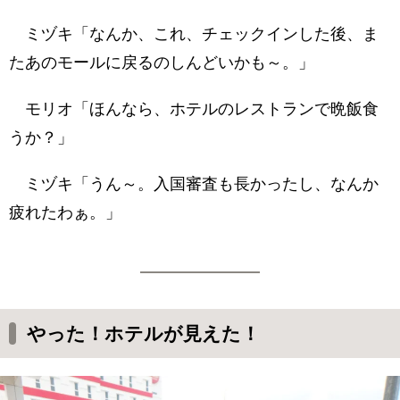
ミヅキ「なんか、これ、チェックインした後、ま
たあのモールに戻るのしんどいかも～。」
モリオ「ほんなら、ホテルのレストランで晩飯食
うか？」
ミヅキ「うん～。入国審査も長かったし、なんか
疲れたわぁ。」
やった！ホテルが見えた！