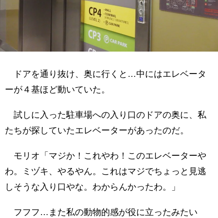
ドアを通り抜け、奥に行くと…中にはエレベータ
ーが４基ほど動いていた。
試しに入った駐車場への入り口のドアの奥に、私
たちが探していたエレベーターがあったのだ。
モリオ「マジか！これやわ！このエレベーターや
わ。ミヅキ、やるやん。これはマジでちょっと見逃
しそうな入り口やな。わからんかったわ。」
フフフ…また私の動物的感が役に立ったみたい