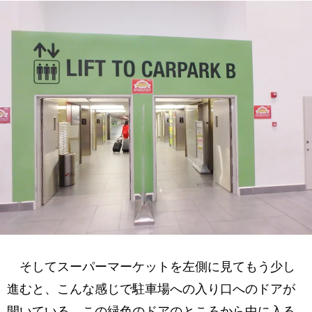
そしてスーパーマーケットを左側に見てもう少し
進むと、こんな感じで駐車場への入り口へのドアが
開いている。この緑色のドアのところから中に入る