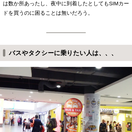
は数か所あったし、夜中に到着したとしてもSIMカー
ドを買うのに困ることは無いだろう。
バスやタクシーに乗りたい人は、、、