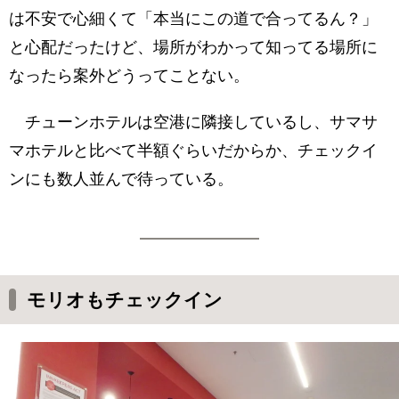
は不安で心細くて「本当にこの道で合ってるん？」
と心配だったけど、場所がわかって知ってる場所に
なったら案外どうってことない。
チューンホテルは空港に隣接しているし、サマサ
マホテルと比べて半額ぐらいだからか、チェックイ
ンにも数人並んで待っている。
モリオもチェックイン