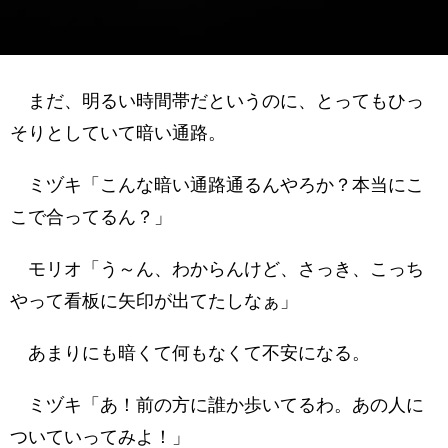
まだ、明るい時間帯だというのに、とってもひっ
そりとしていて暗い通路。
ミヅキ「こんな暗い通路通るんやろか？本当にこ
こで合ってるん？」
モリオ「う～ん、わからんけど、さっき、こっち
やって看板に矢印が出てたしなぁ」
あまりにも暗くて何もなくて不安になる。
ミヅキ「あ！前の方に誰か歩いてるわ。あの人に
ついていってみよ！」