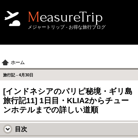
MeasureTrip
メジャートリップ - お得な旅行ブログ
ホーム
旅行記 -
4月30日
[インドネシアのパリピ秘境・ギリ島
旅行記11] 1日目・KLIA2からチュー
ンホテルまでの詳しい道順
目次