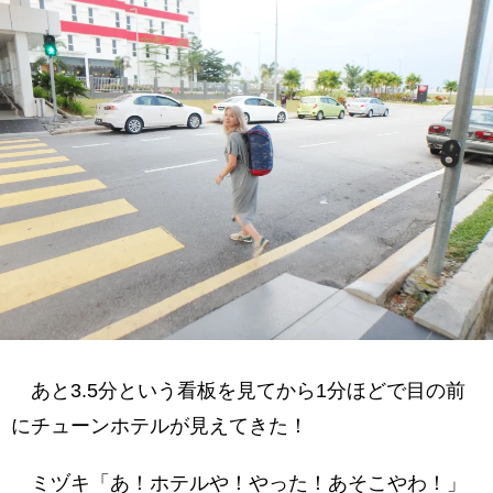
あと3.5分という看板を見てから1分ほどで目の前
にチューンホテルが見えてきた！
ミヅキ「あ！ホテルや！やった！あそこやわ！」