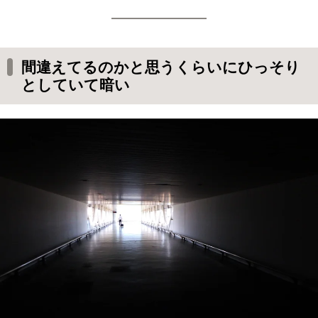
間違えてるのかと思うくらいにひっそり
としていて暗い