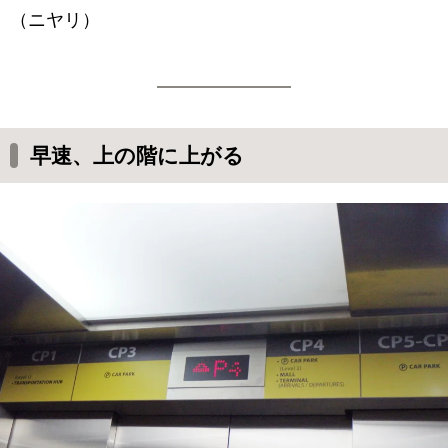
（ニヤリ）
早速、上の階に上がる