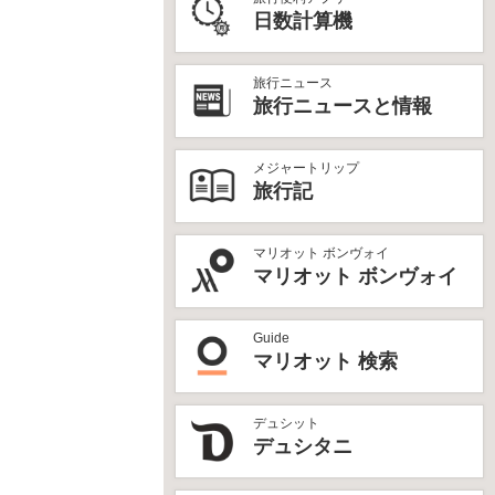
日数計算機
旅行ニュース
旅行ニュースと情報
メジャートリップ
旅行記
マリオット ボンヴォイ
マリオット ボンヴォイ
Guide
マリオット 検索
デュシット
デュシタニ