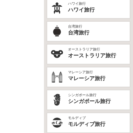
ハワイ旅行
ハワイ旅行
台湾旅行
台湾旅行
オーストラリア旅行
オーストラリア旅行
マレーシア旅行
マレーシア旅行
シンガポール旅行
シンガポール旅行
モルディブ
モルディブ旅行