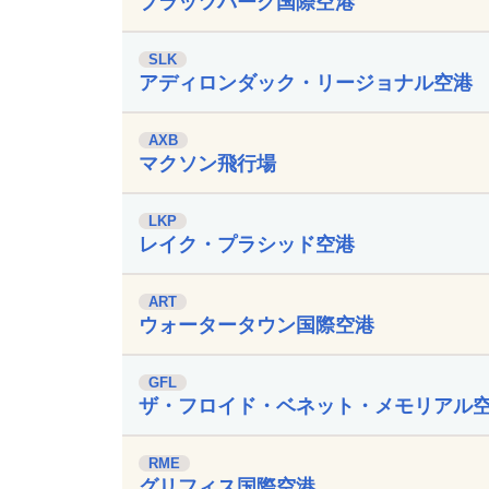
プラッツバーグ国際空港
SLK
アディロンダック・リージョナル空港
AXB
マクソン飛行場
LKP
レイク・プラシッド空港
ART
ウォータータウン国際空港
GFL
ザ・フロイド・ベネット・メモリアル
RME
グリフィス国際空港