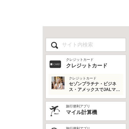
クレジットカード
クレジットカード
クレジットカード
セゾンプラチナ・ビジネ
ス・アメックスでJALマイ
ルとプライオリティパス
を最大活用！
旅行便利アプリ
マイル計算機
旅行便利アプリ