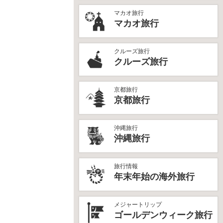
マカオ旅行
マカオ旅行
クルーズ旅行
クルーズ旅行
京都旅行
京都旅行
沖縄旅行
沖縄旅行
旅行情報
年末年始の海外旅行
メジャートリップ
ゴールデンウィーク旅行