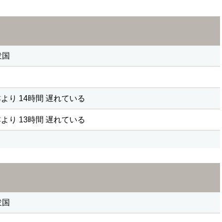
衆国
より 14時間 遅れている
より 13時間 遅れている
衆国