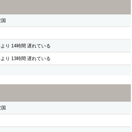
衆国
より 14時間 遅れている
より 13時間 遅れている
衆国