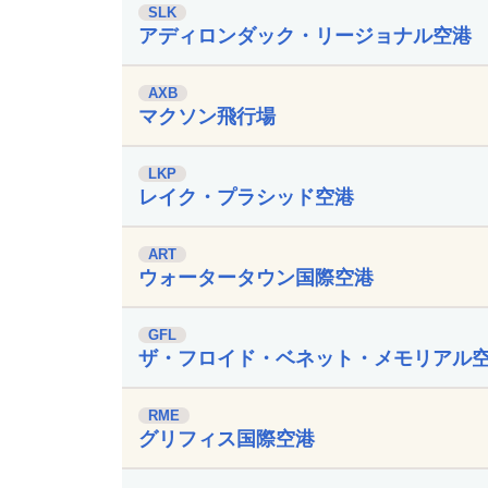
SLK
アディロンダック・リージョナル空港
AXB
マクソン飛行場
LKP
レイク・プラシッド空港
ART
ウォータータウン国際空港
GFL
ザ・フロイド・ベネット・メモリアル
RME
グリフィス国際空港