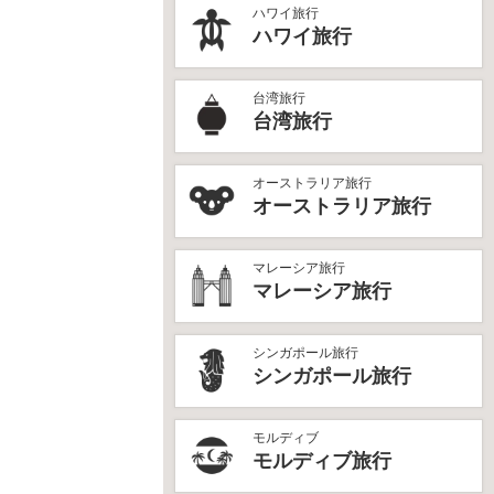
ハワイ旅行
ハワイ旅行
台湾旅行
台湾旅行
オーストラリア旅行
オーストラリア旅行
マレーシア旅行
マレーシア旅行
シンガポール旅行
シンガポール旅行
モルディブ
モルディブ旅行