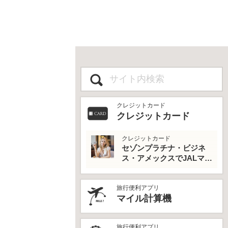
クレジットカード
クレジットカード
クレジットカード
セゾンプラチナ・ビジネ
ス・アメックスでJALマイ
ルとプライオリティパス
を最大活用！
旅行便利アプリ
マイル計算機
旅行便利アプリ