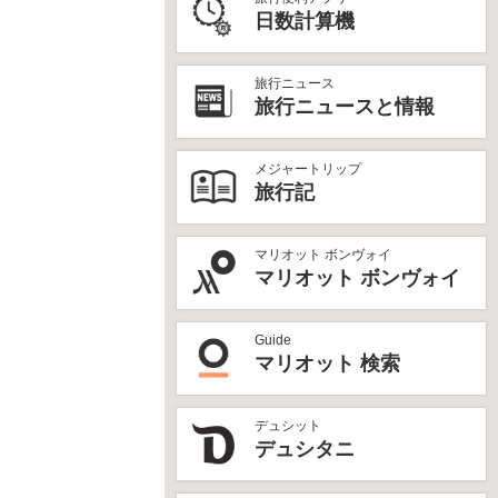
日数計算機
旅行ニュース
旅行ニュースと情報
メジャートリップ
旅行記
マリオット ボンヴォイ
マリオット ボンヴォイ
Guide
マリオット 検索
デュシット
デュシタニ