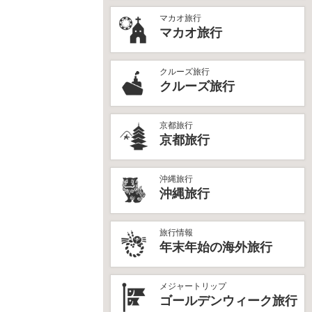
マカオ旅行
マカオ旅行
クルーズ旅行
クルーズ旅行
京都旅行
京都旅行
沖縄旅行
沖縄旅行
旅行情報
年末年始の海外旅行
メジャートリップ
ゴールデンウィーク旅行