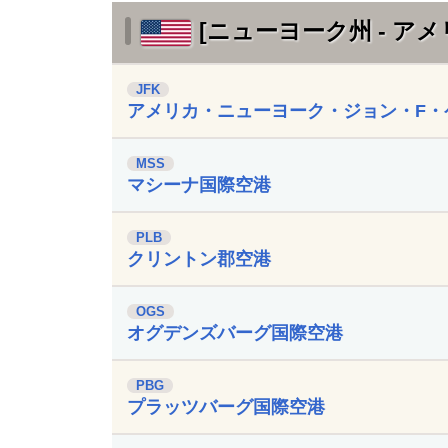
[ニューヨーク州 - アメ
JFK
アメリカ・ニューヨーク・ジョン・F・
MSS
マシーナ国際空港
PLB
クリントン郡空港
OGS
オグデンズバーグ国際空港
PBG
プラッツバーグ国際空港