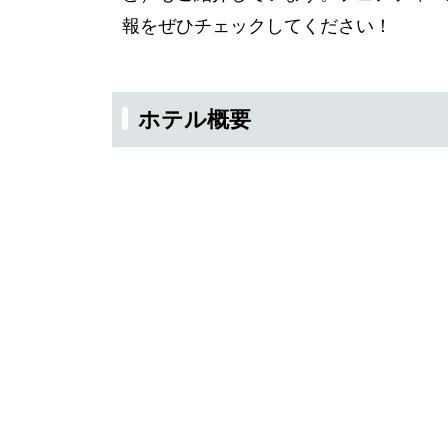
報をぜひチェックしてください！
ホテル概要