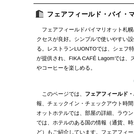
フェアフィールド・バイ・
フェアフィールドバイマリオット札幌
クセスが良好。シンプルで使いやすい設
る。レストランLUONTOでは、シェ
が提供され、FIKA CAFÉ Lago
やコーヒーを楽しめる。
このページでは、
フェアフィールド・
報、チェックイン・チェックアウト時間
オットホテルでは、部屋の詳細、ラウン
では、ホテルのある国の情報（通貨、時
ど）もご紹介しています。フェアフィー