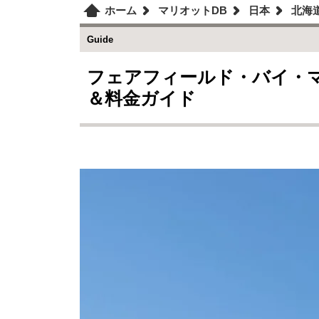
ホーム
マリオットDB
日本
北海
Guide
フェアフィールド・バイ・マ
＆料金ガイド