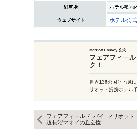
駐車場
ホテル敷地内駐
ホテル公式
ウェブサイト
Marriott Bonvoy 公式
フェアフィール
ク！
世界138の国と地域に
リオット提携ホテル
フェアフィールド･バイ･マリオット
道長沼マオイの丘公園