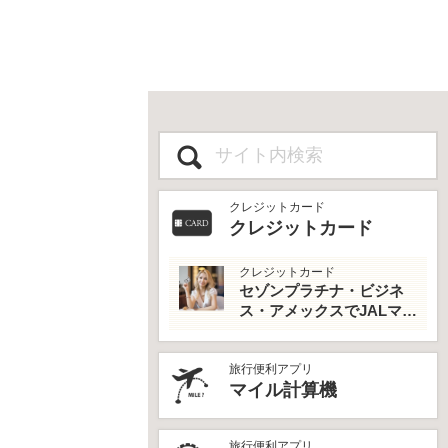
クレジットカード
クレジットカード
クレジットカード
セゾンプラチナ・ビジネ
ス・アメックスでJALマイ
ルとプライオリティパス
を最大活用！
旅行便利アプリ
マイル計算機
旅行便利アプリ