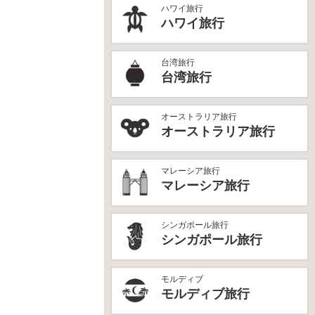
ハワイ旅行
ハワイ旅行
台湾旅行
台湾旅行
オーストラリア旅行
オーストラリア旅行
マレーシア旅行
マレーシア旅行
シンガポール旅行
シンガポール旅行
モルディブ
モルディブ旅行