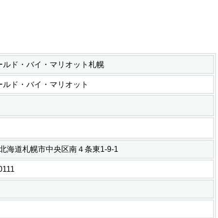
ールド・バイ・マリオット札幌
ールド・バイ・マリオット
54 北海道札幌市中央区南４条東1-9-1
0111