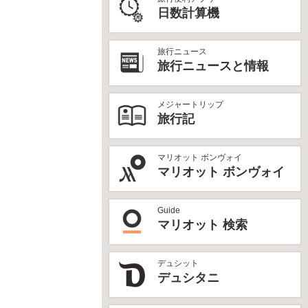
日数計算機
旅行ニュース
旅行ニュースと情報
メジャートリップ
旅行記
マリオット ボンヴォイ
マリオット ボンヴォイ
Guide
マリオット 検索
デュシット
デュシタニ