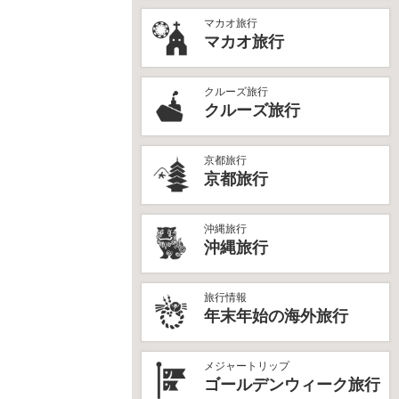
マカオ旅行
マカオ旅行
クルーズ旅行
クルーズ旅行
京都旅行
京都旅行
沖縄旅行
沖縄旅行
旅行情報
年末年始の海外旅行
メジャートリップ
ゴールデンウィーク旅行