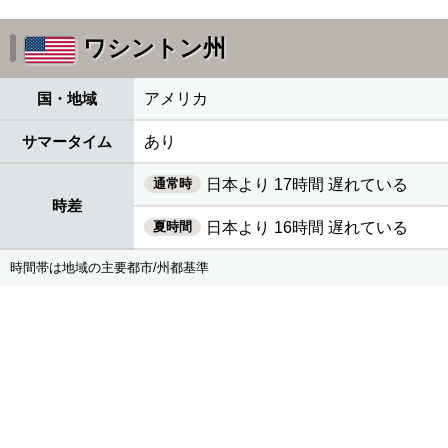
ワシントン州
国・地域
アメリカ
サマータイム
あり
通常時
日本より 17時間 遅れている
時差
夏時間
日本より 16時間 遅れている
時間帯は地域の主要都市/州都基準