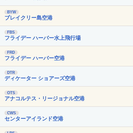
BYW
ブレイクリー島空港
FBS
フライデー ハーバー水上飛行場
FRD
フライデー ハーバー空港
DTR
ディケーター ショアーズ空港
OTS
アナコルテス・リージョナル空港
CWS
センターアイランド空港