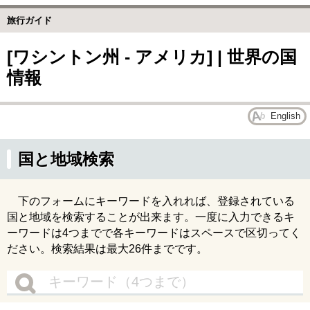
旅行ガイド
[ワシントン州 - アメリカ] | 世界の国
情報
English
国と地域検索
下のフォームにキーワードを入れれば、登録されている
国と地域を検索することが出来ます。一度に入力できるキ
ーワードは4つまでで各キーワードはスペースで区切ってく
ださい。検索結果は最大26件までです。