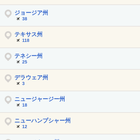
ジョージア州
38
テキサス州
118
テネシー州
25
デラウェア州
3
ニュージャージー州
18
ニューハンプシャー州
12