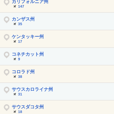
カリフォルニア州
147
カンザス州
35
ケンタッキー州
17
コネチカット州
9
コロラド州
38
サウスカロライナ州
31
サウスダコタ州
18