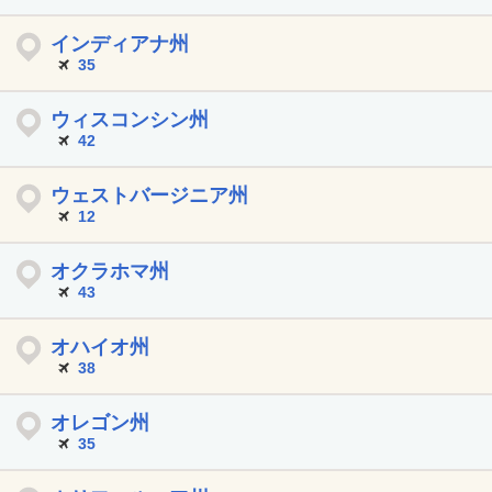
インディアナ州
35
ウィスコンシン州
42
ウェストバージニア州
12
オクラホマ州
43
オハイオ州
38
オレゴン州
35