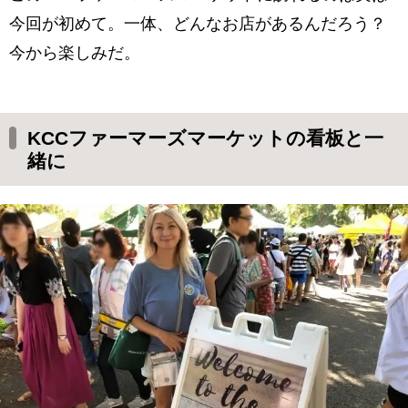
今回が初めて。一体、どんなお店があるんだろう？
今から楽しみだ。
KCCファーマーズマーケットの看板と一
緒に