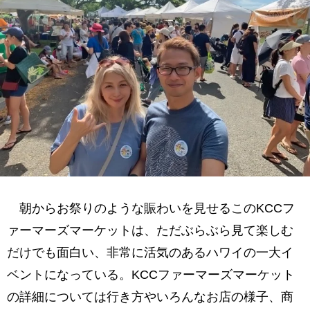
朝からお祭りのような賑わいを見せるこのKCCフ
ァーマーズマーケットは、ただぶらぶら見て楽しむ
だけでも面白い、非常に活気のあるハワイの一大イ
ベントになっている。KCCファーマーズマーケット
の詳細については行き方やいろんなお店の様子、商