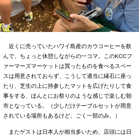
近くに売っていたハワイ島産のカウコーヒーを飲
んで、ちょっと休憩しながらの一コマ。このKCCフ
ァーマーズマーケットは買ったものを食べるスペー
スは用意されておらず、こうして適当に縁石に座っ
たり、芝生の上に持参したマットを広げたりして食
事をする、ほんとにお祭りのような感じで楽しむ朝
市となっている。（少しだけテーブルセットが用意
されている場所もあるけど、ごく一部のみ。）
またゲストは日本人が相当多いため、店頭には日