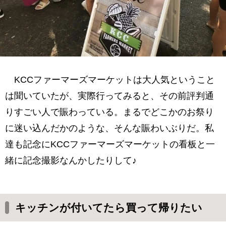
KCCファーマーズマーケットは大人気ということ
は聞いていたが、実際行ってみると、その前評判通
りすごい人で賑わっている。まるでどこかのお祭り
に迷い込んだかのような、そんな賑わいぶりだ。私
達も記念にKCCファーマーズマーケットの看板と一
緒に記念撮影なんかしたりして♪
キッチンが付いてたら買って帰りたい