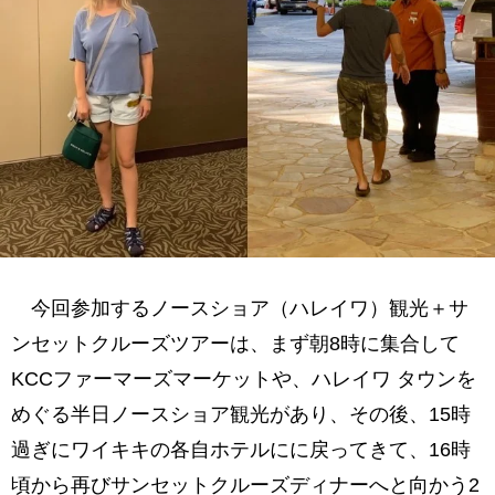
今回参加するノースショア（ハレイワ）観光＋サ
ンセットクルーズツアーは、まず朝8時に集合して
KCCファーマーズマーケットや、ハレイワ タウンを
めぐる半日ノースショア観光があり、その後、15時
過ぎにワイキキの各自ホテルにに戻ってきて、16時
頃から再びサンセットクルーズディナーへと向かう2