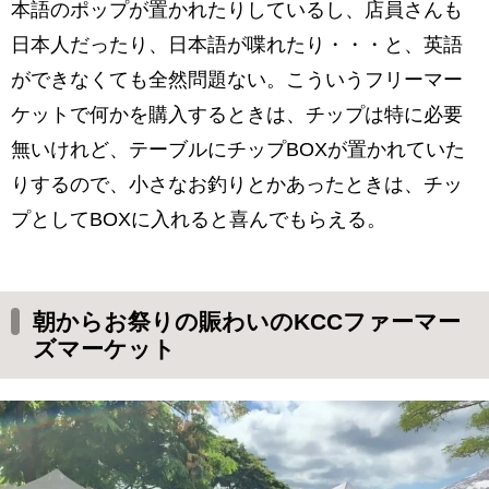
本語のポップが置かれたりしているし、店員さんも
日本人だったり、日本語が喋れたり・・・と、英語
ができなくても全然問題ない。こういうフリーマー
ケットで何かを購入するときは、チップは特に必要
無いけれど、テーブルにチップBOXが置かれていた
りするので、小さなお釣りとかあったときは、チッ
プとしてBOXに入れると喜んでもらえる。
朝からお祭りの賑わいのKCCファーマー
ズマーケット