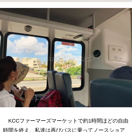
KCCファーマーズマーケットで約1時間ほどの自由
時間を終え、私達は再びバスに乗ってノースショア