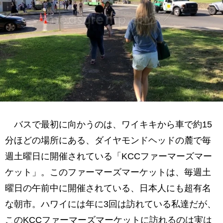
バスで最初に向かうのは、ワイキキから車で約15
分ほどの場所にある、ダイヤモンドヘッドの麓で毎
週土曜日に開催されている「KCCファーマーズマー
ケット」。このファーマーズマーケットは、毎週土
曜日の午前中に開催されている、日本人にも超有名
な朝市。ハワイには年に3回は訪れている私達だが、
このKCCファーマーズマーケットに訪れるのは実は