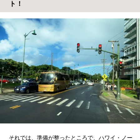
ト！
それでは、準備が整ったところで、ハワイ・ノー