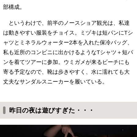
部構成。
というわけで、前半のノースショア観光は、私達
は動きやすい服装をチョイス。ミヅキは短パンにTシ
ャツとミネラルウォーター2本を入れた保冷バッグ、
私も近所のコンビニに出かけるようなTシャツ＋短パ
ンを着てツアーに参加。ウミガメが来るビーチにも
寄る予定なので、靴は歩きやすく、水に濡れても大
丈夫なサンダルスニーカーを履いている。
昨日の夜は遊びすぎた・・・