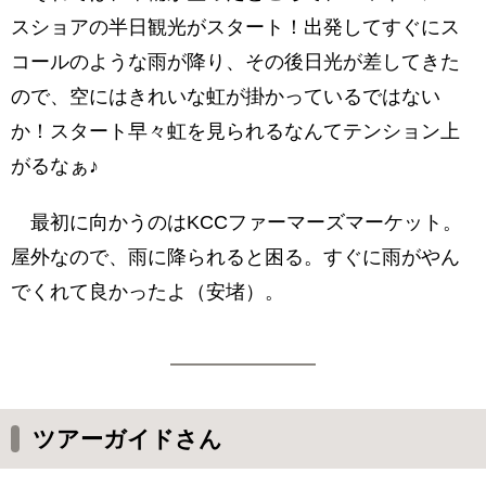
スショアの半日観光がスタート！出発してすぐにス
コールのような雨が降り、その後日光が差してきた
ので、空にはきれいな虹が掛かっているではない
か！スタート早々虹を見られるなんてテンション上
がるなぁ♪
最初に向かうのはKCCファーマーズマーケット。
屋外なので、雨に降られると困る。すぐに雨がやん
でくれて良かったよ（安堵）。
ツアーガイドさん