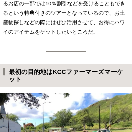
るお店の一部では10％割引などを受けることもでき
るという特典付きのツアーとなっているので、お土
産物探しなどの際にはぜひ活用させて、お得にハワ
イのアイテムをゲットしたいところだ。
最初の目的地はKCCファーマーズマーケ
ット