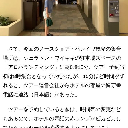
さて、今回のノースショア・ハレイワ観光の集合
場所は、シェラトン・ワイキキの駐車場スペースの
「アロハランディング」に朝8時15分。ツアー予約当
初は8時集合となっていたのだが、15分ほど時間がず
れると、ツアー運営会社からホテルの部屋の留守番
電話に連絡（日本語）があった。
ツアーを予約しているときは、時間帯の変更など
もあるので、ホテルの電話の赤ランプがピカピカし
てたらメッセージを確認するようにしておこう。