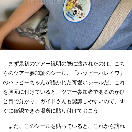
まず最初のツアー説明の際に渡されたのは、こち
らのツアー参加証のシール。「ハッピーハレイワ」
のハッピーちゃんが描かれた可愛いシールだ。これ
を胸元に付けていると、ツアー参加者であるのがひ
と目で分かり、ガイドさんも認識しやすいので、す
ぐに確認できる場所に貼り付けておこう。
また、このシールを貼っていると、これから訪れ