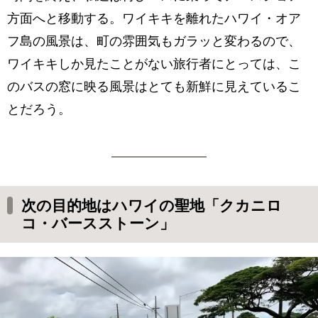
方面へと移動する。ワイキキを離れたハワイ・オア
フ島の風景は、町の雰囲気もガラッと変わるので、
ワイキキしか見たことがない旅行者にとっては、こ
のバスの窓に映る風景はとても新鮮に見えているこ
とだろう。
次の目的地はハワイの聖地「クカニロ
コ・バースストーン」