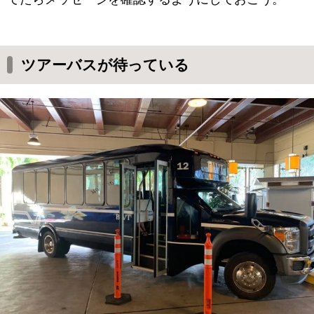
ツアーバスが待っている