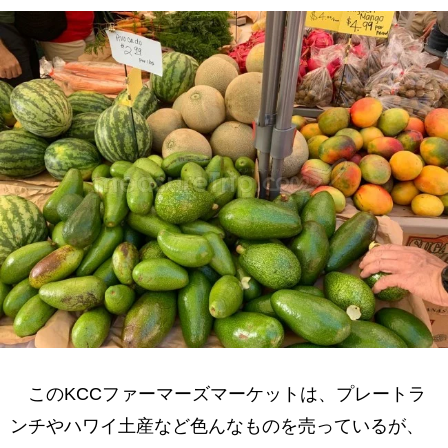
このKCCファーマーズマーケットは、プレートラ
ンチやハワイ土産など色んなものを売っているが、