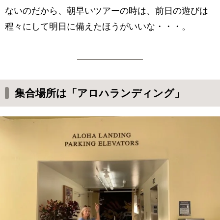
ないのだから、朝早いツアーの時は、前日の遊びは
程々にして明日に備えたほうがいいな・・・。
集合場所は「アロハランディング」