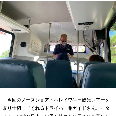
今回のノースショア・ハレイワ半日観光ツアーを
取り仕切ってくれるドライバー兼ガイドさん。イタ