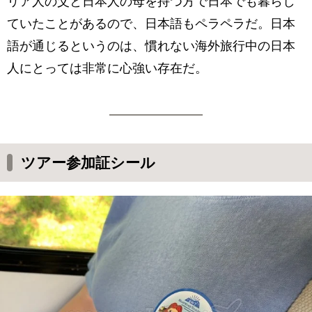
リア人の父と日本人の母を持つ方で日本でも暮らし
ていたことがあるので、日本語もペラペラだ。日本
語が通じるというのは、慣れない海外旅行中の日本
人にとっては非常に心強い存在だ。
ツアー参加証シール