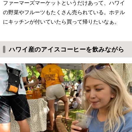
ファーマーズマーケットというだけあって、ハワイ
の野菜やフルーツもたくさん売られている。ホテル
にキッチンが付いていたら買って帰りたいなぁ。
ハワイ産のアイスコーヒーを飲みながら