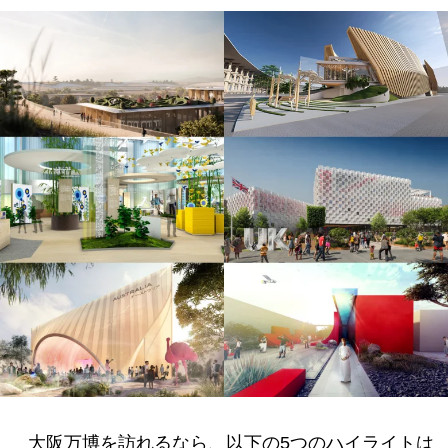
大阪万博を訪れるなら、以下の5つのハイライトは