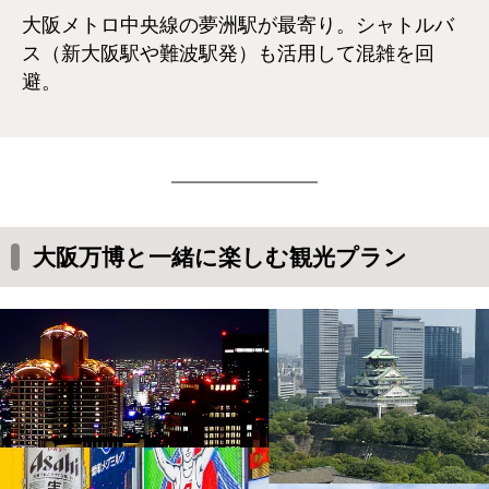
大阪メトロ中央線の夢洲駅が最寄り。シャトルバ
ス（新大阪駅や難波駅発）も活用して混雑を回
避。
大阪万博と一緒に楽しむ観光プラン