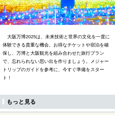
大阪万博2025は、未来技術と世界の文化を一度に
体験できる貴重な機会。お得なチケットや宿泊を確
保し、万博と大阪観光を組み合わせた旅行プラン
で、忘れられない思い出を作りましょう。メジャー
トリップのガイドを参考に、今すぐ準備をスター
ト！
もっと見る