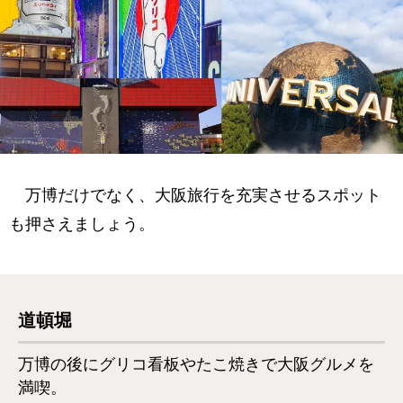
万博だけでなく、大阪旅行を充実させるスポット
も押さえましょう。
道頓堀
万博の後にグリコ看板やたこ焼きで大阪グルメを
満喫。