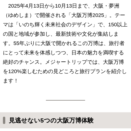
2025年4月13日から10月13日まで、大阪・夢洲
（ゆめしま）で開催される「大阪万博2025」。テー
マは「いのち輝く未来社会のデザイン」で、150以上
の国と地域が参加し、最新技術や文化が集結しま
す。55年ぶりに大阪で開かれるこの万博は、旅行者
にとって未来を体感しつつ、日本の魅力を満喫する
絶好のチャンス。メジャートリップでは、大阪万博
を120%楽しむための見どころと旅行プランを紹介し
ます！
見逃せない5つの大阪万博体験