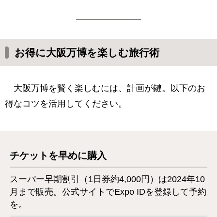
お得に大阪万博を楽しむ旅行術
大阪万博を賢く楽しむには、計画が鍵。以下のお
得なコツを活用してください。
チケットを早めに購入
スーパー早期割引（1日券約4,000円）は2024年10
月まで販売。公式サイトでExpo IDを登録して予約
を。