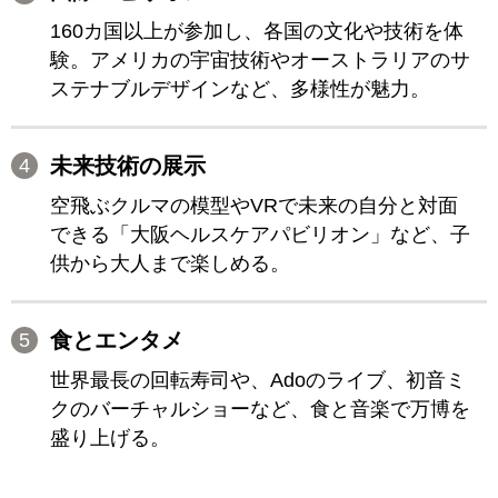
160カ国以上が参加し、各国の文化や技術を体
験。アメリカの宇宙技術やオーストラリアのサ
ステナブルデザインなど、多様性が魅力。
未来技術の展示
空飛ぶクルマの模型やVRで未来の自分と対面
できる「大阪ヘルスケアパビリオン」など、子
供から大人まで楽しめる。
食とエンタメ
世界最長の回転寿司や、Adoのライブ、初音ミ
クのバーチャルショーなど、食と音楽で万博を
盛り上げる。