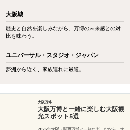
大阪城
歴史と自然を楽しみながら、万博の未来感との対
比を味わう。
ユニバーサル・スタジオ・ジャパン
夢洲から近く、家族連れに最適。
大阪万博
大阪万博と一緒に楽しむ大阪観
光スポット5選
2025年大阪・関西万博と一緒に楽しむなら、大