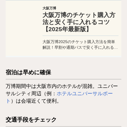
大阪万博
大阪万博のチケット購入方
法と安く手に入れるコツ
【2025年最新版】
大阪万博2025のチケット購入方法を簡単
解説！早割や通期パスで安く手に入れるコ
ツも。MeasureTripが旅行者向けに最新情
報をまとめました。
宿泊は早めに確保
万博期間中は大阪市内のホテルが混雑。ユニバー
サルシティ周辺（例：
ホテルユニバーサルポー
ト
）は会場近くて便利。
交通手段をチェック