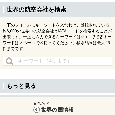
世界の航空会社を検索
下のフォームにキーワードを入れれば、登録されている
約6,000の世界中の航空会社とIATAコードを検索することが
出来ます。一度に入力できるキーワードは4つまでで各キー
ワードはスペースで区切ってください。検索結果は最大26
件までです。
もっと見る
旅行ガイド
世界の国情報