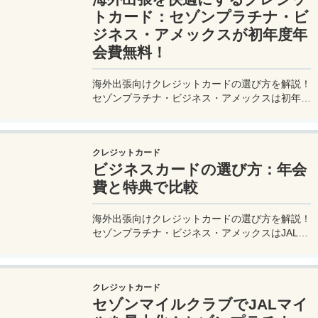
トカード：セゾンプラチナ・ビ
ジネス・アメックスが初年度年
会費無料！
海外出張向けクレジットカードの選び方を解説！
セゾンプラチナ・ビジネス・アメックスは初年度
年会費無料、セゾンマイルクラブでJALマイル高
還元とラウンジ無料！
クレジットカード
ビジネスカードの選び方：年会
費と特典で比較
海外出張向けクレジットカードの選び方を解説！
セゾンプラチナ・ビジネス・アメックスはJALマ
イル高還元とラウンジ無料で出張を快適に。年会
費33,000円！
クレジットカード
セゾンマイルクラブでJALマイ