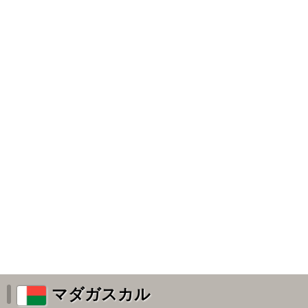
マダガスカル