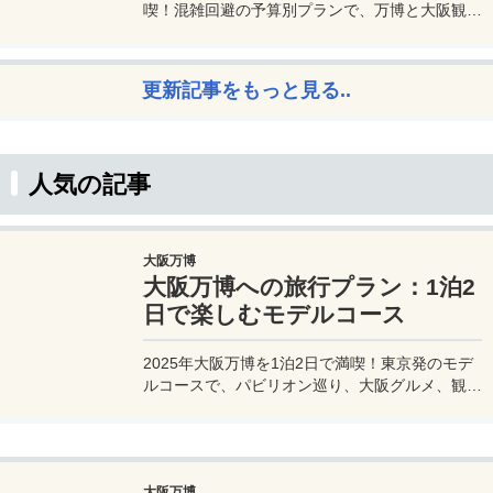
喫！混雑回避の予算別プランで、万博と大阪観光
を初心者でも楽しむコツを解説。
更新記事をもっと見る..
人気の記事
大阪万博
大阪万博への旅行プラン：1泊2
日で楽しむモデルコース
2025年大阪万博を1泊2日で満喫！東京発のモデ
ルコースで、パビリオン巡り、大阪グルメ、観光
を効率的に楽しむ旅プランをご紹介。
大阪万博