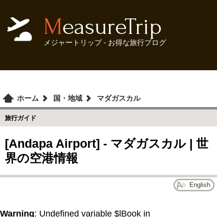
MeasureTrip
メジャートリップ - お得な旅行ブログ
ホーム
国・地域
マダガスカル
旅行ガイド
[Andapa Airport] - マダガスカル | 世
界の空港情報
English
Warning
: Undefined variable $lBook in