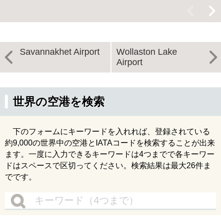
<
>
Savannakhet Airport
Wollaston Lake
Airport
世界の空港を検索
下のフォームにキーワードを入れれば、登録されている
約9,000の世界中の空港とIATAコードを検索することが出来
ます。一度に入力できるキーワードは4つまでで各キーワー
ドはスペースで区切ってください。検索結果は最大26件ま
でです。