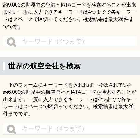
約9,000の世界中の空港とIATAコードを検索することが出来
ます。一度に入力できるキーワードは4つまでで各キーワー
ドはスペースで区切ってください。検索結果は最大26件ま
でです。
世界の航空会社を検索
下のフォームにキーワードを入れれば、登録されている
約6,000の世界中の航空会社とIATAコードを検索することが
出来ます。一度に入力できるキーワードは4つまでで各キー
ワードはスペースで区切ってください。検索結果は最大26
件までです。