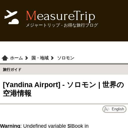
MeasureTrip
メジャートリップ - お得な旅行ブログ
ホーム
国・地域
ソロモン
旅行ガイド
[Yandina Airport] - ソロモン | 世界の
空港情報
English
Warning
: Undefined variable $lBook in