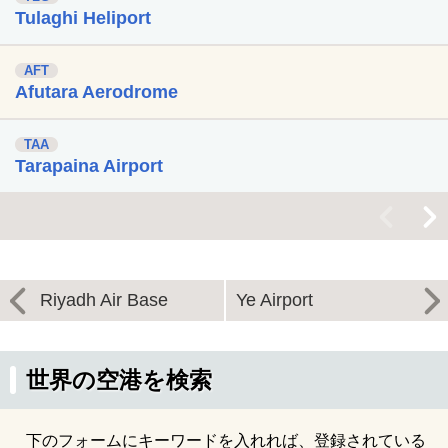
Tulaghi Heliport
AFT
Afutara Aerodrome
TAA
Tarapaina Airport
<
>
Riyadh Air Base
Ye Airport
世界の空港を検索
下のフォームにキーワードを入れれば、登録されている