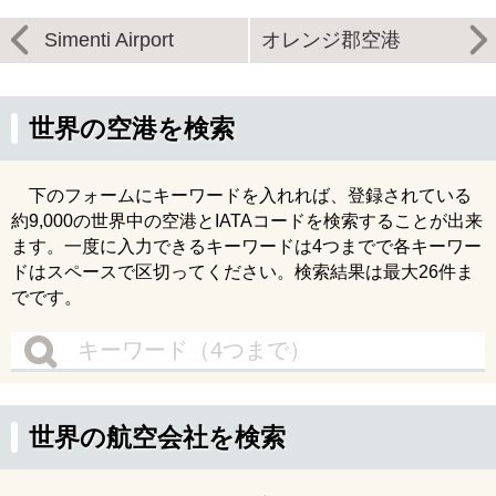
Simenti Airport
オレンジ郡空港
世界の空港を検索
下のフォームにキーワードを入れれば、登録されている
約9,000の世界中の空港とIATAコードを検索することが出来
ます。一度に入力できるキーワードは4つまでで各キーワー
ドはスペースで区切ってください。検索結果は最大26件ま
でです。
世界の航空会社を検索