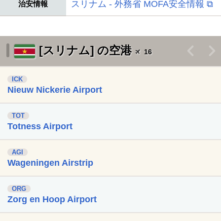
スリナム - 外務省 MOFA安全情報 ⧉
治安情報
[スリナム] の空港
<
>
16
ICK
Nieuw Nickerie Airport
TOT
Totness Airport
AGI
Wageningen Airstrip
ORG
Zorg en Hoop Airport