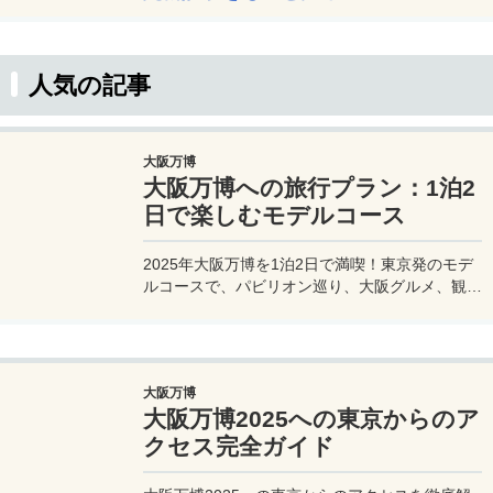
人気の記事
大阪万博
大阪万博への旅行プラン：1泊2
日で楽しむモデルコース
2025年大阪万博を1泊2日で満喫！東京発のモデ
ルコースで、パビリオン巡り、大阪グルメ、観光
を効率的に楽しむ旅プランをご紹介。
大阪万博
大阪万博2025への東京からのア
クセス完全ガイド