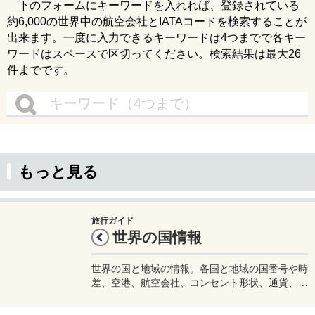
下のフォームにキーワードを入れれば、登録されている
約6,000の世界中の航空会社とIATAコードを検索することが
出来ます。一度に入力できるキーワードは4つまでで各キー
ワードはスペースで区切ってください。検索結果は最大26
件までです。
もっと見る
旅行ガイド
世界の国情報
世界の国と地域の情報。各国と地域の国番号や時
差、空港、航空会社、コンセント形状、通貨、水
道水が飲めるかどうかなど渡航に必要な情報をま
とめています。旅行をする際などの参考にどう