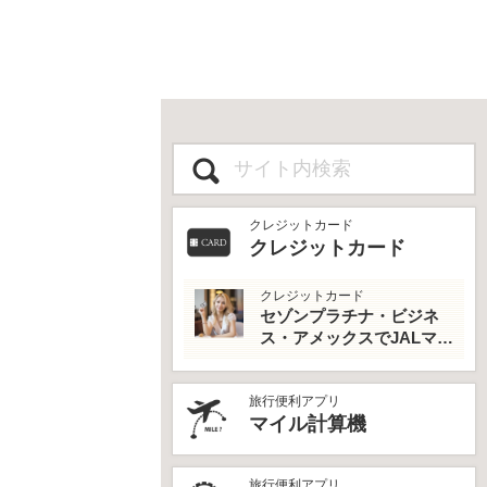
クレジットカード
クレジットカード
クレジットカード
セゾンプラチナ・ビジネ
ス・アメックスでJALマイ
ルとプライオリティパス
を最大活用！
旅行便利アプリ
マイル計算機
旅行便利アプリ