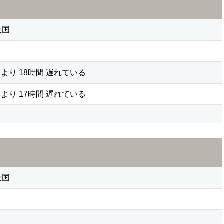
衆国
より 18時間 遅れている
より 17時間 遅れている
衆国