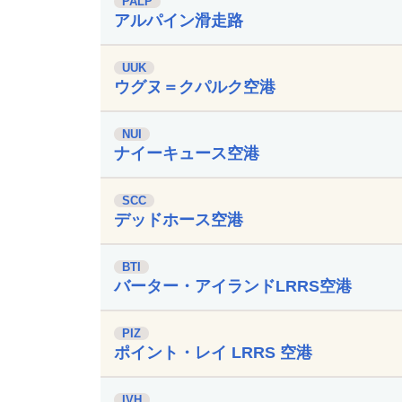
PALP
アルパイン滑走路
UUK
ウグヌ＝クパルク空港
NUI
ナイーキュース空港
SCC
デッドホース空港
BTI
バーター・アイランドLRRS空港
PIZ
ポイント・レイ LRRS 空港
IVH