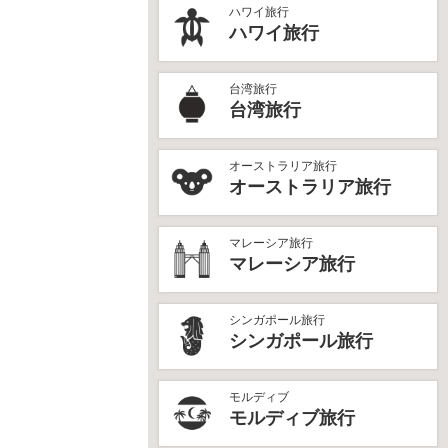
ハワイ旅行
ハワイ旅行
台湾旅行
台湾旅行
オーストラリア旅行
オーストラリア旅行
マレーシア旅行
マレーシア旅行
シンガポール旅行
シンガポール旅行
モルディブ
モルディブ旅行