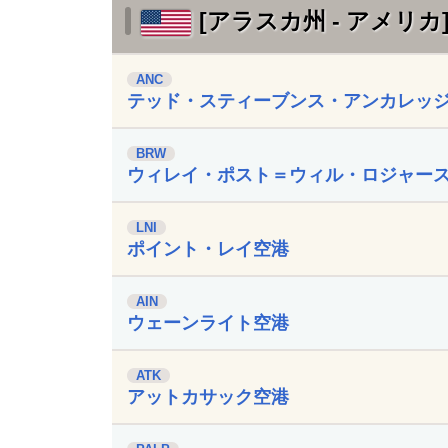
[アラスカ州 - アメリカ
ANC
テッド・スティーブンス・アンカレッ
BRW
ウィレイ・ポスト＝ウィル・ロジャー
LNI
ポイント・レイ空港
AIN
ウェーンライト空港
ATK
アットカサック空港