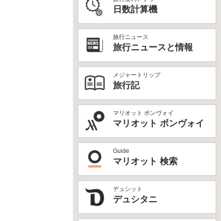
日数計算機
旅行ニュース
旅行ニュースと情報
メジャートリップ
旅行記
マリオット ボンヴォイ
マリオット ボンヴォイ
Guide
マリオット 検索
デュシット
デュシタニ