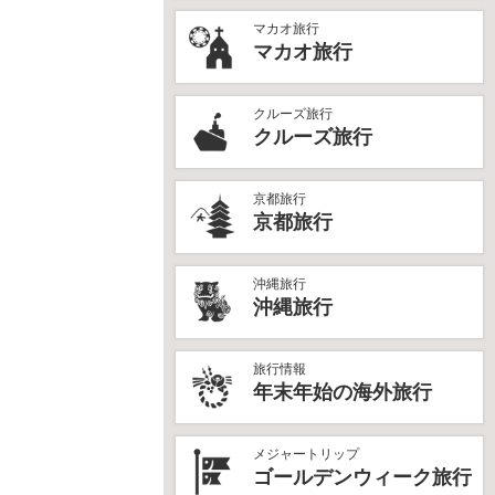
マカオ旅行
マカオ旅行
クルーズ旅行
クルーズ旅行
京都旅行
京都旅行
沖縄旅行
沖縄旅行
旅行情報
年末年始の海外旅行
メジャートリップ
ゴールデンウィーク旅行