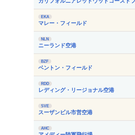
カリフォルニアレッドウッドコースト
EKA
マレー・フィールド
NLN
ニーランド空港
BZF
ベントン・フィールド
RDD
レディング・リージョナル空港
SVE
スーザンビル市営空港
AHC
アメディー陸軍飛行場