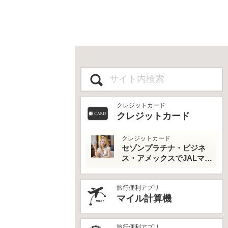
クレジットカード
クレジットカード
クレジットカード
セゾンプラチナ・ビジネ
ス・アメックスでJALマイ
ルとプライオリティパス
を最大活用！
旅行便利アプリ
マイル計算機
旅行便利アプリ