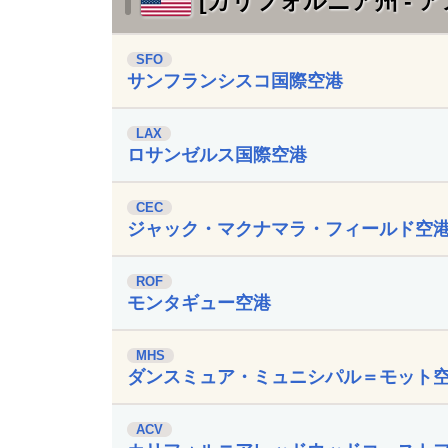
[カリフォルニア州 - ア
SFO
サンフランシスコ国際空港
LAX
ロサンゼルス国際空港
CEC
ジャック・マクナマラ・フィールド空
ROF
モンタギュー空港
MHS
ダンスミュア・ミュニシパル＝モット
ACV