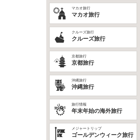
マカオ旅行
マカオ旅行
クルーズ旅行
クルーズ旅行
京都旅行
京都旅行
沖縄旅行
沖縄旅行
旅行情報
年末年始の海外旅行
メジャートリップ
ゴールデンウィーク旅行