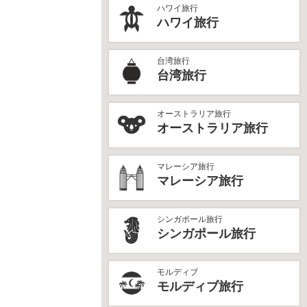
ハワイ旅行
ハワイ旅行
台湾旅行
台湾旅行
オーストラリア旅行
オーストラリア旅行
マレーシア旅行
マレーシア旅行
シンガポール旅行
シンガポール旅行
モルディブ
モルディブ旅行