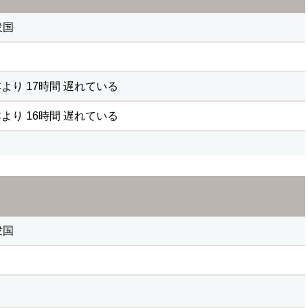
衆国
より 17時間 遅れている
より 16時間 遅れている
衆国