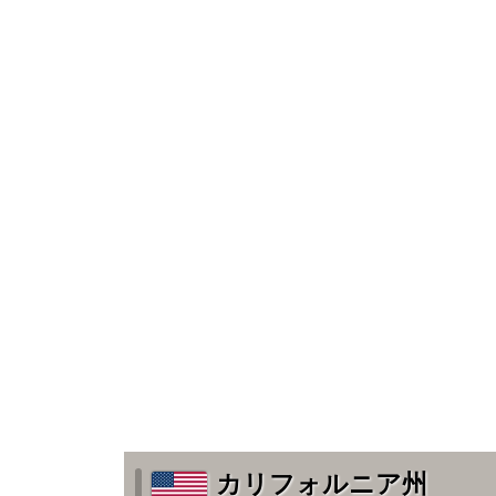
カリフォルニア州