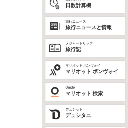
日数計算機
旅行ニュース
旅行ニュースと情報
メジャートリップ
旅行記
マリオット ボンヴォイ
マリオット ボンヴォイ
Guide
マリオット 検索
デュシット
デュシタニ