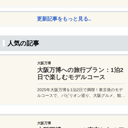
を初心者でも楽しむコツを解説。
更新記事をもっと見る..
人気の記事
大阪万博
大阪万博への旅行プラン：1泊2
日で楽しむモデルコース
2025年大阪万博を1泊2日で満喫！東京発のモデ
ルコースで、パビリオン巡り、大阪グルメ、観光
を効率的に楽しむ旅プランをご紹介。
大阪万博