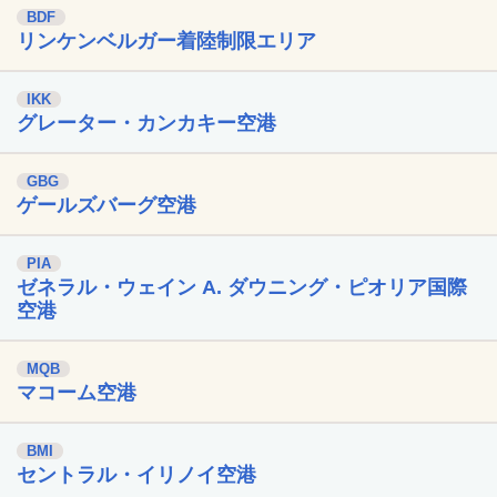
BDF
リンケンベルガー着陸制限エリア
IKK
グレーター・カンカキー空港
GBG
ゲールズバーグ空港
PIA
ゼネラル・ウェイン A. ダウニング・ピオリア国際
空港
MQB
マコーム空港
BMI
セントラル・イリノイ空港