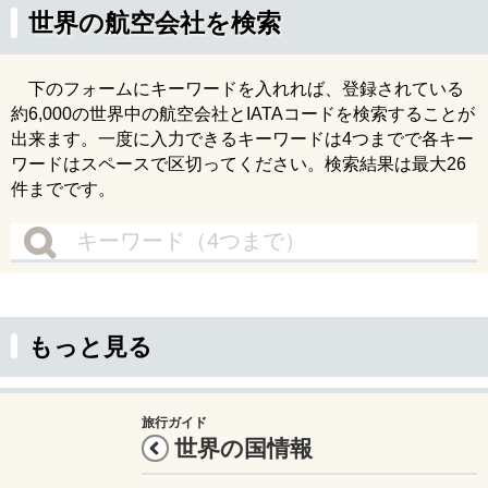
世界の航空会社を検索
下のフォームにキーワードを入れれば、登録されている
約6,000の世界中の航空会社とIATAコードを検索することが
出来ます。一度に入力できるキーワードは4つまでで各キー
ワードはスペースで区切ってください。検索結果は最大26
件までです。
もっと見る
旅行ガイド
世界の国情報