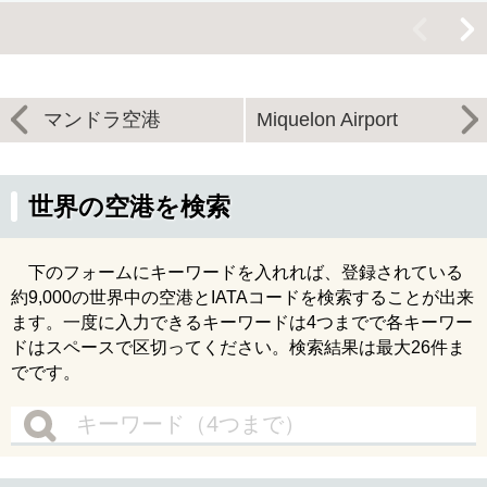
<
>
マンドラ空港
Miquelon Airport
世界の空港を検索
下のフォームにキーワードを入れれば、登録されている
約9,000の世界中の空港とIATAコードを検索することが出来
ます。一度に入力できるキーワードは4つまでで各キーワー
ドはスペースで区切ってください。検索結果は最大26件ま
でです。