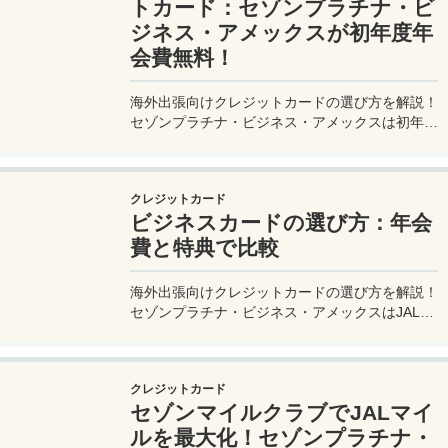
トカード：セゾンプラチナ・ビ
ジネス・アメックスが初年度年
会費無料！
海外出張向けクレジットカードの選び方を解説！
セゾンプラチナ・ビジネス・アメックスは初年度
年会費無料、セゾンマイルクラブでJALマイル高
還元とラウンジ無料！
クレジットカード
ビジネスカードの選び方：年会
費と特典で比較
海外出張向けクレジットカードの選び方を解説！
セゾンプラチナ・ビジネス・アメックスはJALマ
イル高還元とラウンジ無料で出張を快適に。年会
費33,000円！
クレジットカード
セゾンマイルクラブでJALマイ
ルを最大化！セゾンプラチナ・