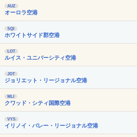
AUZ
オーロラ空港
SQI
ホワイトサイド郡空港
LOT
ルイス・ユニバーシティ空港
JOT
ジョリエット・リージョナル空港
MLI
クワッド・シティ国際空港
VYS
イリノイ・バレー・リージョナル空港