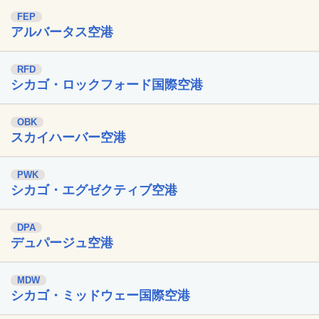
FEP
アルバータス空港
RFD
シカゴ・ロックフォード国際空港
OBK
スカイハーバー空港
PWK
シカゴ・エグゼクティブ空港
DPA
デュパージュ空港
MDW
シカゴ・ミッドウェー国際空港