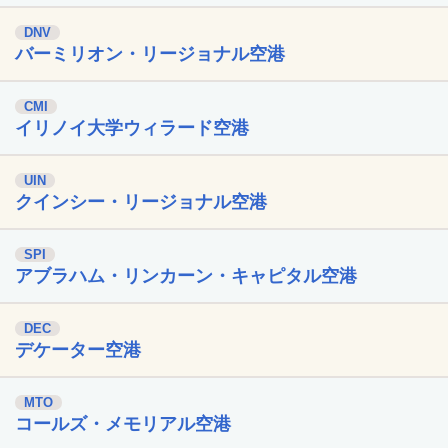
DNV
バーミリオン・リージョナル空港
CMI
イリノイ大学ウィラード空港
UIN
クインシー・リージョナル空港
SPI
アブラハム・リンカーン・キャピタル空港
DEC
デケーター空港
MTO
コールズ・メモリアル空港