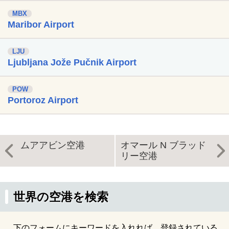
MBX
Maribor Airport
LJU
Ljubljana Jože Pučnik Airport
POW
Portoroz Airport
ムアアビン空港
オマール N ブラッド
リー空港
世界の空港を検索
下のフォームにキーワードを入れれば、登録されている