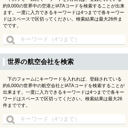
約9,000の世界中の空港とIATAコードを検索することが出来
ます。一度に入力できるキーワードは4つまでで各キーワー
ドはスペースで区切ってください。検索結果は最大26件ま
でです。
世界の航空会社を検索
下のフォームにキーワードを入れれば、登録されている
約6,000の世界中の航空会社とIATAコードを検索することが
出来ます。一度に入力できるキーワードは4つまでで各キー
ワードはスペースで区切ってください。検索結果は最大26
件までです。