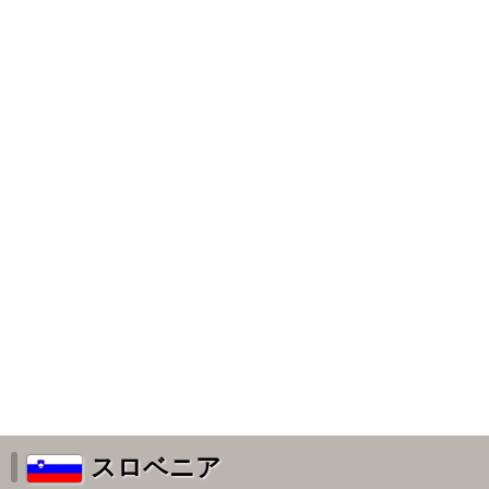
スロベニア