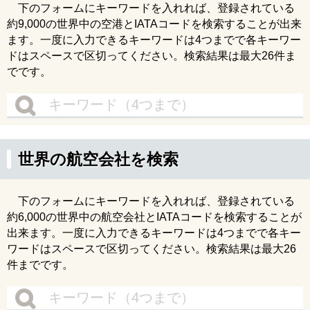
下のフォームにキーワードを入れれば、登録されている
約9,000の世界中の空港とIATAコードを検索することが出来
ます。一度に入力できるキーワードは4つまでで各キーワー
ドはスペースで区切ってください。検索結果は最大26件ま
でです。
世界の航空会社を検索
下のフォームにキーワードを入れれば、登録されている
約6,000の世界中の航空会社とIATAコードを検索することが
出来ます。一度に入力できるキーワードは4つまでで各キー
ワードはスペースで区切ってください。検索結果は最大26
件までです。