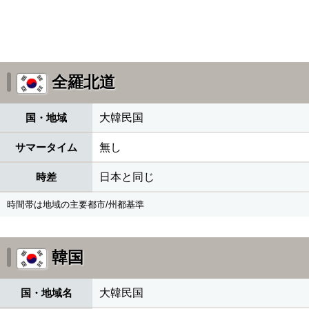
全羅北道
国・地域
大韓民国
サマータイム
無し
時差
日本と同じ
時間帯は地域の主要都市/州都基準
韓国
国・地域名
大韓民国