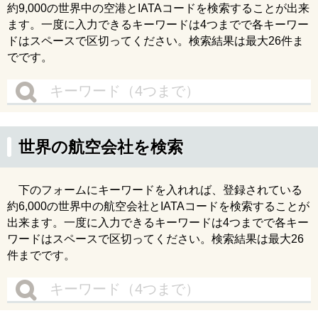
約9,000の世界中の空港とIATAコードを検索することが出来
ます。一度に入力できるキーワードは4つまでで各キーワー
ドはスペースで区切ってください。検索結果は最大26件ま
でです。
世界の航空会社を検索
下のフォームにキーワードを入れれば、登録されている
約6,000の世界中の航空会社とIATAコードを検索することが
出来ます。一度に入力できるキーワードは4つまでで各キー
ワードはスペースで区切ってください。検索結果は最大26
件までです。