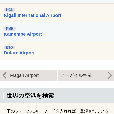
KGL
Kigali International Airport
KME
Kamembe Airport
BTQ
Butare Airport
Magan Airport
アーガイル空港
世界の空港を検索
下のフォームにキーワードを入れれば、登録されている