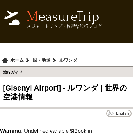
MeasureTrip
メジャートリップ - お得な旅行ブログ
ホーム
国・地域
ルワンダ
旅行ガイド
[Gisenyi Airport] - ルワンダ | 世界の
空港情報
English
Warning
: Undefined variable $lBook in