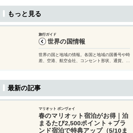
もっと見る
旅行ガイド
世界の国情報
世界の国と地域の情報。各国と地域の国番号や時
差、空港、航空会社、コンセント形状、通貨、水
道水が飲めるかどうかなど渡航に必要な情報をま
とめています。旅行をする際などの参考にどう
ぞ。
最新の記事
マリオット ボンヴォイ
春のマリオット宿泊がお得｜泊
まるたび2,500ポイント＋ブラ
ンド宿泊で特典アップ（5/10ま