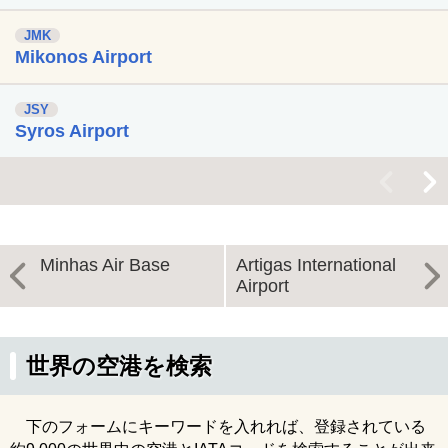
JMK
Mikonos Airport
JSY
Syros Airport
<
>
Minhas Air Base
Artigas International
Airport
世界の空港を検索
下のフォームにキーワードを入れれば、登録されている