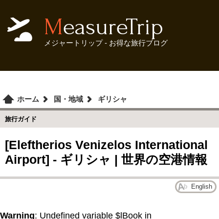
MeasureTrip
メジャートリップ - お得な旅行ブログ
ホーム
国・地域
ギリシャ
旅行ガイド
[Eleftherios Venizelos International
Airport] - ギリシャ | 世界の空港情報
English
Warning
: Undefined variable $lBook in