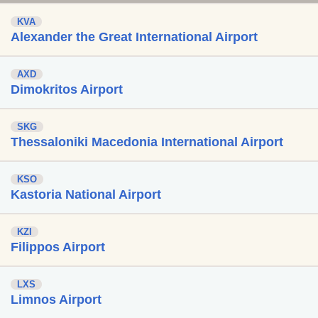
KVA
Alexander the Great International Airport
AXD
Dimokritos Airport
SKG
Thessaloniki Macedonia International Airport
KSO
Kastoria National Airport
KZI
Filippos Airport
LXS
Limnos Airport