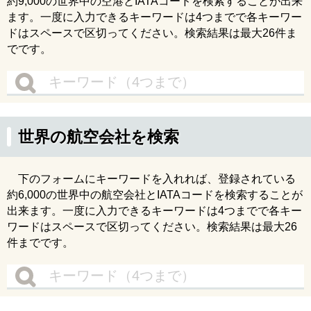
約9,000の世界中の空港とIATAコードを検索することが出来
ます。一度に入力できるキーワードは4つまでで各キーワー
ドはスペースで区切ってください。検索結果は最大26件ま
でです。
世界の航空会社を検索
下のフォームにキーワードを入れれば、登録されている
約6,000の世界中の航空会社とIATAコードを検索することが
出来ます。一度に入力できるキーワードは4つまでで各キー
ワードはスペースで区切ってください。検索結果は最大26
件までです。