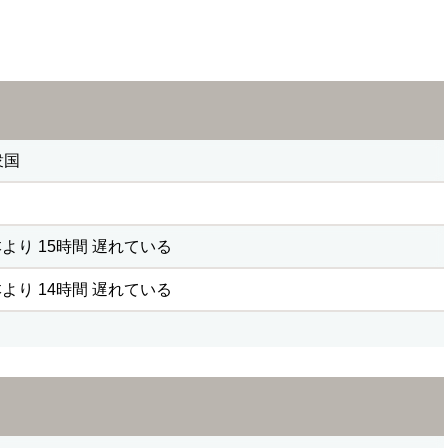
衆国
より 15時間 遅れている
より 14時間 遅れている