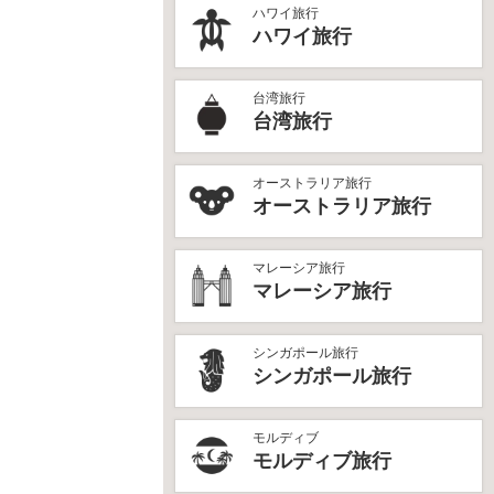
ハワイ旅行
ハワイ旅行
台湾旅行
台湾旅行
オーストラリア旅行
オーストラリア旅行
マレーシア旅行
マレーシア旅行
シンガポール旅行
シンガポール旅行
モルディブ
モルディブ旅行