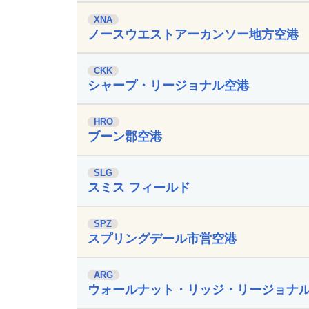
XNA
ノースウエストアーカンソー地方空港
CKK
シャープ・リージョナル空港
HRO
ブーン郡空港
SLG
スミス フィールド
SPZ
スプリングデール市営空港
ARG
ウォールナット・リッジ・リージョナ