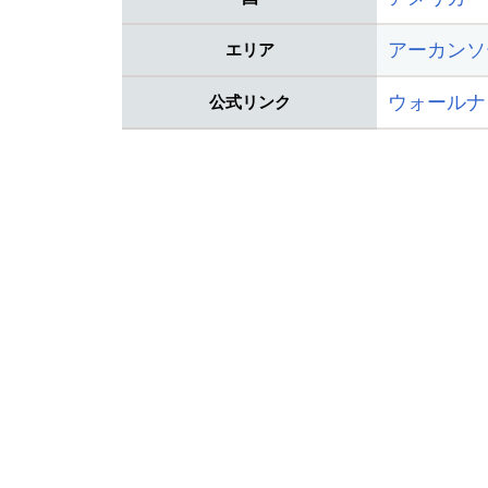
アーカンソ
エリア
ウォールナ
公式リンク