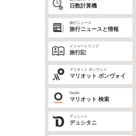
日数計算機
旅行ニュース
旅行ニュースと情報
メジャートリップ
旅行記
マリオット ボンヴォイ
マリオット ボンヴォイ
Guide
マリオット 検索
デュシット
デュシタニ