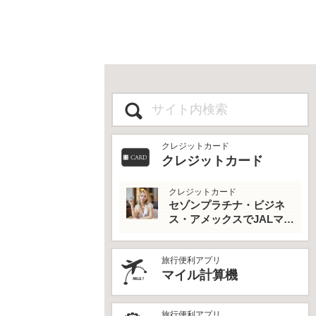
クレジットカード
クレジットカード
クレジットカード
セゾンプラチナ・ビジネ
ス・アメックスでJALマイ
ルとプライオリティパス
を最大活用！
旅行便利アプリ
マイル計算機
旅行便利アプリ