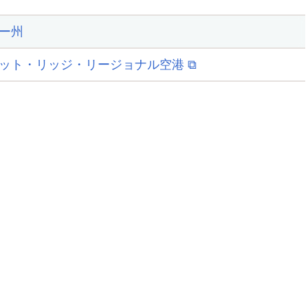
ー州
ット・リッジ・リージョナル空港 ⧉