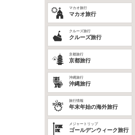
マカオ旅行
マカオ旅行
クルーズ旅行
クルーズ旅行
京都旅行
京都旅行
沖縄旅行
沖縄旅行
旅行情報
年末年始の海外旅行
メジャートリップ
ゴールデンウィーク旅行