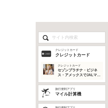
クレジットカード
クレジットカード
クレジットカード
セゾンプラチナ・ビジネ
ス・アメックスでJALマイ
ルとプライオリティパス
を最大活用！
旅行便利アプリ
マイル計算機
旅行便利アプリ