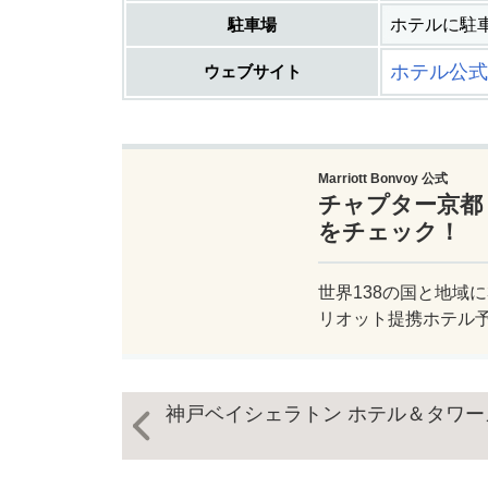
駐車場
ホテルに駐
ホテル公式
ウェブサイト
Marriott Bonvoy 公式
チャプター京都
をチェック！
世界138の国と地域に
リオット提携ホテル
神戸ベイシェラトン ホテル＆タワー