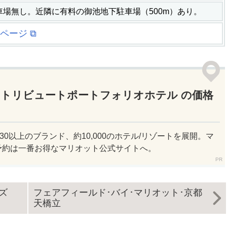
車場無し。近隣に有料の御池地下駐車場（500m）あり。
ページ ⧉
 トリビュートポートフォリオホテル の価格
30以上のブランド、約10,000のホテル/リゾートを展開。マ
予約は一番お得なマリオット公式サイトへ。
ズ
フェアフィールド･バイ･マリオット･京都
天橋立