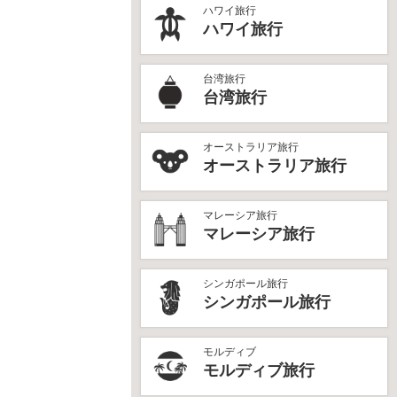
ハワイ旅行
ハワイ旅行
台湾旅行
台湾旅行
オーストラリア旅行
オーストラリア旅行
マレーシア旅行
マレーシア旅行
シンガポール旅行
シンガポール旅行
モルディブ
モルディブ旅行