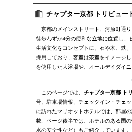
チャプター京都 トリビュー
京都のメインストリート、河原町通り
徒歩わずか4分の便利な立地に位置し、
生活文化をコンセプトに、石や木、鉄、
採用しており、客室は茶室をイメージし
を使用した大浴場や、オールデイダイニ
このページでは、
チャプター京都 ト
号、駐車場情報、チェックイン・チェッ
に訪れたマリオットホテルでは、部屋の
載。ページ後半では、ホテルのある国の
水の安全性など）もご紹介しています。