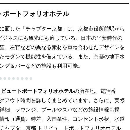
トポートフォリオホテル
に面した「チャプター京都」は、京都市役所前駅から
ビジネスにも観光にも適している。日本の平安時代の
箔、左官などの異なる素材を重ね合わせたデザインを
たモダンで機能性を備えている。また、京都の地下水
ング＆バーなどの施設も利用可能。
リビュートポートフォリオホテル
の所在地、電話番
クアウト時間を詳しくまとめています。さらに、実際
詳細、ラウンジ、プールやスパなどの施設情報も掲
情報（通貨、時差、入国条件、コンセント形状、水道
チャプター京都 トリビュートポートフォリオホテル