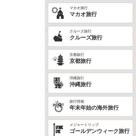
マカオ旅行
マカオ旅行
クルーズ旅行
クルーズ旅行
京都旅行
京都旅行
沖縄旅行
沖縄旅行
旅行情報
年末年始の海外旅行
メジャートリップ
ゴールデンウィーク旅行