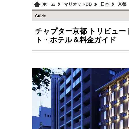
ホーム
マリオットDB
日本
京都
Guide
チャプター京都 トリビュー
ト・ホテル＆料金ガイド