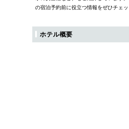
の宿泊予約前に役立つ情報をぜひチェッ
ホテル概要