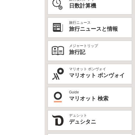
日数計算機
旅行ニュース
旅行ニュースと情報
メジャートリップ
旅行記
マリオット ボンヴォイ
マリオット ボンヴォイ
Guide
マリオット 検索
デュシット
デュシタニ