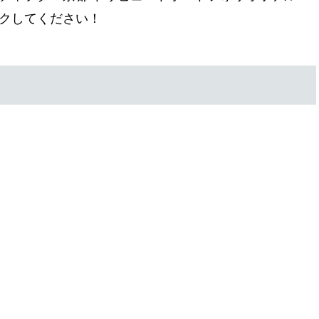
クしてください！