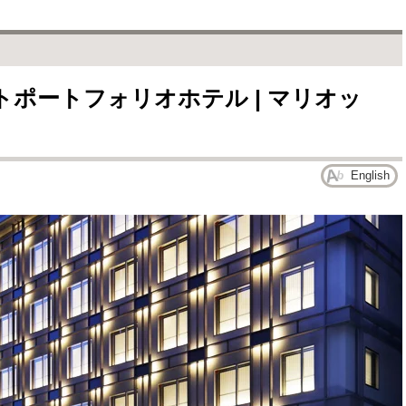
トポートフォリオホテル | マリオッ
English