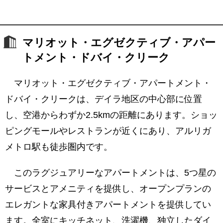
マリオット・エグゼクティブ・アパー
トメント・ドバイ・クリーク
マリオット・エグゼクティブ・アパートメント・
ドバイ・クリークは、デイラ地区の中心部に位置
し、空港からわずか2.5kmの距離にあります。ショッ
ピングモールやレストランが近くにあり、アルリガ
メトロ駅も徒歩圏内です。
このラグジュアリーなアパートメントは、5つ星の
サービスとアメニティを提供し、オープンプランの
エレガントな家具付きアパートメントを提供してい
ます。全室にキッチネット、洗濯機、独立したダイ