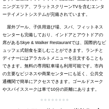
ニングエリア、フラットスクリーンTVを含むエンタ
ーテイメントシステムが完備されています。
屋外プール、子供用遊び場、スパ、フィットネス
センターも完備しており、インドアとアウトドアの
席があるSkye & Walker Restaurantでは、国際的なビ
ュッフェ式朝食を楽しむことができます。ランチと
ディナーにはアラカルトメニューを注文することも
できます。無料の専用駐車場も利用可能です。市内
の主要なビジネスや商業センターにも近く、公共交
通機関で簡単にアクセスできます。ゴールドスーク
やスパイススークは車で10分の距離にあります。