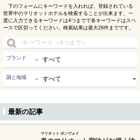
下のフォームにキーワードを入れれば、登録されている
世界中のマリオットホテルを検索することが出来ます。一
度に入力できるキーワードは4つまでで各キーワードはスペ
ースで区切ってください。検索結果は最大26件までです。
ブランド
国と地域
最新の記事
マリオット ボンヴォイ