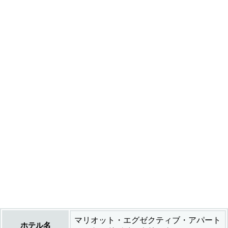
マリオット・エグゼクティブ・アパート
ホテル名