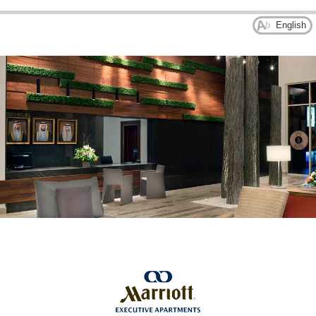
English