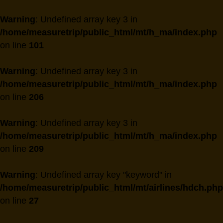
Warning
: Undefined array key 3 in
/home/measuretrip/public_html/mt/h_ma/index.php
on line
101
Warning
: Undefined array key 3 in
/home/measuretrip/public_html/mt/h_ma/index.php
on line
206
Warning
: Undefined array key 3 in
/home/measuretrip/public_html/mt/h_ma/index.php
on line
209
Warning
: Undefined array key "keyword" in
/home/measuretrip/public_html/mt/airlines/hdch.php
on line
27