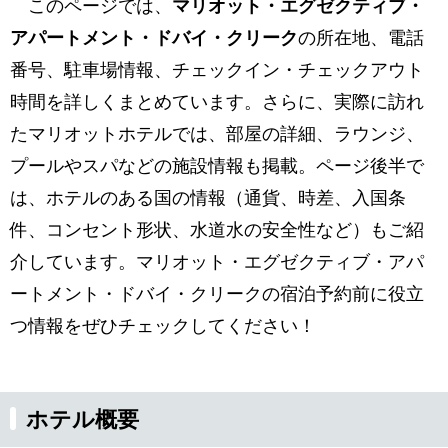
このページでは、
マリオット・エグゼクティブ・
アパートメント・ドバイ・クリーク
の所在地、電話
番号、駐車場情報、チェックイン・チェックアウト
時間を詳しくまとめています。さらに、実際に訪れ
たマリオットホテルでは、部屋の詳細、ラウンジ、
プールやスパなどの施設情報も掲載。ページ後半で
は、ホテルのある国の情報（通貨、時差、入国条
件、コンセント形状、水道水の安全性など）もご紹
介しています。マリオット・エグゼクティブ・アパ
ートメント・ドバイ・クリークの宿泊予約前に役立
つ情報をぜひチェックしてください！
ホテル概要