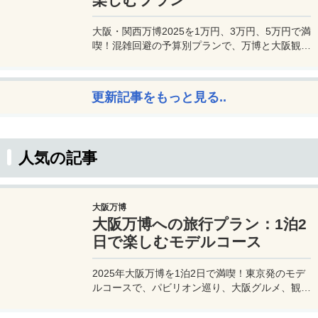
大阪・関西万博2025を1万円、3万円、5万円で満
喫！混雑回避の予算別プランで、万博と大阪観光
を初心者でも楽しむコツを解説。
更新記事をもっと見る..
人気の記事
大阪万博
大阪万博への旅行プラン：1泊2
日で楽しむモデルコース
2025年大阪万博を1泊2日で満喫！東京発のモデ
ルコースで、パビリオン巡り、大阪グルメ、観光
を効率的に楽しむ旅プランをご紹介。