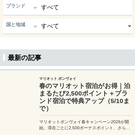
ブランド
国と地域
最新の記事
マリオット ボンヴォイ
春のマリオット宿泊がお得｜泊
まるたび2,500ポイント＋ブラ
ンド宿泊で特典アップ（5/10ま
で）
マリオットボンヴォイ春キャンペーン2026が開
始。滞在ごとに2,500ボーナスポイント、さらに
異なるブランド宿泊でエリートナイト1泊分を追