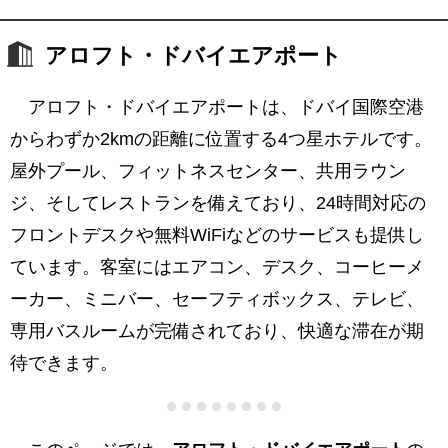
アロフト・ドバイエアポート
アロフト・ドバイエアポートは、ドバイ国際空港
からわずか2kmの距離に位置する4つ星ホテルです。
屋外プール、フィットネスセンター、共用ラウン
ジ、そしてレストランを備えており、24時間対応の
フロントデスクや無料WiFiなどのサービスも提供し
ています。客室にはエアコン、デスク、コーヒーメ
ーカー、ミニバー、セーフティボックス、テレビ、
専用バスルームが完備されており、快適な滞在が期
待できます。