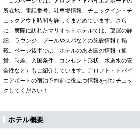
このページでは、
アロフト・ドバイエアポート
の
所在地、電話番号、駐車場情報、チェックイン・チ
ェックアウト時間を詳しくまとめています。さら
に、実際に訪れたマリオットホテルでは、部屋の詳
細、ラウンジ、プールやスパなどの施設情報も掲
載。ページ後半では、ホテルのある国の情報（通
貨、時差、入国条件、コンセント形状、水道水の安
全性など）もご紹介しています。アロフト・ドバイ
エアポートの宿泊予約前に役立つ情報をぜひチェッ
クしてください！
ホテル概要