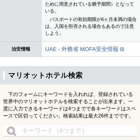
ために用意されている猶予期間）となって
いる。
パスポートの有効期限が6ヶ月未満の場合
は、入国を拒否される場合もあるので注意
しよう。
UAE - 外務省 MOFA安全情報 ⧉
治安情報
マリオットホテル検索
下のフォームにキーワードを入れれば、登録されている
世界中のマリオットホテルを検索することが出来ます。一
度に入力できるキーワードは4つまでで各キーワードはスペ
ースで区切ってください。検索結果は最大26件までです。