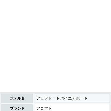
ホテル名
アロフト・ドバイエアポート
ブランド
アロフト