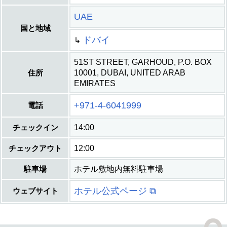
UAE
国と地域
ドバイ
↳
51ST STREET, GARHOUD, P.O. BOX
住所
10001, DUBAI, UNITED ARAB
EMIRATES
+971-4-6041999
電話
チェックイン
14:00
チェックアウト
12:00
駐車場
ホテル敷地内無料駐車場
ホテル公式ページ ⧉
ウェブサイト