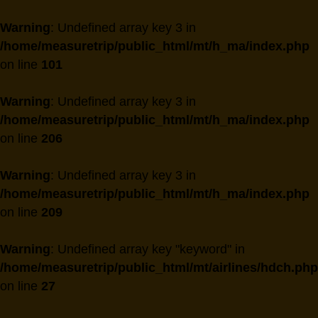
Warning
: Undefined array key 3 in
/home/measuretrip/public_html/mt/h_ma/index.php
on line
101
Warning
: Undefined array key 3 in
/home/measuretrip/public_html/mt/h_ma/index.php
on line
206
Warning
: Undefined array key 3 in
/home/measuretrip/public_html/mt/h_ma/index.php
on line
209
Warning
: Undefined array key "keyword" in
/home/measuretrip/public_html/mt/airlines/hdch.php
on line
27