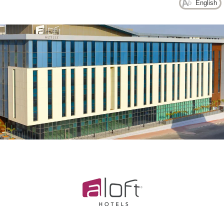
English