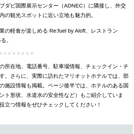
ブダビ国際展示センター（ADNEC）に隣接し、外交
内の観光スポットに近い立地も魅力的。
食が楽しめる Re:fuel by Aloft、レストラン
ている。
の所在地、電話番号、駐車場情報、チェックイン・チ
す。さらに、実際に訪れたマリオットホテルでは、部
の施設情報も掲載。ページ後半では、ホテルのある国
ント形状、水道水の安全性など）もご紹介していま
役立つ情報をぜひチェックしてください！