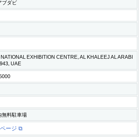
アブダビ
 NATIONAL EXHIBITION CENTRE, AL KHALEEJ AL ARABI
943, UAE
-5000
内無料駐車場
ページ ⧉