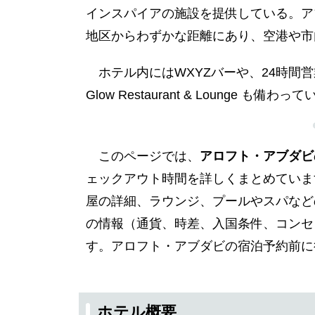
インスパイアの施設を提供している。ア
地区からわずかな距離にあり、空港や市
ホテル内にはWXYZバーや、24時間営業の軽
Glow Restaurant & Lounge も備わっ
このページでは、
アロフト・アブダビ
ェックアウト時間を詳しくまとめていま
屋の詳細、ラウンジ、プールやスパなど
の情報（通貨、時差、入国条件、コンセ
す。アロフト・アブダビの宿泊予約前に
ホテル概要