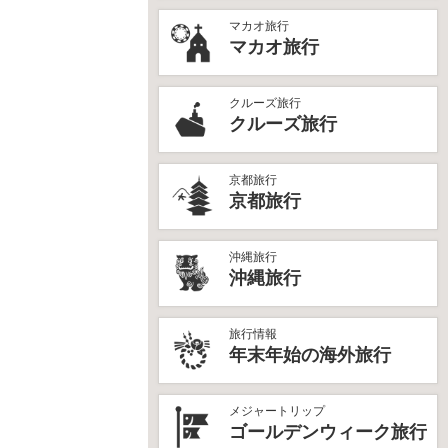
マカオ旅行
マカオ旅行
クルーズ旅行
クルーズ旅行
京都旅行
京都旅行
沖縄旅行
沖縄旅行
旅行情報
年末年始の海外旅行
メジャートリップ
ゴールデンウィーク旅行