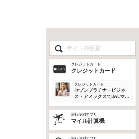
クレジットカード
クレジットカード
クレジットカード
セゾンプラチナ・ビジネ
ス・アメックスでJALマイ
ルとプライオリティパス
を最大活用！
旅行便利アプリ
マイル計算機
旅行便利アプリ