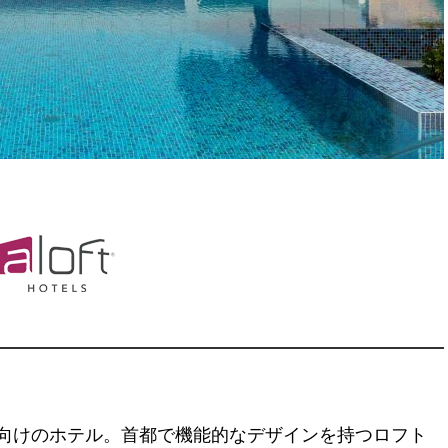
族向けのホテル。首都で機能的なデザインを持つロフト