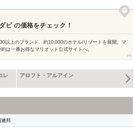
ダビ の価格をチェック！
30以上のブランド、約10,000のホテル/リゾートを展開。マ
予約は一番お得なマリオット公式サイトへ。
コレ
アロフト・アルアイン
国連邦