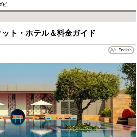
ダビ
リオット・ホテル＆料金ガイド
English