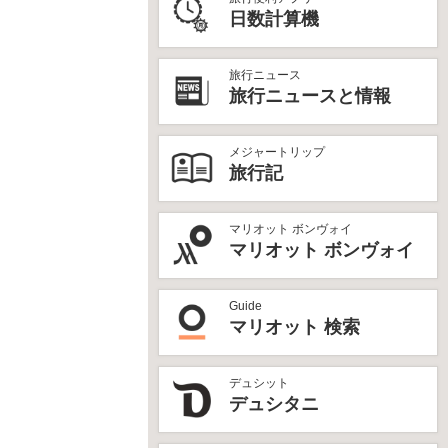
日数計算機
旅行ニュース
旅行ニュースと情報
メジャートリップ
旅行記
マリオット ボンヴォイ
マリオット ボンヴォイ
Guide
マリオット 検索
デュシット
デュシタニ