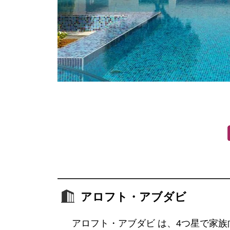
アロフト・アブダビ
アロフト・アブダビ は、4つ星で家