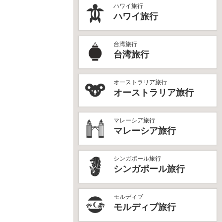
ハワイ旅行
ハワイ旅行
台湾旅行
台湾旅行
オーストラリア旅行
オーストラリア旅行
マレーシア旅行
マレーシア旅行
シンガポール旅行
シンガポール旅行
モルディブ
モルディブ旅行