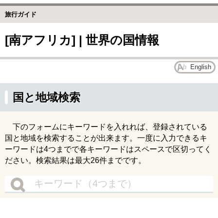
旅行ガイド
[南アフリカ] | 世界の国情報
English
国と地域検索
下のフォームにキーワードを入れれば、登録されている
国と地域を検索することが出来ます。一度に入力できるキ
ーワードは4つまでで各キーワードはスペースで区切ってく
ださい。検索結果は最大26件までです。