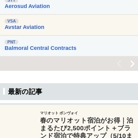
SYT
Aerosud Aviation
VSA
Avstar Aviation
PNT
Balmoral Central Contracts
<
>
最新の記事
マリオット ボンヴォイ
春のマリオット宿泊がお得｜泊
まるたび2,500ポイント＋ブラ
ンド宿泊で特典アップ（5/10ま