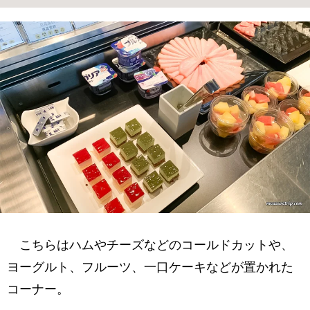
こちらはハムやチーズなどのコールドカットや、
ヨーグルト、フルーツ、一口ケーキなどが置かれた
コーナー。