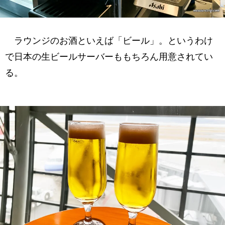
ラウンジのお酒といえば「ビール」。というわけ
で日本の生ビールサーバーももちろん用意されてい
る。