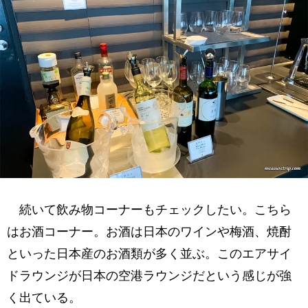
続いて飲み物コーナーもチェックしたい。こちら
はお酒コーナー。お酒は日本のワインや梅酒、焼酎
といった日本産のお酒類が多く並ぶ。このエアサイ
ドラウンジが日本の空港ラウンジだという感じが強
く出ている。