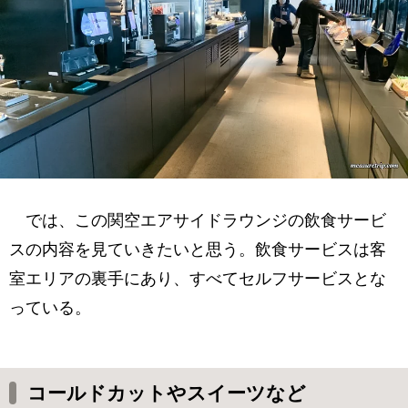
では、この関空エアサイドラウンジの飲食サービ
スの内容を見ていきたいと思う。飲食サービスは客
室エリアの裏手にあり、すべてセルフサービスとな
っている。
コールドカットやスイーツなど