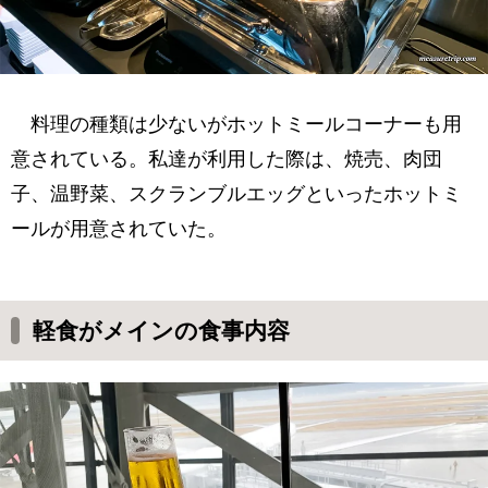
料理の種類は少ないがホットミールコーナーも用
意されている。私達が利用した際は、焼売、肉団
子、温野菜、スクランブルエッグといったホットミ
ールが用意されていた。
軽食がメインの食事内容