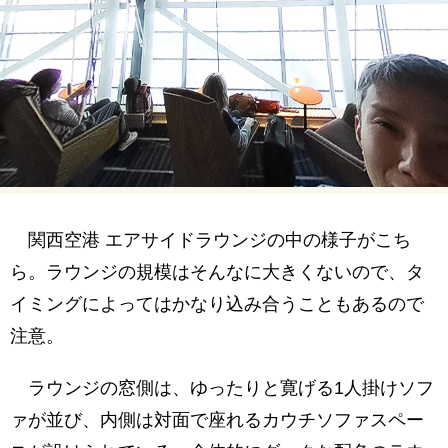
関西空港 エアサイドラウンジの中の様子がこち
ら。ラウンジの規模はそんなに大きくないので、タ
イミングによってはかなり込み合うこともあるので
注意。
ラウンジの窓側は、ゆったりと寛げる1人掛けソフ
ァが並び、内側は対面で座れるカウチソファスペー