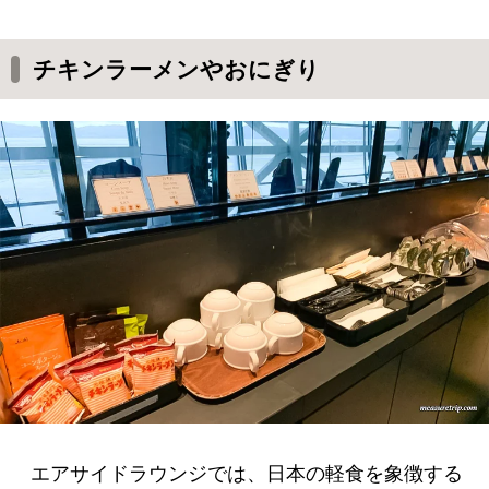
チキンラーメンやおにぎり
エアサイドラウンジでは、日本の軽食を象徴する