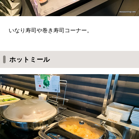
いなり寿司や巻き寿司コーナー。
ホットミール