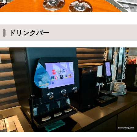
ドリンクバー