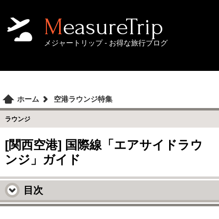
MeasureTrip
メジャートリップ - お得な旅行ブログ
ホーム
空港ラウンジ特集
ラウンジ
[関西空港] 国際線「エアサイドラウ
ンジ」ガイド
目次
関西空港 エアサイドラウンジ ガイド