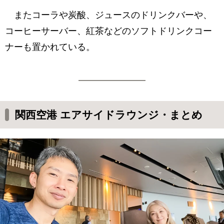
またコーラや炭酸、ジュースのドリンクバーや、
コーヒーサーバー、紅茶などのソフトドリンクコー
ナーも置かれている。
関西空港 エアサイドラウンジ・まとめ