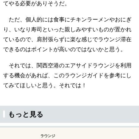
てやる必要がありそうだ。
ただ、個人的には食事にチキンラーメンやおにぎ
り、いなり寿司といった親しみやすいものが置かれ
ているので、肩肘張らずに楽な感じでラウンジ滞在
できるのはポイントが高いのではないかと思う。
それでは、関西空港のエアサイドラウンジを利用
する機会があれば、このラウンジガイドを参考にし
てみてほしいと思う。それでは！
もっと見る
ラウンジ