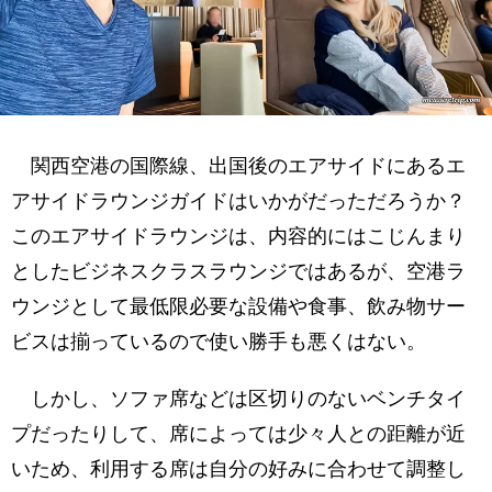
関西空港の国際線、出国後のエアサイドにあるエ
アサイドラウンジガイドはいかがだっただろうか？
このエアサイドラウンジは、内容的にはこじんまり
としたビジネスクラスラウンジではあるが、空港ラ
ウンジとして最低限必要な設備や食事、飲み物サー
ビスは揃っているので使い勝手も悪くはない。
しかし、ソファ席などは区切りのないベンチタイ
プだったりして、席によっては少々人との距離が近
いため、利用する席は自分の好みに合わせて調整し