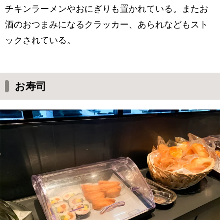
チキンラーメンやおにぎりも置かれている。またお
酒のおつまみになるクラッカー、あられなどもスト
ックされている。
お寿司