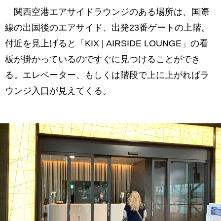
関西空港エアサイドラウンジのある場所は、国際
線の出国後のエアサイド、出発23番ゲートの上階。
付近を見上げると「KIX | AIRSIDE LOUNGE」の看
板が掛かっているのですぐに見つけることができ
る。エレベーター、もしくは階段で上に上がればラ
ウンジ入口が見えてくる。