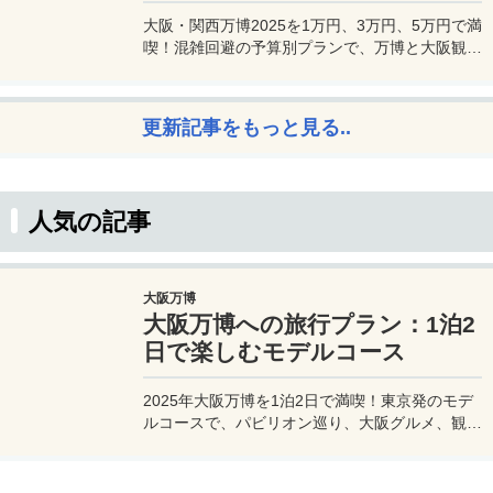
大阪・関西万博2025を1万円、3万円、5万円で満
喫！混雑回避の予算別プランで、万博と大阪観光
を初心者でも楽しむコツを解説。
更新記事をもっと見る..
人気の記事
大阪万博
大阪万博への旅行プラン：1泊2
日で楽しむモデルコース
2025年大阪万博を1泊2日で満喫！東京発のモデ
ルコースで、パビリオン巡り、大阪グルメ、観光
を効率的に楽しむ旅プランをご紹介。