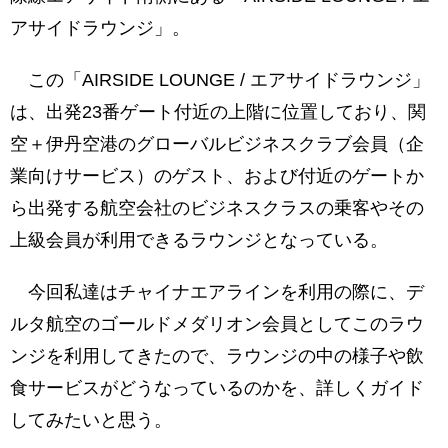
アサイドラウンジ」。
関西空港 エアサイドラウンジ・まとめ
この「AIRSIDE LOUNGE / エアサイドラウンジ」
は、出発23番ゲート付近の上階に位置しており、関
空＋伊丹空港のグローバルビジネスクラブ会員（企
業向けサービス）のゲスト、および付近のゲートか
ら出発する航空会社のビジネスクラスの乗客やその
上級会員が利用できるラウンジとなっている。
今回私達はチャイナエアラインを利用の際に、デ
ルタ航空のゴールドメダリオン会員としてこのラウ
ンジを利用してきたので、ラウンジの中の様子や飲
食サービスがどうなっているのかを、詳しくガイド
してみたいと思う。