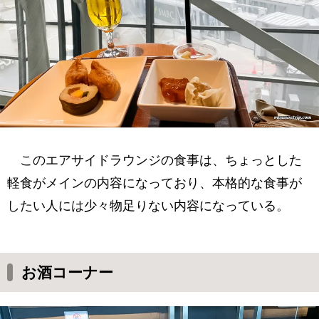
このエアサイドラウンジの食事は、ちょっとした
軽食がメインの内容になっており、本格的な食事が
したい人には少々物足りない内容になっている。
お酒コーナー