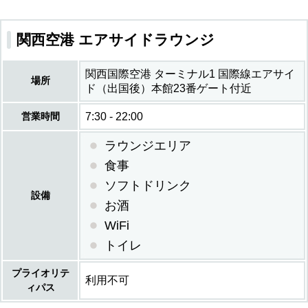
関西空港 エアサイドラウンジ
関西国際空港 ターミナル1 国際線エアサイ
場所
ド（出国後）本館23番ゲート付近
営業時間
7:30 - 22:00
ラウンジエリア
食事
ソフトドリンク
設備
お酒
WiFi
トイレ
プライオリテ
利用不可
ィパス