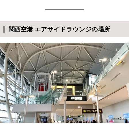
関西空港 エアサイドラウンジの場所