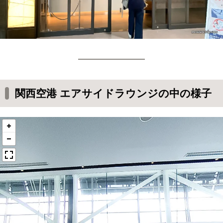
関西空港 エアサイドラウンジの中の様子