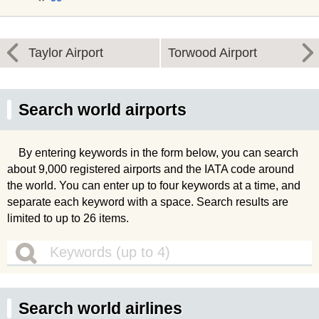
Taylor Airport
Torwood Airport
Search world airports
By entering keywords in the form below, you can search
about 9,000 registered airports and the IATA code around
the world. You can enter up to four keywords at a time, and
separate each keyword with a space. Search results are
limited to up to 26 items.
Search world airlines