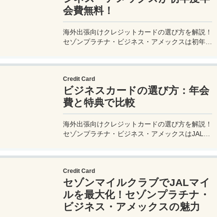
会費無料！
海外出張向けクレジットカードの選び方を解説！
セゾンプラチナ・ビジネス・アメックスは初年度
年会費無料、セゾンマイルクラブでJALマイル高
還元とラウンジ無料！
Credit Card
ビジネスカードの選び方：年会
費と特典で比較
海外出張向けクレジットカードの選び方を解説！
セゾンプラチナ・ビジネス・アメックスはJALマ
イル高還元とラウンジ無料で出張を快適に。年会
費33,000円！
Credit Card
セゾンマイルクラブでJALマイ
ルを最大化！セゾンプラチナ・
ビジネス・アメックスの魅力