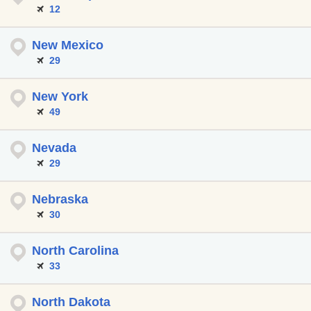
12
New Mexico
29
New York
49
Nevada
29
Nebraska
30
North Carolina
33
North Dakota