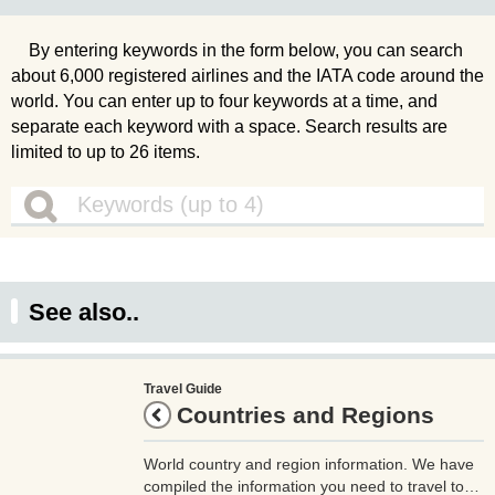
By entering keywords in the form below, you can search
about 6,000 registered airlines and the IATA code around the
world. You can enter up to four keywords at a time, and
separate each keyword with a space. Search results are
limited to up to 26 items.
See also..
Travel Guide
Countries and Regions
World country and region information. We have
compiled the information you need to travel to