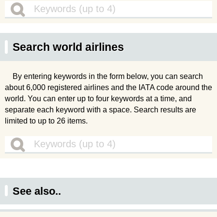
Search world airlines
By entering keywords in the form below, you can search
about 6,000 registered airlines and the IATA code around the
world. You can enter up to four keywords at a time, and
separate each keyword with a space. Search results are
limited to up to 26 items.
See also..