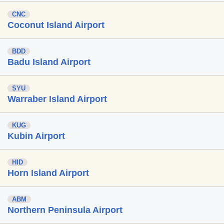
CNC
Coconut Island Airport
BDD
Badu Island Airport
SYU
Warraber Island Airport
KUG
Kubin Airport
HID
Horn Island Airport
ABM
Northern Peninsula Airport