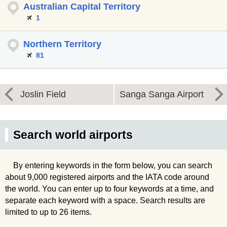
Australian Capital Territory
1
Northern Territory
81
Joslin Field
Sanga Sanga Airport
Search world airports
By entering keywords in the form below, you can search
about 9,000 registered airports and the IATA code around
the world. You can enter up to four keywords at a time, and
separate each keyword with a space. Search results are
limited to up to 26 items.