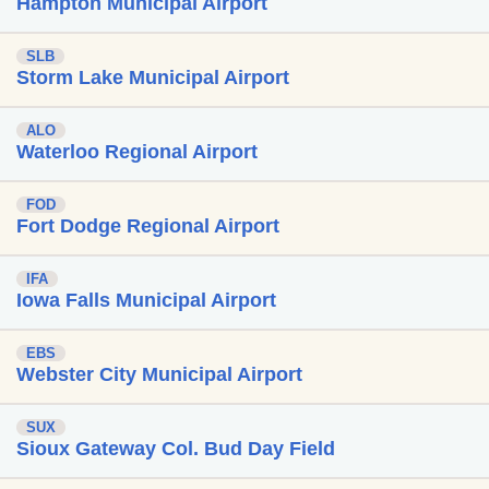
Hampton Municipal Airport
SLB
Storm Lake Municipal Airport
ALO
Waterloo Regional Airport
FOD
Fort Dodge Regional Airport
IFA
Iowa Falls Municipal Airport
EBS
Webster City Municipal Airport
SUX
Sioux Gateway Col. Bud Day Field