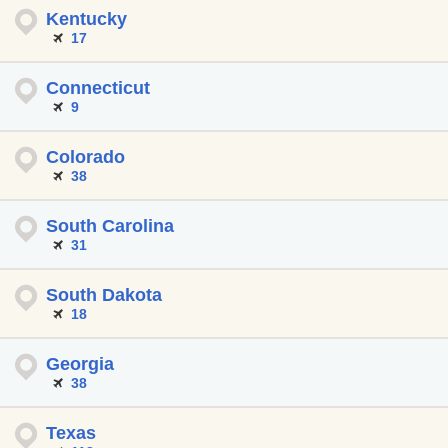
Kentucky
17
Connecticut
9
Colorado
38
South Carolina
31
South Dakota
18
Georgia
38
Texas