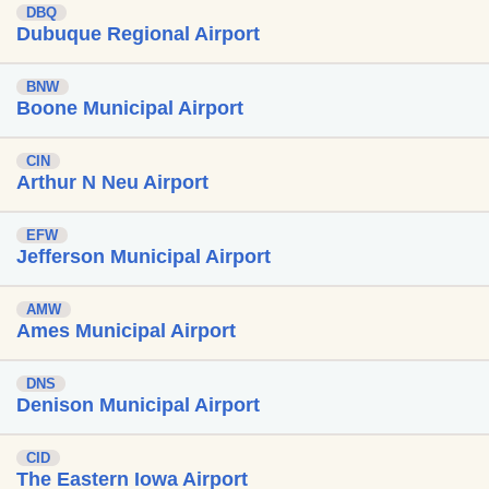
DBQ
Dubuque Regional Airport
BNW
Boone Municipal Airport
CIN
Arthur N Neu Airport
EFW
Jefferson Municipal Airport
AMW
Ames Municipal Airport
DNS
Denison Municipal Airport
CID
The Eastern Iowa Airport