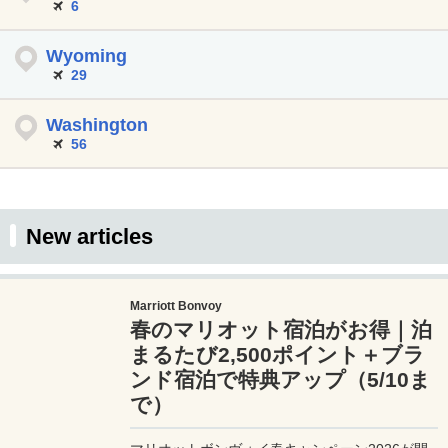
6
Wyoming
29
Washington
56
New articles
Marriott Bonvoy
春のマリオット宿泊がお得｜泊
まるたび2,500ポイント＋ブラ
ンド宿泊で特典アップ（5/10ま
で）