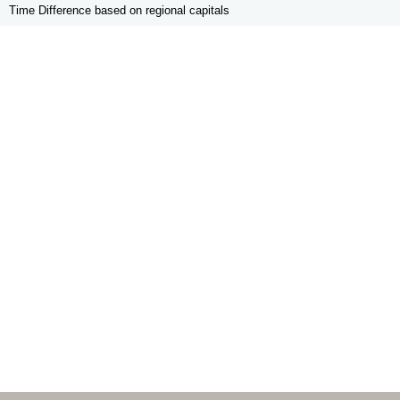
Time Difference based on regional capitals