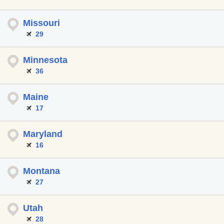
Missouri
29
Minnesota
36
Maine
17
Maryland
16
Montana
27
Utah
28