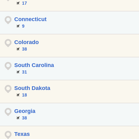
17
Connecticut
9
Colorado
38
South Carolina
31
South Dakota
18
Georgia
38
Texas