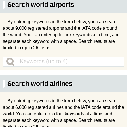
Search world airports
By entering keywords in the form below, you can search
about 9,000 registered airports and the IATA code around
the world. You can enter up to four keywords at a time, and
separate each keyword with a space. Search results are
limited to up to 26 items.
Search world airlines
By entering keywords in the form below, you can search
about 6,000 registered airlines and the IATA code around the
world. You can enter up to four keywords at a time, and
separate each keyword with a space. Search results are
limited to up to 26 items.