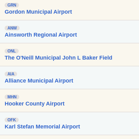
GRN
Gordon Municipal Airport
ANW
Ainsworth Regional Airport
ONL
The O'Neill Municipal John L Baker Field
AIA
Alliance Municipal Airport
MHN
Hooker County Airport
OFK
Karl Stefan Memorial Airport