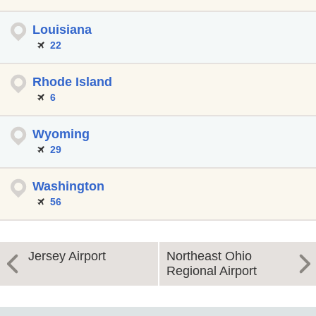
Louisiana
22
Rhode Island
6
Wyoming
29
Washington
56
Jersey Airport
Northeast Ohio
Regional Airport