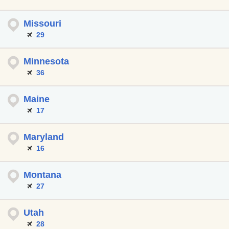
Missouri
29
Minnesota
36
Maine
17
Maryland
16
Montana
27
Utah
28