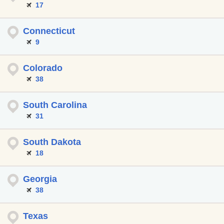
17
Connecticut
9
Colorado
38
South Carolina
31
South Dakota
18
Georgia
38
Texas