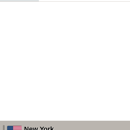
New York