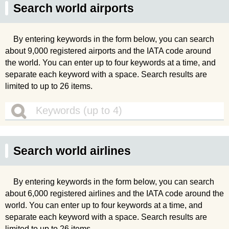
Search world airports
By entering keywords in the form below, you can search
about 9,000 registered airports and the IATA code around
the world. You can enter up to four keywords at a time, and
separate each keyword with a space. Search results are
limited to up to 26 items.
Search world airlines
By entering keywords in the form below, you can search
about 6,000 registered airlines and the IATA code around the
world. You can enter up to four keywords at a time, and
separate each keyword with a space. Search results are
limited to up to 26 items.