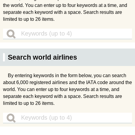
the world. You can enter up to four keywords at a time, and
separate each keyword with a space. Search results are
limited to up to 26 items.
Search world airlines
By entering keywords in the form below, you can search
about 6,000 registered airlines and the IATA code around the
world. You can enter up to four keywords at a time, and
separate each keyword with a space. Search results are
limited to up to 26 items.