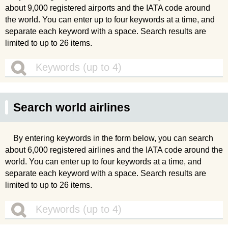
about 9,000 registered airports and the IATA code around
the world. You can enter up to four keywords at a time, and
separate each keyword with a space. Search results are
limited to up to 26 items.
Search world airlines
By entering keywords in the form below, you can search
about 6,000 registered airlines and the IATA code around the
world. You can enter up to four keywords at a time, and
separate each keyword with a space. Search results are
limited to up to 26 items.