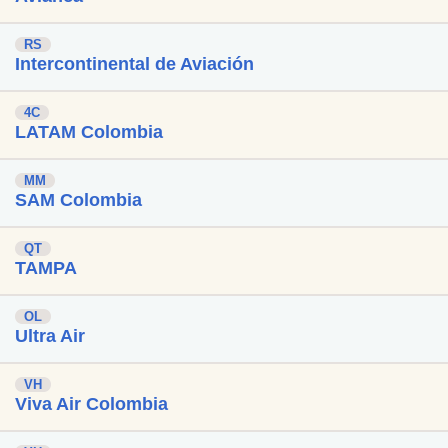
RS
Intercontinental de Aviación
4C
LATAM Colombia
MM
SAM Colombia
QT
TAMPA
OL
Ultra Air
VH
Viva Air Colombia