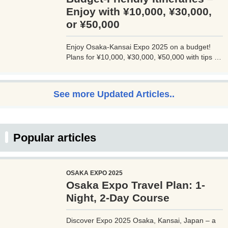
Enjoy with ¥10,000, ¥30,000,
or ¥50,000
Enjoy Osaka-Kansai Expo 2025 on a budget!
Plans for ¥10,000, ¥30,000, ¥50,000 with tips to
avoid crowds and explore Osaka.
See more Updated Articles..
Popular articles
OSAKA EXPO 2025
Osaka Expo Travel Plan: 1-
Night, 2-Day Course
Discover Expo 2025 Osaka, Kansai, Japan – a