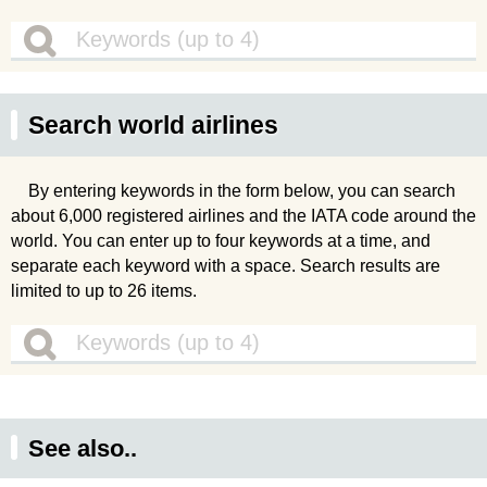
Search world airlines
By entering keywords in the form below, you can search
about 6,000 registered airlines and the IATA code around the
world. You can enter up to four keywords at a time, and
separate each keyword with a space. Search results are
limited to up to 26 items.
See also..