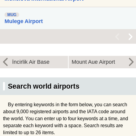
MUG
Mulege Airport
<
>
İncirlik Air Base
Mount Aue Airport
Search world airports
By entering keywords in the form below, you can search
about 9,000 registered airports and the IATA code around
the world. You can enter up to four keywords at a time, and
separate each keyword with a space. Search results are
limited to up to 26 items.