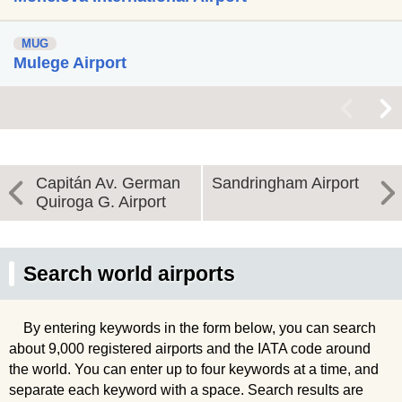
MUG
Mulege Airport
<
>
Capitán Av. German
Sandringham Airport
Quiroga G. Airport
Search world airports
By entering keywords in the form below, you can search
about 9,000 registered airports and the IATA code around
the world. You can enter up to four keywords at a time, and
separate each keyword with a space. Search results are