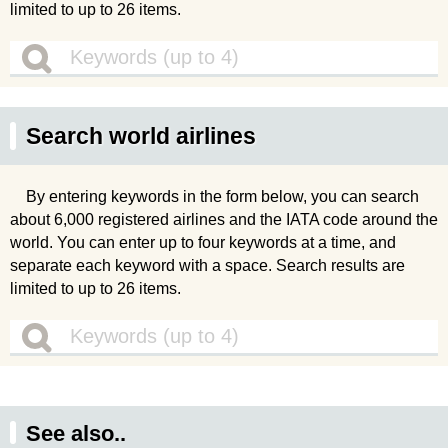
limited to up to 26 items.
Search world airlines
By entering keywords in the form below, you can search
about 6,000 registered airlines and the IATA code around the
world. You can enter up to four keywords at a time, and
separate each keyword with a space. Search results are
limited to up to 26 items.
See also..