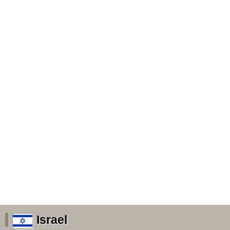
Israel