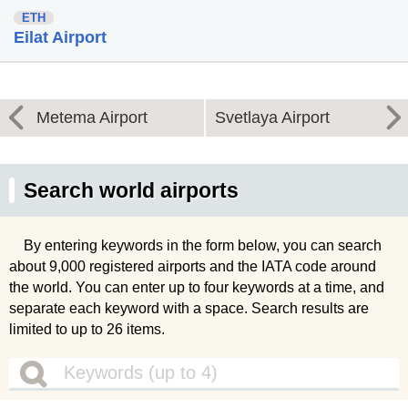
ETH
Eilat Airport
Metema Airport
Svetlaya Airport
Search world airports
By entering keywords in the form below, you can search
about 9,000 registered airports and the IATA code around
the world. You can enter up to four keywords at a time, and
separate each keyword with a space. Search results are
limited to up to 26 items.