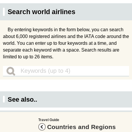
Search world airlines
By entering keywords in the form below, you can search
about 6,000 registered airlines and the IATA code around the
world. You can enter up to four keywords at a time, and
separate each keyword with a space. Search results are
limited to up to 26 items.
See also..
Travel Guide
Countries and Regions