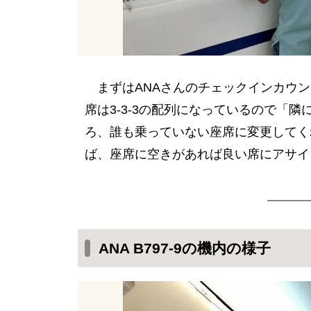
まずはANAさんのチェックインカウン
席は3-3-3の配列になっているので「
ろ、誰も乗っていない座席に変更してく
ば、座席に空きがあれば良い席にアサイ
ANA B797-9の機内の様子