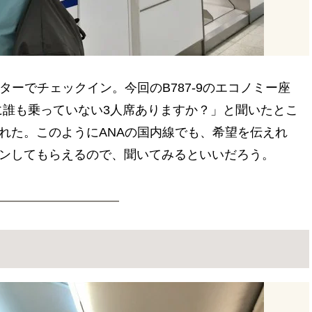
ターでチェックイン。今回のB787-9のエコノミー座
隣に誰も乗っていない3人席ありますか？」と聞いたとこ
れた。このようにANAの国内線でも、希望を伝えれ
ンしてもらえるので、聞いてみるといいだろう。