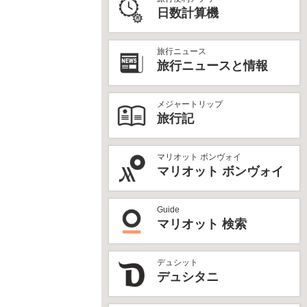
日数計算機
旅行ニュース
旅行ニュースと情報
メジャートリップ
旅行記
マリオット ボンヴォイ
マリオット ボンヴォイ
Guide
マリオット 検索
デュシット
デュシタニ