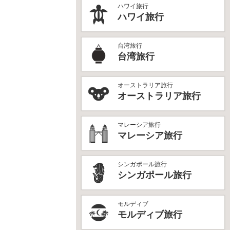
ハワイ旅行
ハワイ旅行
台湾旅行
台湾旅行
オーストラリア旅行
オーストラリア旅行
マレーシア旅行
マレーシア旅行
シンガポール旅行
シンガポール旅行
モルディブ
モルディブ旅行