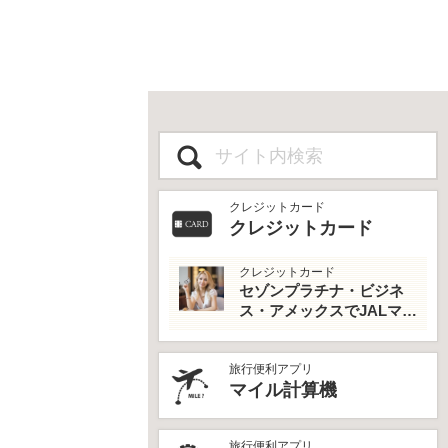
クレジットカード
クレジットカード
クレジットカード
セゾンプラチナ・ビジネ
ス・アメックスでJALマイ
ルとプライオリティパス
を最大活用！
旅行便利アプリ
マイル計算機
旅行便利アプリ