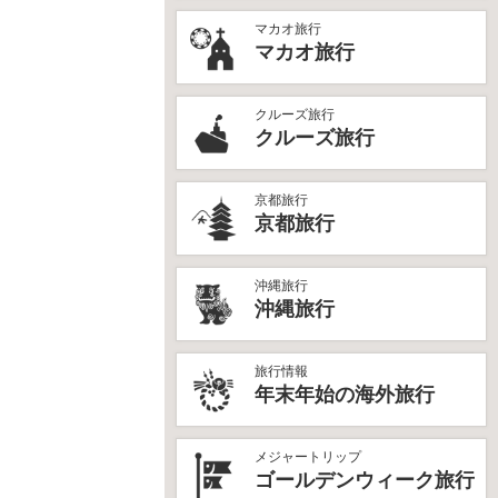
マカオ旅行
マカオ旅行
クルーズ旅行
クルーズ旅行
京都旅行
京都旅行
沖縄旅行
沖縄旅行
旅行情報
年末年始の海外旅行
メジャートリップ
ゴールデンウィーク旅行