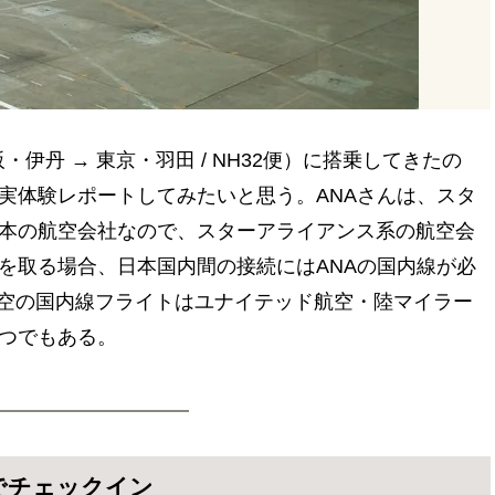
・伊丹 → 東京・羽田 / NH32便）に搭乗してきたの
実体験レポートしてみたいと思う。ANAさんは、スタ
本の航空会社なので、スターアライアンス系の航空会
を取る場合、日本国内間の接続にはANAの国内線が必
日空の国内線フライトはユナイテッド航空・陸マイラー
つでもある。
でチェックイン