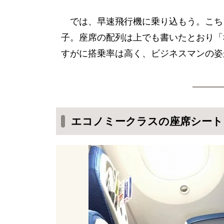
では、早速飛行機に乗り込もう。こちら
子。座席の配列は上でも書いたとおり「3
すがに搭乗率は高く、ビジネスマンの姿
エコノミークラスの座席シート