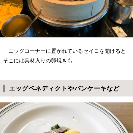
エッグコーナーに置かれているセイロを開けると
そこには具材入りの卵焼きも。
エッグベネディクトやパンケーキなど