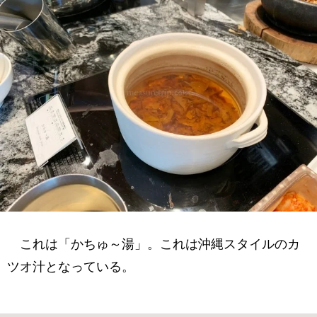
これは「かちゅ～湯」。これは沖縄スタイルのカ
ツオ汁となっている。