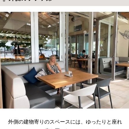
外側の建物寄りのスペースには、ゆったりと座れ