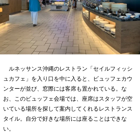
ルネッサンス沖縄のレストラン「セイルフィッシ
ュカフェ」を入り口を中に入ると、ビュッフェカウ
ンターが並び、窓際には客席も置かれている。な
お、このビュッフェ会場では、座席はスタッフが空
いている場所を探して案内してくれるレストランス
タイル。自分で好きな場所には座ることはできな
い。