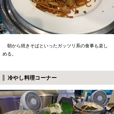
朝から焼きそばといったガッツリ系の食事も楽し
める。
冷やし料理コーナー