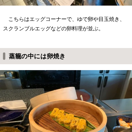
こちらはエッグコーナーで、ゆで卵や目玉焼き、
スクランブルエッグなどの卵料理が並ぶ。
蒸籠の中には卵焼き