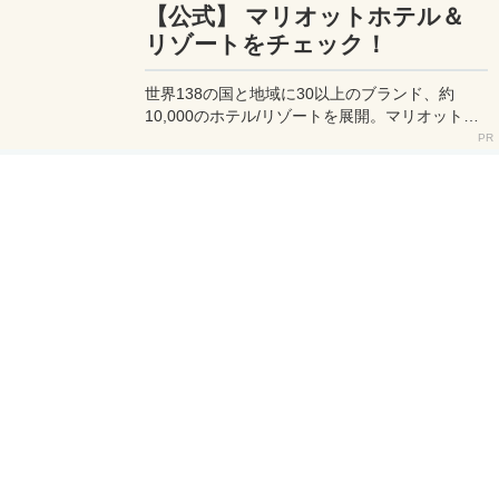
【公式】 マリオットホテル＆
リゾートをチェック！
世界138の国と地域に30以上のブランド、約
10,000のホテル/リゾートを展開。マリオット提
携ホテル予約は一番お得なマリオット公式サイト
へ。