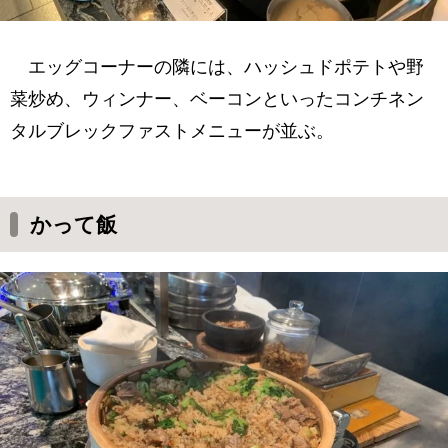
エッグコーナーの隣には、ハッシュドポテトや野
菜炒め、ウィンナー、ベーコンといったコンチネン
タルブレックファストメニューが並ぶ。
かって飯