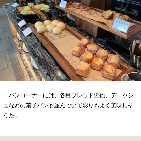
パンコーナーには、各種ブレッドの他、デニッシ
ュなどの菓子パンも並んでいて彩りもよく美味しそ
うだ。