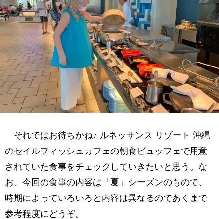
それではお待ちかね♪ ルネッサンス リゾート 沖縄
のセイルフィッシュカフェの朝食ビュッフェで用意
されていた食事をチェックしていきたいと思う。な
お、今回の食事の内容は「夏」シーズンのもので、
時期によっていろいろと内容は異なるのであくまで
参考程度にどうぞ。