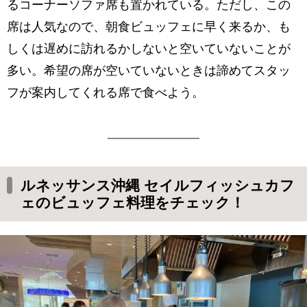
るコーナーソファ席も置かれている。ただし、この
席は人気なので、朝食ビュッフェに早く来るか、も
しくは遅めに訪れるかしないと空いていないことが
多い。希望の席が空いていないときは諦めてスタッ
フが案内してくれる席で食べよう。
ルネッサンス沖縄 セイルフィッシュカフ
ェのビュッフェ料理をチェック！