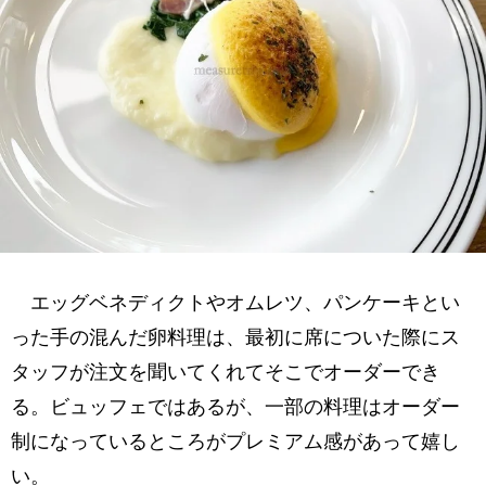
エッグベネディクトやオムレツ、パンケーキとい
った手の混んだ卵料理は、最初に席についた際にス
タッフが注文を聞いてくれてそこでオーダーでき
る。ビュッフェではあるが、一部の料理はオーダー
制になっているところがプレミアム感があって嬉し
い。