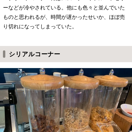
ーなどが冷やされている。他にも色々と並んでいた
ものと思われるが、時間が遅かったせいか、ほぼ売
り切れになってしまっていた。
シリアルコーナー