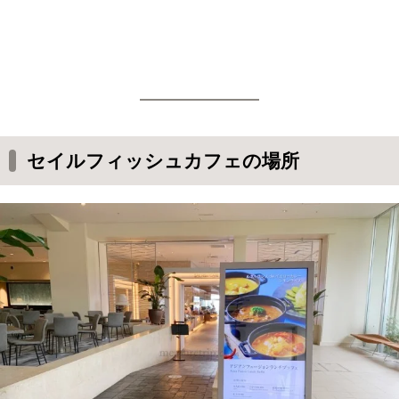
セイルフィッシュカフェの場所