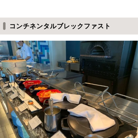
コンチネンタルブレックファスト