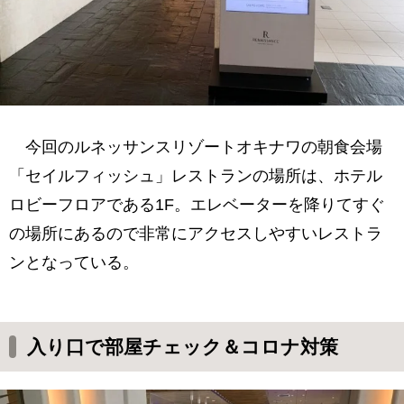
今回のルネッサンスリゾートオキナワの朝食会場
「セイルフィッシュ」レストランの場所は、ホテル
ロビーフロアである1F。エレベーターを降りてすぐ
の場所にあるので非常にアクセスしやすいレストラ
ンとなっている。
入り口で部屋チェック＆コロナ対策