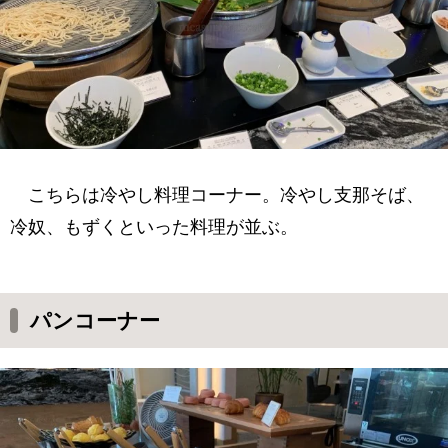
こちらは冷やし料理コーナー。冷やし支那そば、
冷奴、もずくといった料理が並ぶ。
パンコーナー