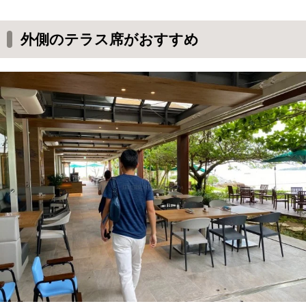
外側のテラス席がおすすめ