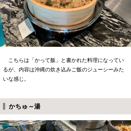
こちらは「かって飯」と書かれた料理になってい
るが、内容は沖縄の炊き込みご飯のジューシーみた
いな感じ。
かちゅ～湯