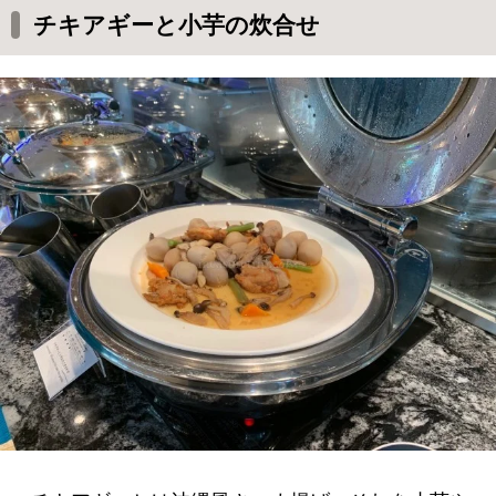
チキアギーと小芋の炊合せ