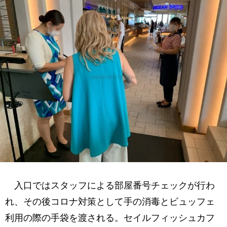
入口ではスタッフによる部屋番号チェックが行わ
れ、その後コロナ対策として手の消毒とビュッフェ
利用の際の手袋を渡される。セイルフィッシュカフ