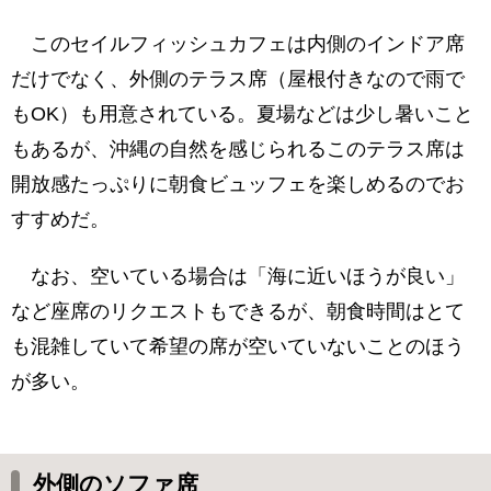
このセイルフィッシュカフェは内側のインドア席
だけでなく、外側のテラス席（屋根付きなので雨で
もOK）も用意されている。夏場などは少し暑いこと
もあるが、沖縄の自然を感じられるこのテラス席は
開放感たっぷりに朝食ビュッフェを楽しめるのでお
すすめだ。
なお、空いている場合は「海に近いほうが良い」
など座席のリクエストもできるが、朝食時間はとて
も混雑していて希望の席が空いていないことのほう
が多い。
外側のソファ席