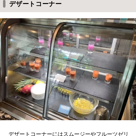
デザートコーナー
デザートコーナーにはスムージーやフルーツゼリ