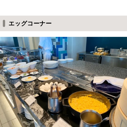
エッグコーナー