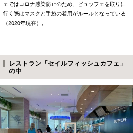
ェではコロナ感染防止のため、ビュッフェを取りに
行く際はマスクと手袋の着用がルールとなっている
（2020年現在）。
レストラン「セイルフィッシュカフェ」
の中