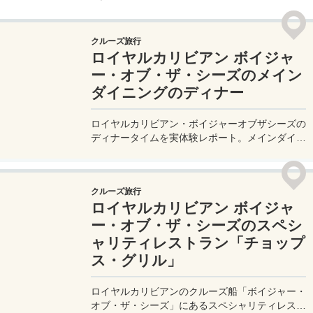
クルーズ旅行
ロイヤルカリビアン ボイジャ
ー・オブ・ザ・シーズのメイン
ダイニングのディナー
ロイヤルカリビアン・ボイジャーオブザシーズの
ディナータイムを実体験レポート。メインダイニ
ングのディナーの服装や、食事の内容に加え、最
終日に行われたサプライズイベントの様子などを
紹介したいと思う。
クルーズ旅行
ロイヤルカリビアン ボイジャ
ー・オブ・ザ・シーズのスペシ
ャリティレストラン「チョップ
ス・グリル」
ロイヤルカリビアンのクルーズ船「ボイジャー・
オブ・ザ・シーズ」にあるスペシャリティレスト