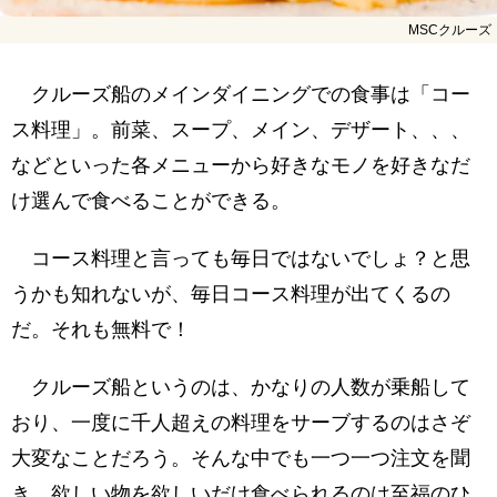
MSCクルーズ
クルーズ船のメインダイニングでの食事は「コー
ス料理」。前菜、スープ、メイン、デザート、、、
などといった各メニューから好きなモノを好きなだ
け選んで食べることができる。
コース料理と言っても毎日ではないでしょ？と思
うかも知れないが、毎日コース料理が出てくるの
だ。それも無料で！
クルーズ船というのは、かなりの人数が乗船して
おり、一度に千人超えの料理をサーブするのはさぞ
大変なことだろう。そんな中でも一つ一つ注文を聞
き、欲しい物を欲しいだけ食べられるのは至福のひ