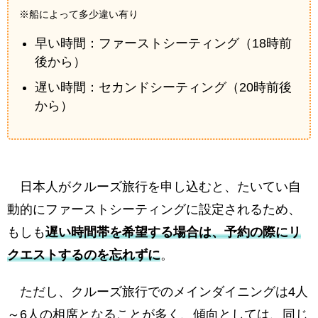
※船によって多少違い有り
早い時間：ファーストシーティング（18時前
後から）
遅い時間：セカンドシーティング（20時前後
から）
日本人がクルーズ旅行を申し込むと、たいてい自
動的にファーストシーティングに設定されるため、
もしも
遅い時間帯を希望する場合は、予約の際にリ
クエストするのを忘れずに
。
ただし、クルーズ旅行でのメインダイニングは4人
～6人の相席となることが多く、傾向としては、同じ