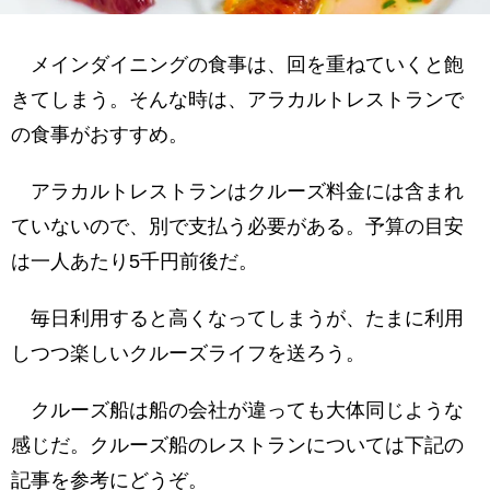
メインダイニングの食事は、回を重ねていくと飽
きてしまう。そんな時は、アラカルトレストランで
の食事がおすすめ。
アラカルトレストランはクルーズ料金には含まれ
ていないので、別で支払う必要がある。予算の目安
は一人あたり5千円前後だ。
毎日利用すると高くなってしまうが、たまに利用
しつつ楽しいクルーズライフを送ろう。
クルーズ船は船の会社が違っても大体同じような
感じだ。クルーズ船のレストランについては下記の
記事を参考にどうぞ。