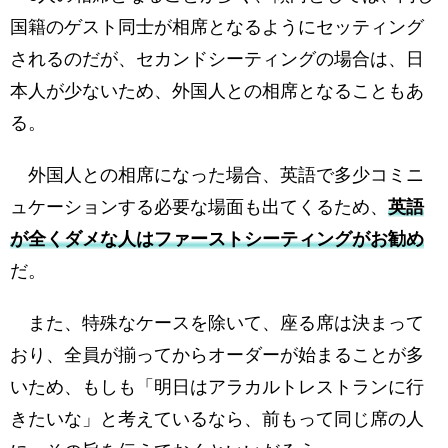
国籍のゲスト同士が相席となるようにセッティング
されるのだが、セカンドシーティングの場合は、日
本人が少ないため、外国人との相席となることもあ
る。
外国人との相席になった場合、英語で多少コミニ
ュケーションする必要な場面も出てくるため、
英語
が全くダメな人はファーストシーティングがお勧め
だ。
また、特殊なケースを除いて、座る席は決まって
おり、全員が揃ってからオーダーが始まることが多
いため、もしも「明日はアラカルトレストランに行
きたいな」と考えているなら、前もって同じ席の人