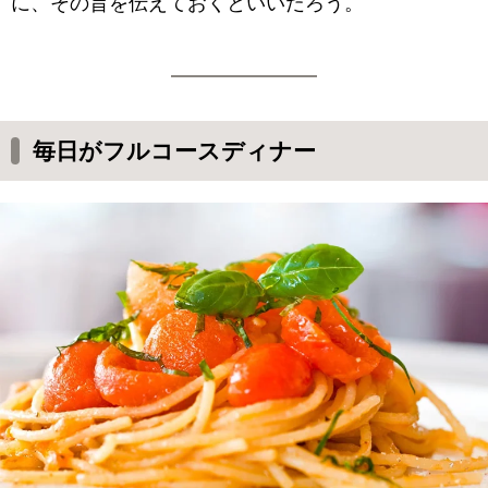
に、その旨を伝えておくといいだろう。
毎日がフルコースディナー