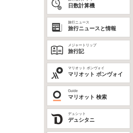
日数計算機
旅行ニュース
旅行ニュースと情報
メジャートリップ
旅行記
マリオット ボンヴォイ
マリオット ボンヴォイ
Guide
マリオット 検索
デュシット
デュシタニ