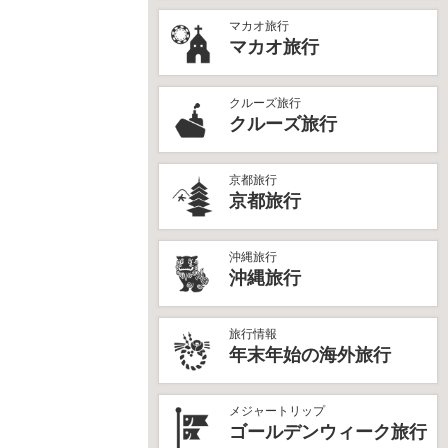
マカオ旅行
マカオ旅行
クルーズ旅行
クルーズ旅行
京都旅行
京都旅行
沖縄旅行
沖縄旅行
旅行情報
年末年始の海外旅行
メジャートリップ
ゴールデンウィーク旅行