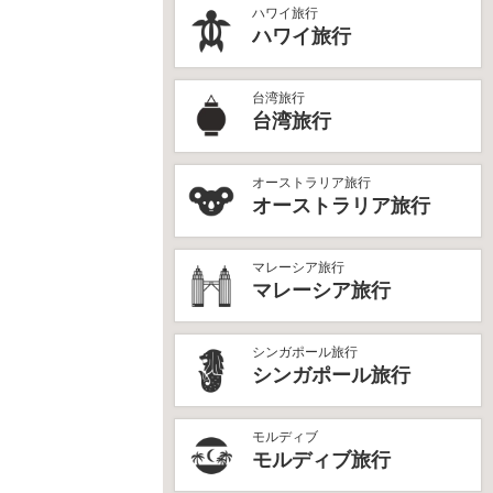
ハワイ旅行
ハワイ旅行
台湾旅行
台湾旅行
オーストラリア旅行
オーストラリア旅行
マレーシア旅行
マレーシア旅行
シンガポール旅行
シンガポール旅行
モルディブ
モルディブ旅行