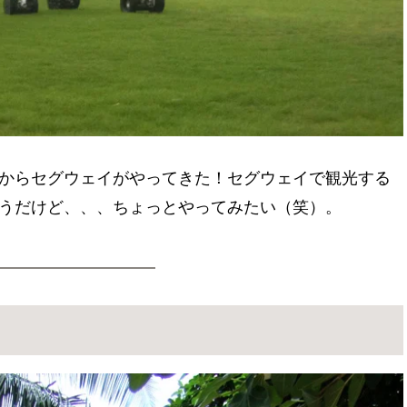
からセグウェイがやってきた！セグウェイで観光する
うだけど、、、ちょっとやってみたい（笑）。