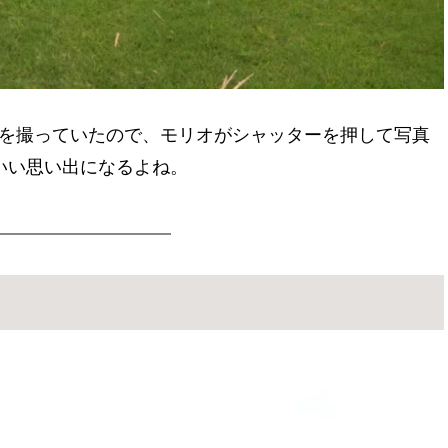
を撮っていたので、モリオがシャッターを押して写真
いい思い出になるよね。