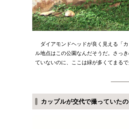
ダイアモンドヘッドが良く見える「カ
ル地点はこの公園なんだそうだ。さっき
ていないのに、ここは緑が多くてまるで
カップルが交代で撮っていたの