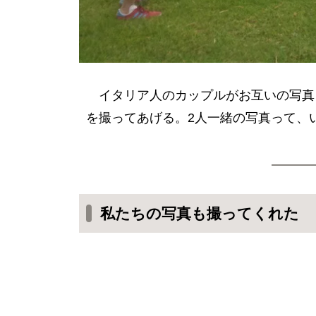
イタリア人のカップルがお互いの写真
を撮ってあげる。2人一緒の写真って、
私たちの写真も撮ってくれた