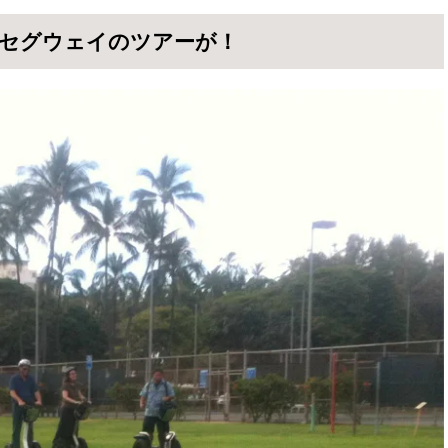
セグウェイのツアーが！
シャッターを押してあげる