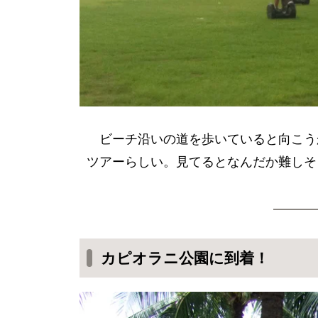
ビーチ沿いの道を歩いていると向こう
ツアーらしい。見てるとなんだか難しそ
カピオラニ公園に到着！