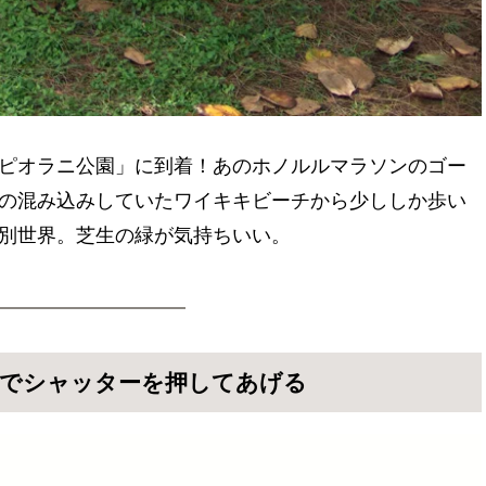
ピオラニ公園」に到着！あのホノルルマラソンのゴー
の混み込みしていたワイキキビーチから少ししか歩い
別世界。芝生の緑が気持ちいい。
でシャッターを押してあげる