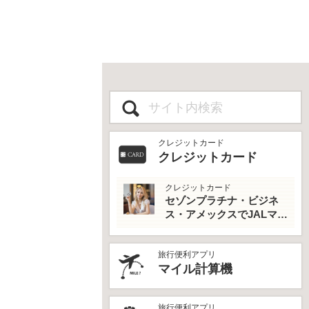
クレジットカード
クレジットカード
クレジットカード
セゾンプラチナ・ビジネ
ス・アメックスでJALマイ
ルとプライオリティパス
を最大活用！
旅行便利アプリ
マイル計算機
旅行便利アプリ