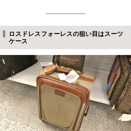
ロスドレスフォーレスの狙い目はスーツ
ケース