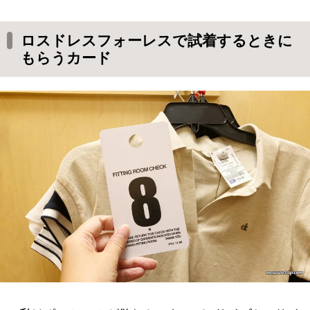
ロスドレスフォーレスで試着するときに
もらうカード