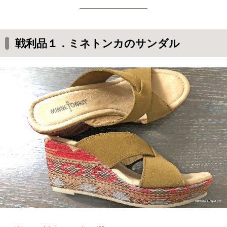
戦利品１．ミネトンカのサンダル