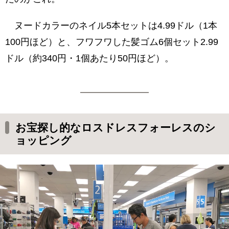
ヌードカラーのネイル5本セットは4.99ドル（1本
100円ほど）と、フワフワした髪ゴム6個セット2.99
ドル（約340円・1個あたり50円ほど）。
お宝探し的なロスドレスフォーレスのシ
ョッピング