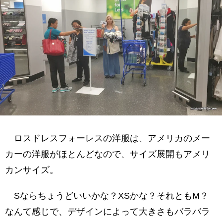
ロスドレスフォーレスの洋服は、アメリカのメー
カーの洋服がほとんどなので、サイズ展開もアメリ
カンサイズ。
Sならちょうどいいかな？XSかな？それともM？
なんて感じで、デザインによって大きさもバラバラ