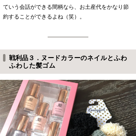
ていう会話ができる間柄なら、お土産代をかなり節
約することができるよね（笑）。
戦利品３．ヌードカラーのネイルとふわ
ふわした髪ゴム