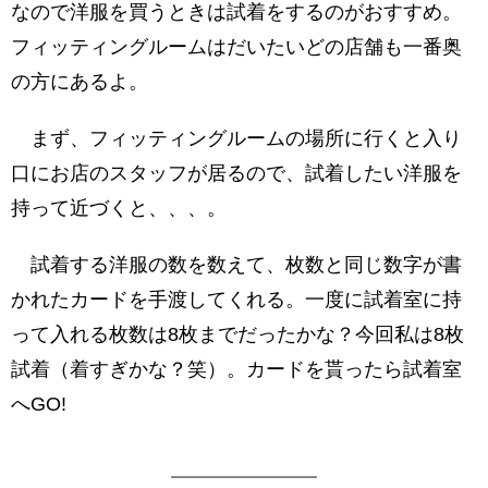
なので洋服を買うときは試着をするのがおすすめ。
フィッティングルームはだいたいどの店舗も一番奥
の方にあるよ。
まず、フィッティングルームの場所に行くと入り
口にお店のスタッフが居るので、試着したい洋服を
持って近づくと、、、。
試着する洋服の数を数えて、枚数と同じ数字が書
かれたカードを手渡してくれる。一度に試着室に持
って入れる枚数は8枚までだったかな？今回私は8枚
試着（着すぎかな？笑）。カードを貰ったら試着室
へGO!