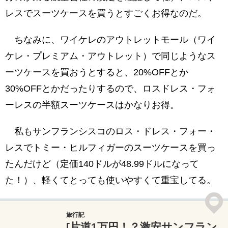
レスでスーツケースを買うとすごくお得なのだ。
ちなみに、ワイケレのアウトレットモール（ワイ
ケレ・プレミアム・アウトレット）で同じようなス
ーツケースを買おうとすると、20%OFFとか
30%OFFとかだったりするので、ロスドレス・フォ
ーレスの半額スーツケースはかなりお得。
私もサンフランシスコのロス・ドレス・フォー・
レスでトミー・ヒルフィガーのスーツケースを買っ
たんだけど（定価140ドルが48.99ドルになって
た！）、軽くてとっても使いやすくて重宝してる。
旅行記
[片道1万円！？激安サンフラン