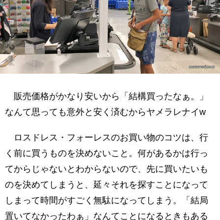
販売価格がかなり安いから「結構買ったなぁ。」
なんて思っても意外と安く済むからヤメラレナイw
ロスドレス・フォーレスのお買い物のコツは、行
く前に買うものを決めないこと。何があるかは行っ
てからじゃないとわからないので、先に買いたいも
のを決めてしまうと、延々それを探すことになって
しまって時間がすごく無駄になってしまう。「結局
置いてなかったわぁ」なんてことになるときもある