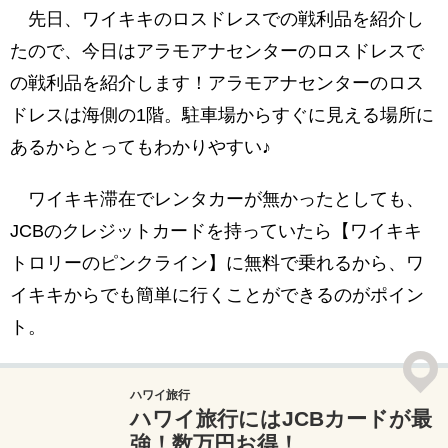
先日、ワイキキのロスドレスでの戦利品を紹介し
お宝探し的なロスドレスフォーレスのショッピ
たので、今日はアラモアナセンターのロスドレスで
ング
の戦利品を紹介します！アラモアナセンターのロス
ドレスは海側の1階。駐車場からすぐに見える場所に
あるからとってもわかりやすい♪
ワイキキ滞在でレンタカーが無かったとしても、
JCBのクレジットカードを持っていたら【ワイキキ
トロリーのピンクライン】に無料で乗れるから、ワ
イキキからでも簡単に行くことができるのがポイン
ト。
ハワイ旅行
ハワイ旅行にはJCBカードが最
強！数万円お得！