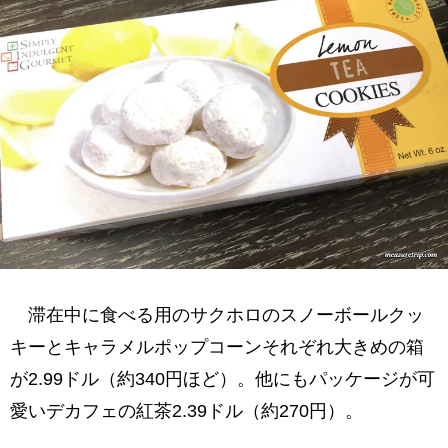
滞在中に食べる用のサクホロのスノーボールクッ
キーとキャラメルポップコーンそれぞれ大きめの箱
が2.99ドル（約340円ほど）。他にもパッケージが可
愛いデカフェの紅茶2.39ドル（約270円）。