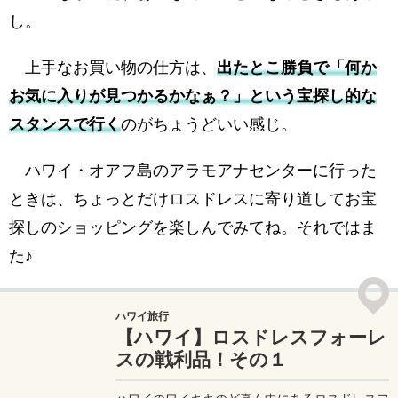
し。
上手なお買い物の仕方は、
出たとこ勝負で「何か
お気に入りが見つかるかなぁ？」という宝探し的な
スタンスで行く
のがちょうどいい感じ。
ハワイ・オアフ島のアラモアナセンターに行った
ときは、ちょっとだけロスドレスに寄り道してお宝
探しのショッピングを楽しんでみてね。それではま
た♪
ハワイ旅行
【ハワイ】ロスドレスフォーレ
スの戦利品！その１