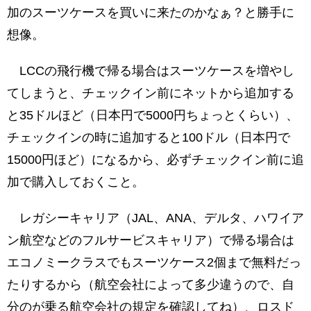
加のスーツケースを買いに来たのかなぁ？と勝手に
想像。
LCCの飛行機で帰る場合はスーツケースを増やし
てしまうと、チェックイン前にネットから追加する
と35ドルほど（日本円で5000円ちょっとくらい）、
チェックインの時に追加すると100ドル（日本円で
15000円ほど）になるから、必ずチェックイン前に追
加で購入しておくこと。
レガシーキャリア（JAL、ANA、デルタ、ハワイア
ン航空などのフルサービスキャリア）で帰る場合は
エコノミークラスでもスーツケース2個まで無料だっ
たりするから（航空会社によって多少違うので、自
分のが乗る航空会社の規定を確認してね）、ロスド